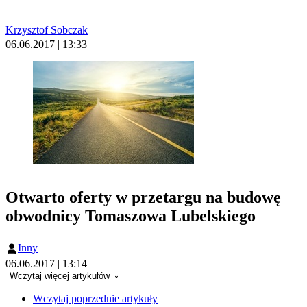
Krzysztof Sobczak
06.06.2017 | 13:33
Otwarto oferty w przetargu na budowę
obwodnicy Tomaszowa Lubelskiego
Inny
06.06.2017 | 13:14
Wczytaj więcej artykułów
Wczytaj poprzednie artykuły