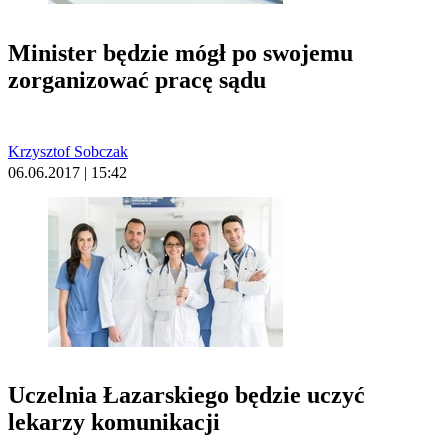
Minister będzie mógł po swojemu
zorganizować pracę sądu
Krzysztof Sobczak
06.06.2017 | 15:42
Uczelnia Łazarskiego będzie uczyć
lekarzy komunikacji