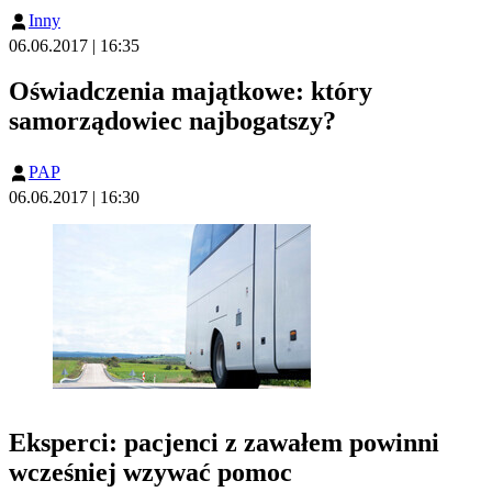
Inny
06.06.2017 | 16:35
Oświadczenia majątkowe: który
samorządowiec najbogatszy?
PAP
06.06.2017 | 16:30
Eksperci: pacjenci z zawałem powinni
wcześniej wzywać pomoc