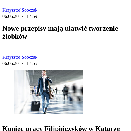
Krzysztof Sobczak
06.06.2017 | 17:59
Nowe przepisy mają ułatwić tworzenie
żłobków
Krzysztof Sobczak
06.06.2017 | 17:55
Koniec pracy Filipińczyków w Katarze