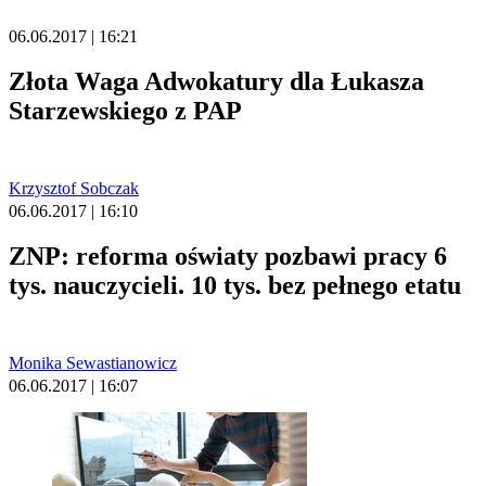
06.06.2017 | 16:21
Złota Waga Adwokatury dla Łukasza
Starzewskiego z PAP
Krzysztof Sobczak
06.06.2017 | 16:10
ZNP: reforma oświaty pozbawi pracy 6
tys. nauczycieli. 10 tys. bez pełnego etatu
Monika Sewastianowicz
06.06.2017 | 16:07