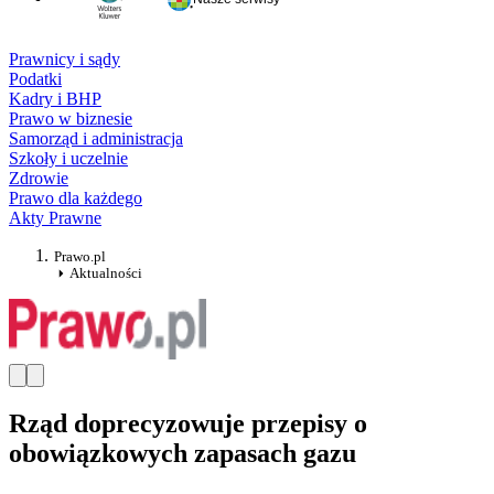
Prawnicy i sądy
Podatki
Kadry i BHP
Prawo w biznesie
Samorząd i administracja
Szkoły i uczelnie
Zdrowie
Prawo dla każdego
Akty Prawne
Prawo.pl
Aktualności
Rząd doprecyzowuje przepisy o
obowiązkowych zapasach gazu