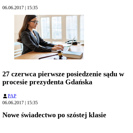
06.06.2017 | 15:35
27 czerwca pierwsze posiedzenie sądu w
procesie prezydenta Gdańska
PAP
06.06.2017 | 15:35
Nowe świadectwo po szóstej klasie