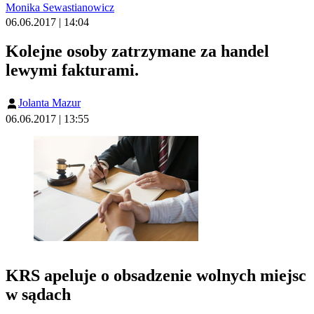
Monika Sewastianowicz
06.06.2017 | 14:04
Kolejne osoby zatrzymane za handel
lewymi fakturami.
Jolanta Mazur
06.06.2017 | 13:55
KRS apeluje o obsadzenie wolnych miejsc
w sądach