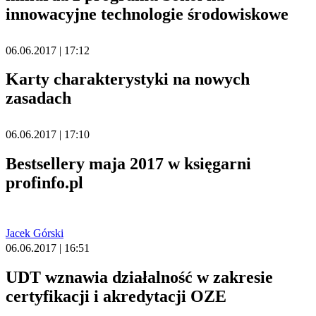
innowacyjne technologie środowiskowe
06.06.2017 | 17:12
Karty charakterystyki na nowych
zasadach
06.06.2017 | 17:10
Bestsellery maja 2017 w księgarni
profinfo.pl
Jacek Górski
06.06.2017 | 16:51
UDT wznawia działalność w zakresie
certyfikacji i akredytacji OZE