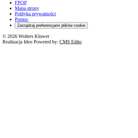
FPOP
Mapa strony
Polityka prywatności
Pomoc
Zarządzaj preferencjami plików cookie
© 2026 Wolters Kluwer
Realizacja Ideo Powered by:
CMS Edito