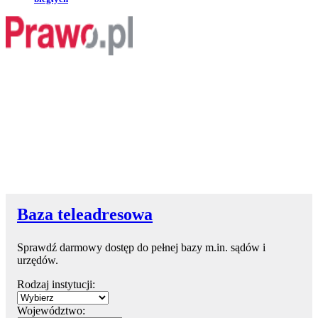
Baza teleadresowa
Sprawdź darmowy dostęp do pełnej bazy m.in. sądów i
urzędów.
Rodzaj instytucji:
Województwo: