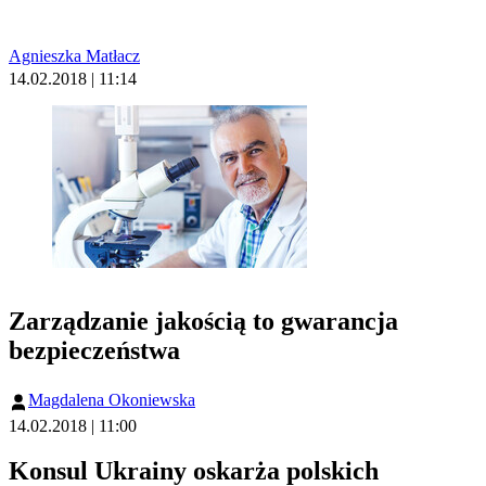
Agnieszka Matłacz
14.02.2018 | 11:14
Zarządzanie jakością to gwarancja
bezpieczeństwa
Magdalena Okoniewska
14.02.2018 | 11:00
Konsul Ukrainy oskarża polskich