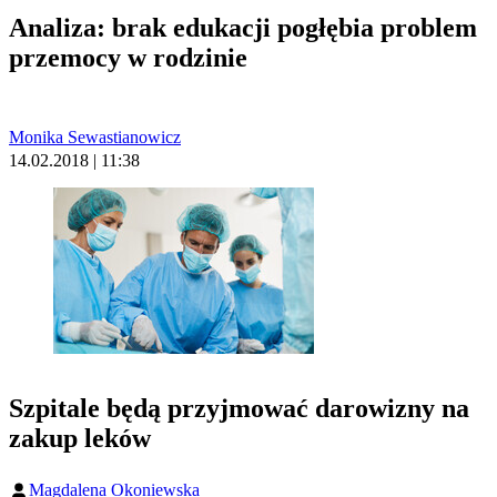
Analiza: brak edukacji pogłębia problem
przemocy w rodzinie
Monika Sewastianowicz
14.02.2018 | 11:38
Szpitale będą przyjmować darowizny na
zakup leków
Magdalena Okoniewska