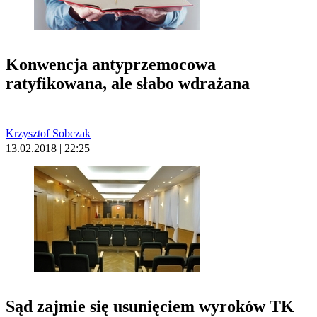
Konwencja antyprzemocowa
ratyfikowana, ale słabo wdrażana
Krzysztof Sobczak
13.02.2018 | 22:25
Sąd zajmie się usunięciem wyroków TK