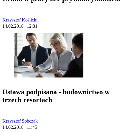
Krzysztof Koślicki
14.02.2018 | 12:31
Ustawa podpisana - budownictwo w
trzech resortach
Krzysztof Sobczak
14.02.2018 | 11:45