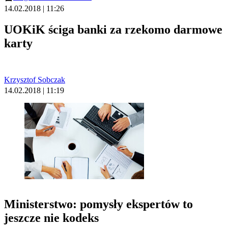
14.02.2018 | 11:26
UOKiK ściga banki za rzekomo darmowe
karty
Krzysztof Sobczak
14.02.2018 | 11:19
Ministerstwo: pomysły ekspertów to
jeszcze nie kodeks