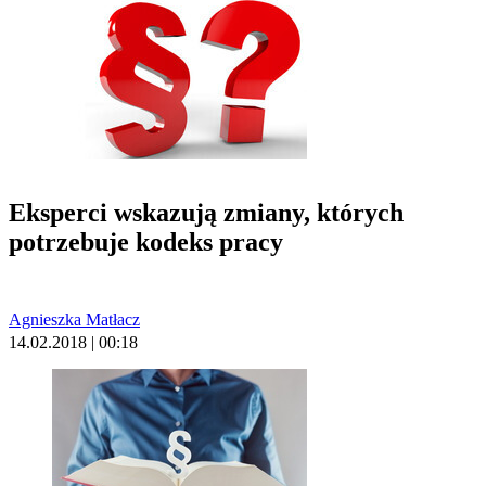
Eksperci wskazują zmiany, których
potrzebuje kodeks pracy
Agnieszka Matłacz
14.02.2018 | 00:18