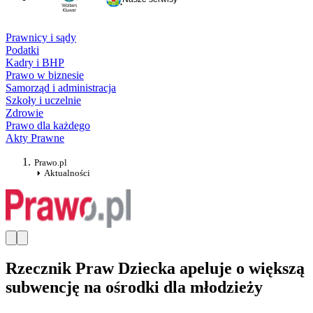
Prawnicy i sądy
Podatki
Kadry i BHP
Prawo w biznesie
Samorząd i administracja
Szkoły i uczelnie
Zdrowie
Prawo dla każdego
Akty Prawne
Prawo.pl
Aktualności
Rzecznik Praw Dziecka apeluje o większą
subwencję na ośrodki dla młodzieży