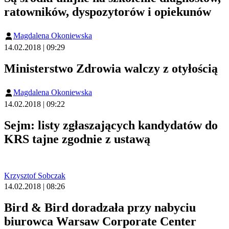
ratowników, dyspozytorów i opiekunów
Magdalena Okoniewska
14.02.2018 | 09:29
Ministerstwo Zdrowia walczy z otyłością
Magdalena Okoniewska
14.02.2018 | 09:22
Sejm: listy zgłaszających kandydatów do
KRS tajne zgodnie z ustawą
Krzysztof Sobczak
14.02.2018 | 08:26
Bird & Bird doradzała przy nabyciu
biurowca Warsaw Corporate Center