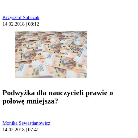
Krzysztof Sobczak
14.02.2018 | 08:12
Podwyżka dla nauczycieli prawie o
połowę mniejsza?
Monika Sewastianowicz
14.02.2018 | 07:41