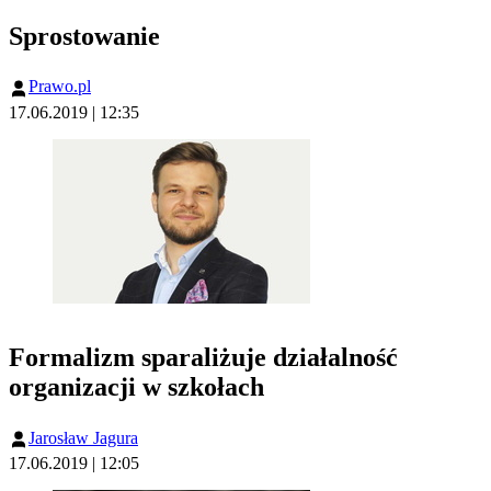
Sprostowanie
Prawo.pl
17.06.2019 | 12:35
Formalizm sparaliżuje działalność
organizacji w szkołach
Jarosław Jagura
17.06.2019 | 12:05