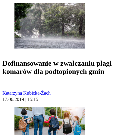
Dofinansowanie w zwalczaniu plagi
komarów dla podtopionych gmin
Katarzyna Kubicka-Żach
17.06.2019 | 15:15