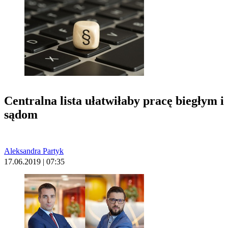
Centralna lista ułatwiłaby pracę biegłym i
sądom
Aleksandra Partyk
17.06.2019 | 07:35