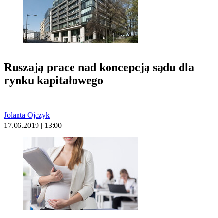
Ruszają prace nad koncepcją sądu dla
rynku kapitałowego
Jolanta Ojczyk
17.06.2019 | 13:00