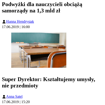
Podwyżki dla nauczycieli obciążą
samorządy na 1,3 mld zł
Hanna Hendrysiak
17.06.2019 | 16:00
Super Dyrektor: Kształtujemy umysły,
nie przedmioty
Anna Satel
17.06.2019 | 15:20