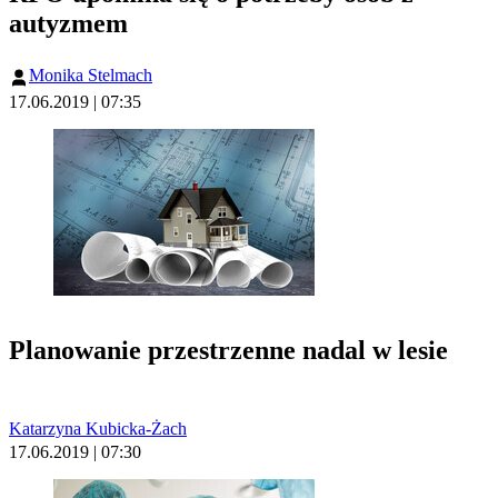
autyzmem
Monika Stelmach
17.06.2019 | 07:35
Planowanie przestrzenne nadal w lesie
Katarzyna Kubicka-Żach
17.06.2019 | 07:30