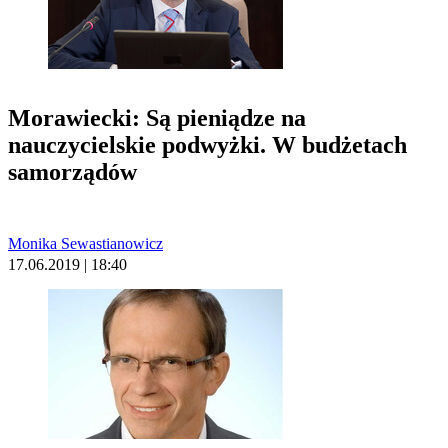
Morawiecki: Są pieniądze na
nauczycielskie podwyżki. W budżetach
samorządów
Monika Sewastianowicz
17.06.2019 | 18:40