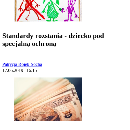
Standardy rozstania - dziecko pod
specjalną ochroną
Patrycja Rojek-Socha
17.06.2019 | 16:15