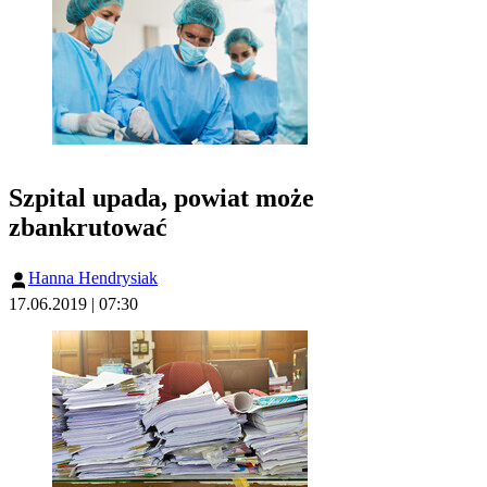
Szpital upada, powiat może
zbankrutować
Hanna Hendrysiak
17.06.2019 | 07:30