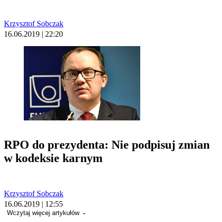
Krzysztof Sobczak
16.06.2019 | 22:20
RPO do prezydenta: Nie podpisuj zmian
w kodeksie karnym
Krzysztof Sobczak
16.06.2019 | 12:55
Wczytaj więcej artykułów