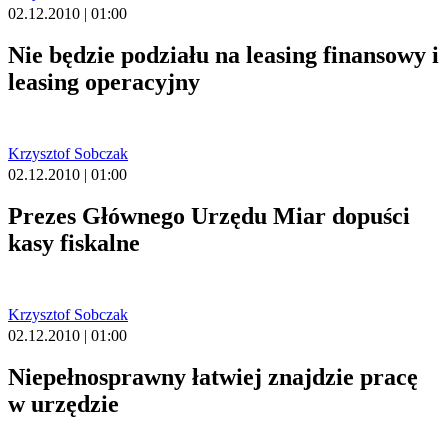
02.12.2010 | 01:00
Nie będzie podziału na leasing finansowy i
leasing operacyjny
Krzysztof Sobczak
02.12.2010 | 01:00
Prezes Głównego Urzędu Miar dopuści
kasy fiskalne
Krzysztof Sobczak
02.12.2010 | 01:00
Niepełnosprawny łatwiej znajdzie pracę
w urzędzie