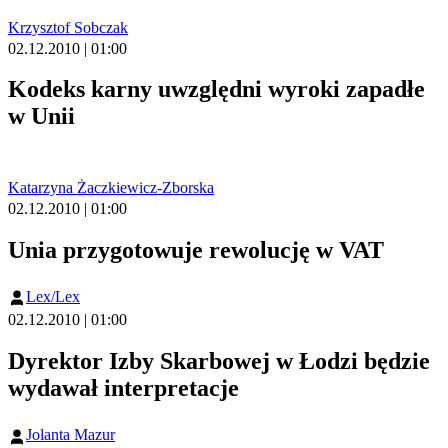
Krzysztof Sobczak
02.12.2010 | 01:00
Kodeks karny uwzględni wyroki zapadłe
w Unii
Katarzyna Żaczkiewicz-Zborska
02.12.2010 | 01:00
Unia przygotowuje rewolucję w VAT
Lex/Lex
02.12.2010 | 01:00
Dyrektor Izby Skarbowej w Łodzi będzie
wydawał interpretacje
Jolanta Mazur