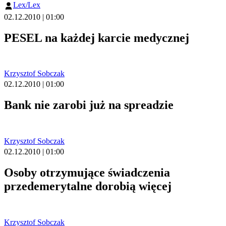
Lex/Lex
02.12.2010 | 01:00
PESEL na każdej karcie medycznej
Krzysztof Sobczak
02.12.2010 | 01:00
Bank nie zarobi już na spreadzie
Krzysztof Sobczak
02.12.2010 | 01:00
Osoby otrzymujące świadczenia
przedemerytalne dorobią więcej
Krzysztof Sobczak