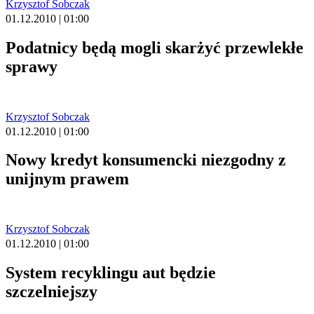
Krzysztof Sobczak
01.12.2010 | 01:00
Podatnicy będą mogli skarżyć przewlekłe
sprawy
Krzysztof Sobczak
01.12.2010 | 01:00
Nowy kredyt konsumencki niezgodny z
unijnym prawem
Krzysztof Sobczak
01.12.2010 | 01:00
System recyklingu aut będzie
szczelniejszy