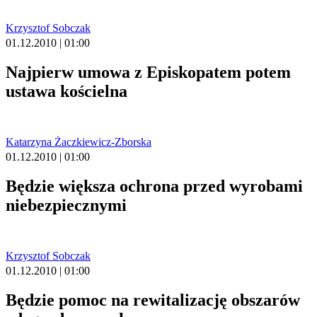
Krzysztof Sobczak
01.12.2010 | 01:00
Najpierw umowa z Episkopatem potem
ustawa kościelna
Katarzyna Żaczkiewicz-Zborska
01.12.2010 | 01:00
Będzie większa ochrona przed wyrobami
niebezpiecznymi
Krzysztof Sobczak
01.12.2010 | 01:00
Będzie pomoc na rewitalizację obszarów