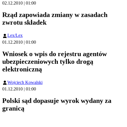
02.12.2010 | 01:00
Rząd zapowiada zmiany w zasadach
zwrotu składek
Lex/Lex
01.12.2010 | 01:00
Wniosek o wpis do rejestru agentów
ubezpieczeniowych tylko drogą
elektroniczną
Wojciech Kowalski
01.12.2010 | 01:00
Polski sąd dopasuje wyrok wydany za
granicą