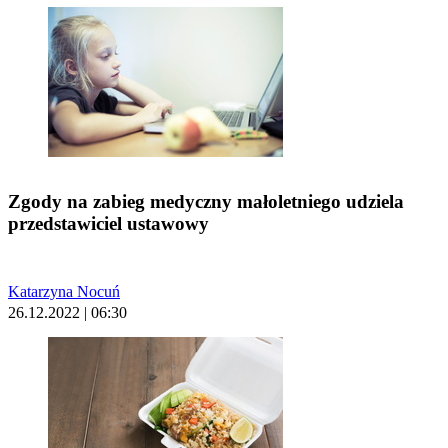
Zgody na zabieg medyczny małoletniego udziela
przedstawiciel ustawowy
Katarzyna Nocuń
26.12.2022 | 06:30