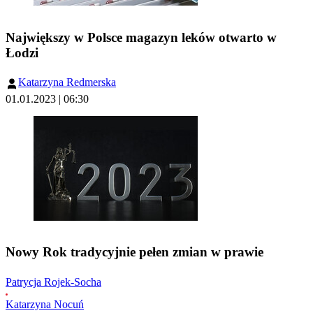
Największy w Polsce magazyn leków otwarto w
Łodzi
Katarzyna Redmerska
01.01.2023 | 06:30
Nowy Rok tradycyjnie pełen zmian w prawie
Patrycja Rojek-Socha
Katarzyna Nocuń