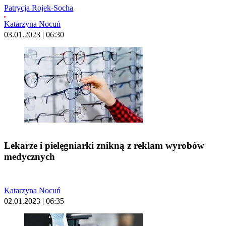
Patrycja Rojek-Socha
Katarzyna Nocuń
03.01.2023 | 06:30
Lekarze i pielęgniarki znikną z reklam wyrobów
medycznych
Katarzyna Nocuń
02.01.2023 | 06:35