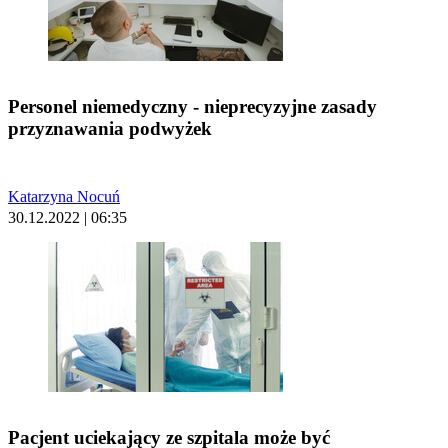
Personel niemedyczny - nieprecyzyjne zasady
przyznawania podwyżek
Katarzyna Nocuń
30.12.2022 | 06:35
Pacjent uciekający ze szpitala może być