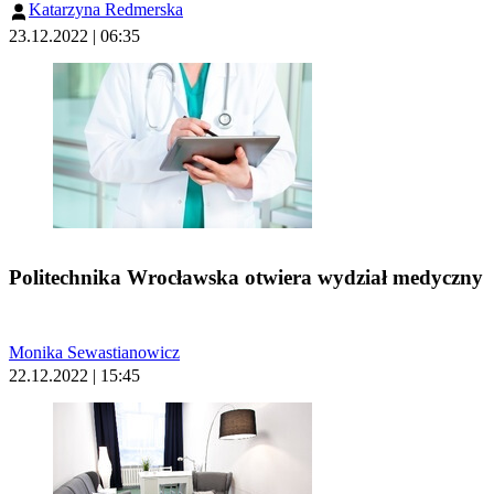
Katarzyna Redmerska
23.12.2022 | 06:35
Politechnika Wrocławska otwiera wydział medyczny
Monika Sewastianowicz
22.12.2022 | 15:45