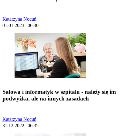
Katarzyna Nocuń
01.01.2023 | 06:30
Salowa i informatyk w szpitalu - należy się im
podwyżka, ale na innych zasadach
Katarzyna Nocuń
31.12.2022 | 06:35