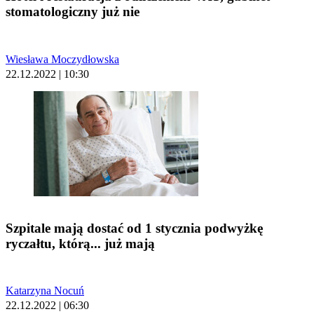
stomatologiczny już nie
Wiesława Moczydłowska
22.12.2022 | 10:30
Szpitale mają dostać od 1 stycznia podwyżkę
ryczałtu, którą... już mają
Katarzyna Nocuń
22.12.2022 | 06:30