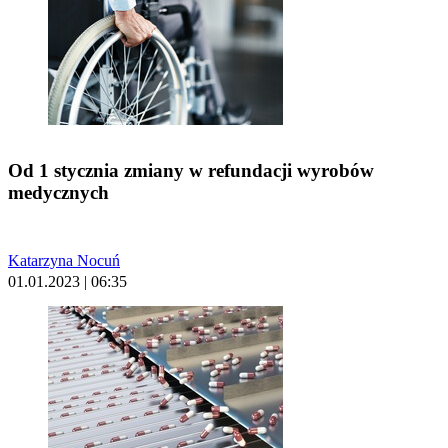
Od 1 stycznia zmiany w refundacji wyrobów
medycznych
Katarzyna Nocuń
01.01.2023 | 06:35