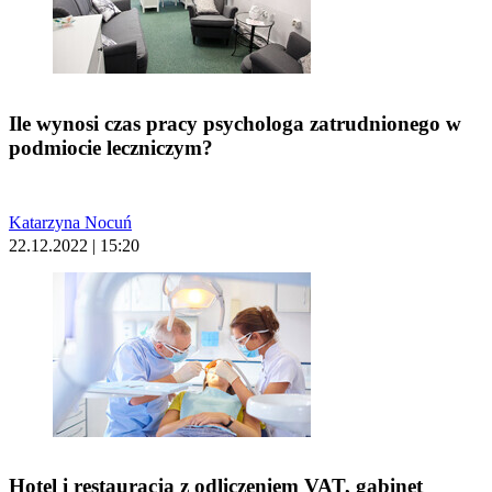
Ile wynosi czas pracy psychologa zatrudnionego w
podmiocie leczniczym?
Katarzyna Nocuń
22.12.2022 | 15:20
Hotel i restauracja z odliczeniem VAT, gabinet