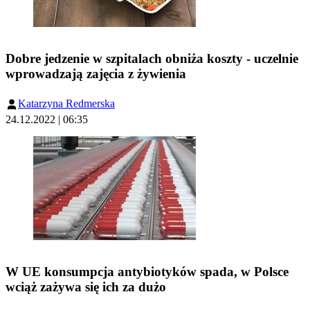
Dobre jedzenie w szpitalach obniża koszty - uczelnie
wprowadzają zajęcia z żywienia
Katarzyna Redmerska
24.12.2022 | 06:35
W UE konsumpcja antybiotyków spada, w Polsce
wciąż zażywa się ich za dużo