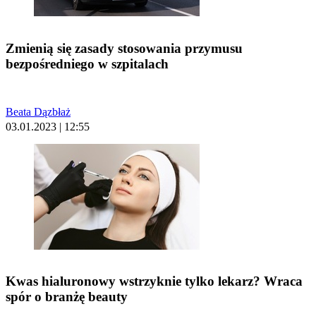
Zmienią się zasady stosowania przymusu
bezpośredniego w szpitalach
Beata Dązbłaż
03.01.2023 | 12:55
Kwas hialuronowy wstrzyknie tylko lekarz? Wraca
spór o branżę beauty