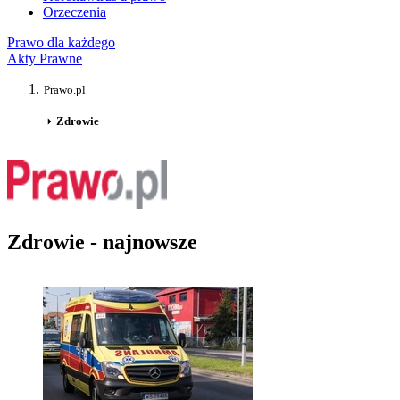
Orzeczenia
Prawo dla każdego
Akty Prawne
Prawo.pl
Zdrowie
Zdrowie - najnowsze