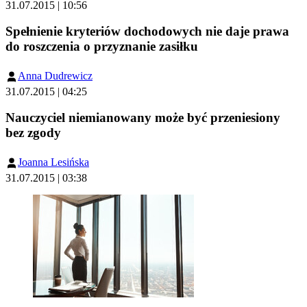
31.07.2015 | 10:56
Spełnienie kryteriów dochodowych nie daje prawa
do roszczenia o przyznanie zasiłku
Anna Dudrewicz
31.07.2015 | 04:25
Nauczyciel niemianowany może być przeniesiony
bez zgody
Joanna Lesińska
31.07.2015 | 03:38