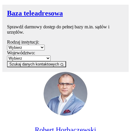
Baza teleadresowa
Sprawdź darmowy dostęp do pełnej bazy m.in. sądów i
urzędów.
Rodzaj instytucji:
Województwo:
Szukaj danych kontaktowych
Robert Horbaczewski