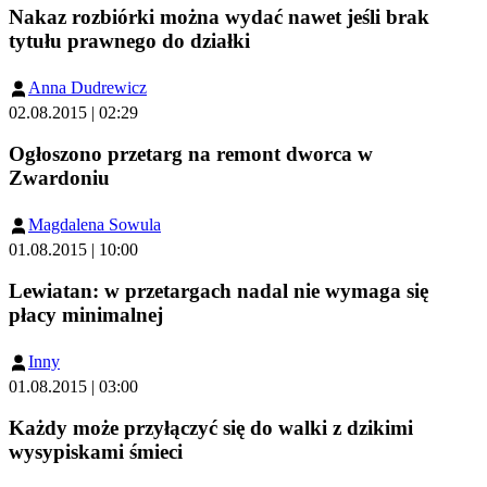
Nakaz rozbiórki można wydać nawet jeśli brak
tytułu prawnego do działki
Anna Dudrewicz
02.08.2015 | 02:29
Ogłoszono przetarg na remont dworca w
Zwardoniu
Magdalena Sowula
01.08.2015 | 10:00
Lewiatan: w przetargach nadal nie wymaga się
płacy minimalnej
Inny
01.08.2015 | 03:00
Każdy może przyłączyć się do walki z dzikimi
wysypiskami śmieci