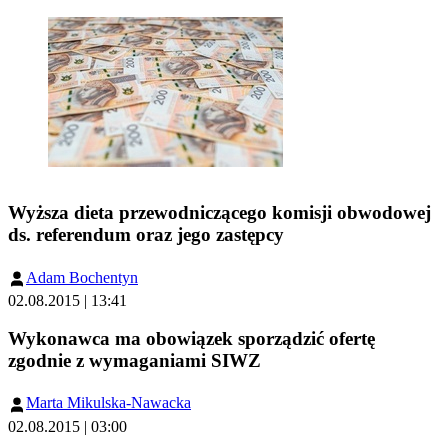
Wyższa dieta przewodniczącego komisji obwodowej
ds. referendum oraz jego zastępcy
Adam Bochentyn
02.08.2015 | 13:41
Wykonawca ma obowiązek sporządzić ofertę
zgodnie z wymaganiami SIWZ
Marta Mikulska-Nawacka
02.08.2015 | 03:00