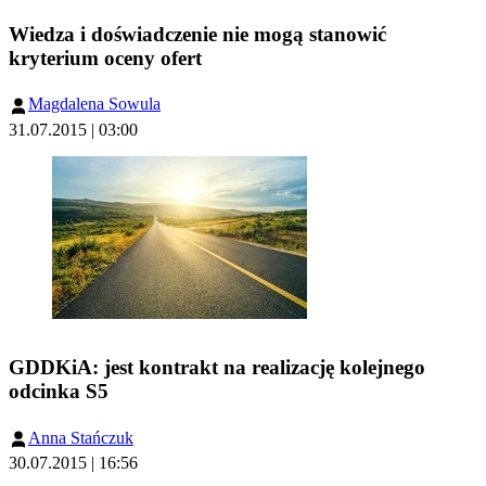
Wiedza i doświadczenie nie mogą stanowić
kryterium oceny ofert
Magdalena Sowula
31.07.2015 | 03:00
GDDKiA: jest kontrakt na realizację kolejnego
odcinka S5
Anna Stańczuk
30.07.2015 | 16:56