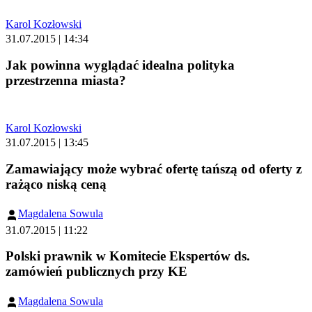
Karol Kozłowski
31.07.2015 | 14:34
Jak powinna wyglądać idealna polityka
przestrzenna miasta?
Karol Kozłowski
31.07.2015 | 13:45
Zamawiający może wybrać ofertę tańszą od oferty z
rażąco niską ceną
Magdalena Sowula
31.07.2015 | 11:22
Polski prawnik w Komitecie Ekspertów ds.
zamówień publicznych przy KE
Magdalena Sowula