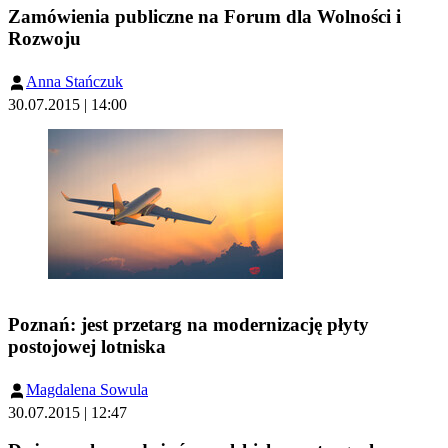
Zamówienia publiczne na Forum dla Wolności i
Rozwoju
Anna Stańczuk
30.07.2015 | 14:00
Poznań: jest przetarg na modernizację płyty
postojowej lotniska
Magdalena Sowula
30.07.2015 | 12:47