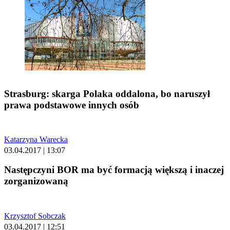
Strasburg: skarga Polaka oddalona, bo naruszył
prawa podstawowe innych osób
Katarzyna Warecka
03.04.2017 | 13:07
Następczyni BOR ma być formacją większą i inaczej
zorganizowaną
Krzysztof Sobczak
03.04.2017 | 12:51