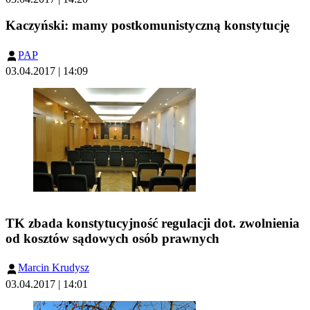
Kaczyński: mamy postkomunistyczną konstytucję
PAP
03.04.2017 | 14:09
TK zbada konstytucyjność regulacji dot. zwolnienia
od kosztów sądowych osób prawnych
Marcin Krudysz
03.04.2017 | 14:01