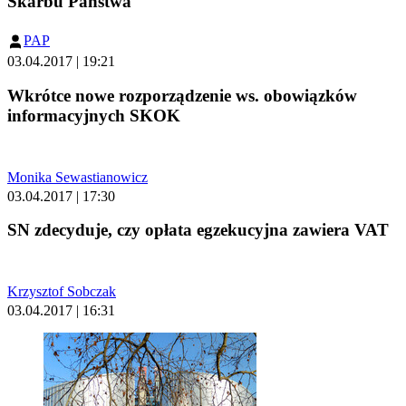
Skarbu Państwa
PAP
03.04.2017 | 19:21
Wkrótce nowe rozporządzenie ws. obowiązków
informacyjnych SKOK
Monika Sewastianowicz
03.04.2017 | 17:30
SN zdecyduje, czy opłata egzekucyjna zawiera VAT
Krzysztof Sobczak
03.04.2017 | 16:31