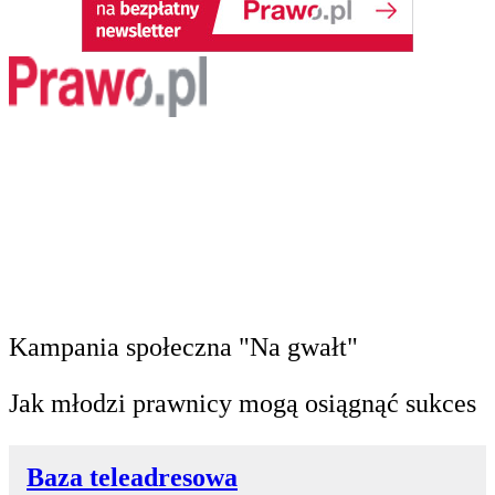
Kampania społeczna "Na gwałt"
Jak młodzi prawnicy mogą osiągnąć sukces
Baza teleadresowa