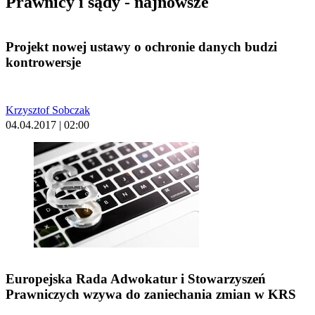
Prawnicy i sądy - najnowsze
Projekt nowej ustawy o ochronie danych budzi
kontrowersje
Krzysztof Sobczak
04.04.2017 | 02:00
Europejska Rada Adwokatur i Stowarzyszeń
Prawniczych wzywa do zaniechania zmian w KRS