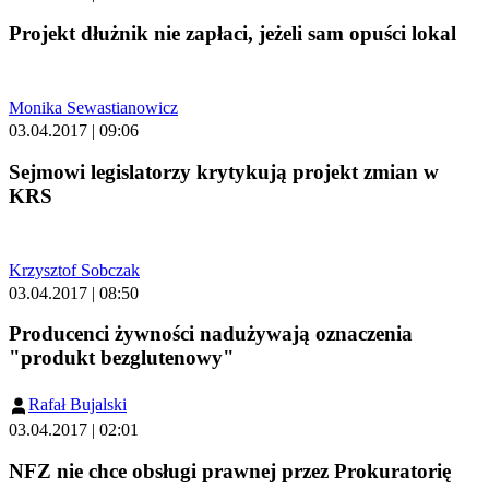
Projekt dłużnik nie zapłaci, jeżeli sam opuści lokal
Monika Sewastianowicz
03.04.2017 | 09:06
Sejmowi legislatorzy krytykują projekt zmian w
KRS
Krzysztof Sobczak
03.04.2017 | 08:50
Producenci żywności nadużywają oznaczenia
"produkt bezglutenowy"
Rafał Bujalski
03.04.2017 | 02:01
NFZ nie chce obsługi prawnej przez Prokuratorię