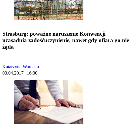
Strasburg: poważne naruszenie Konwencji
uzasadnia zadośćuczynienie, nawet gdy ofiara go nie
żąda
Katarzyna Warecka
03.04.2017 | 16:30