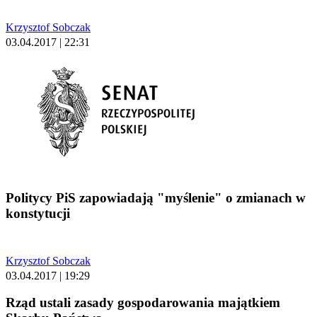
Krzysztof Sobczak
03.04.2017 | 22:31
Politycy PiS zapowiadają "myślenie" o zmianach w
konstytucji
Krzysztof Sobczak
03.04.2017 | 19:29
Rząd ustali zasady gospodarowania majątkiem