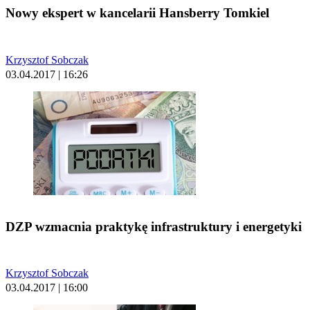
Nowy ekspert w kancelarii Hansberry Tomkiel
Krzysztof Sobczak
03.04.2017 | 16:26
DZP wzmacnia praktykę infrastruktury i energetyki
Krzysztof Sobczak
03.04.2017 | 16:00