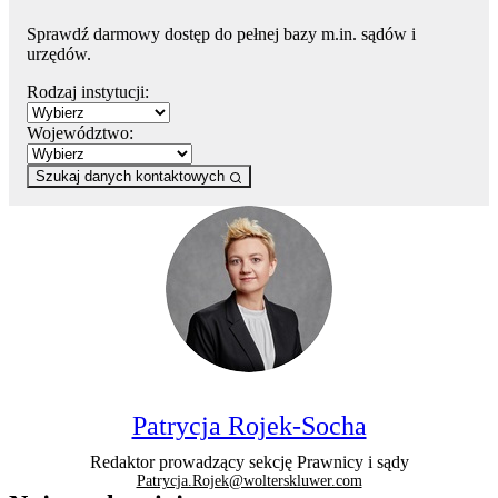
Sprawdź darmowy dostęp do pełnej bazy m.in. sądów i
urzędów.
Rodzaj instytucji:
Województwo:
Szukaj danych kontaktowych
Patrycja Rojek-Socha
Redaktor prowadzący sekcję Prawnicy i sądy
Patrycja.Rojek@wolterskluwer.com