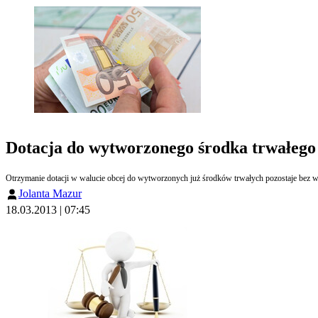
Dotacja do wytworzonego środka trwałego
Jolanta Mazur
18.03.2013 | 07:45