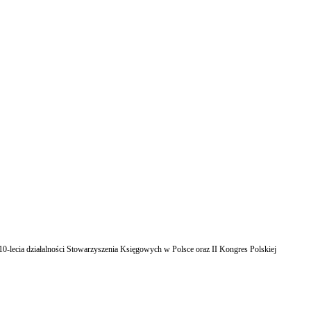
10-lecia działalności Stowarzyszenia Księgowych w Polsce oraz II Kongres Polskiej