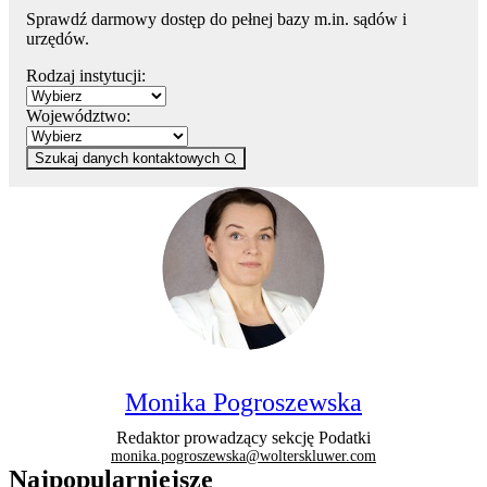
Sprawdź darmowy dostęp do pełnej bazy m.in. sądów i
urzędów.
Rodzaj instytucji:
Województwo:
Szukaj danych kontaktowych
Monika Pogroszewska
Redaktor prowadzący sekcję Podatki
monika.pogroszewska@wolterskluwer.com
Najpopularniejsze