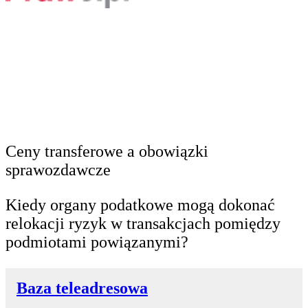
Ceny transferowe a obowiązki
sprawozdawcze
Kiedy organy podatkowe mogą dokonać
relokacji ryzyk w transakcjach pomiędzy
podmiotami powiązanymi?
Baza teleadresowa