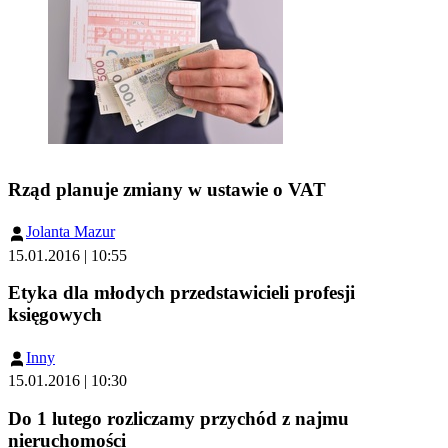
Rząd planuje zmiany w ustawie o VAT
Jolanta Mazur
15.01.2016 | 10:55
Etyka dla młodych przedstawicieli profesji
księgowych
Inny
15.01.2016 | 10:30
Do 1 lutego rozliczamy przychód z najmu
nieruchomości