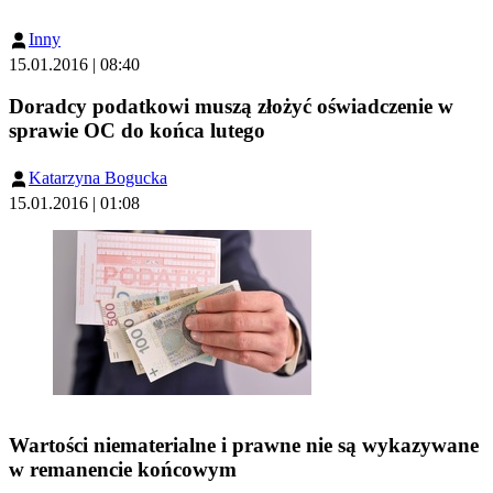
Inny
15.01.2016 | 08:40
Doradcy podatkowi muszą złożyć oświadczenie w
sprawie OC do końca lutego
Katarzyna Bogucka
15.01.2016 | 01:08
Wartości niematerialne i prawne nie są wykazywane
w remanencie końcowym