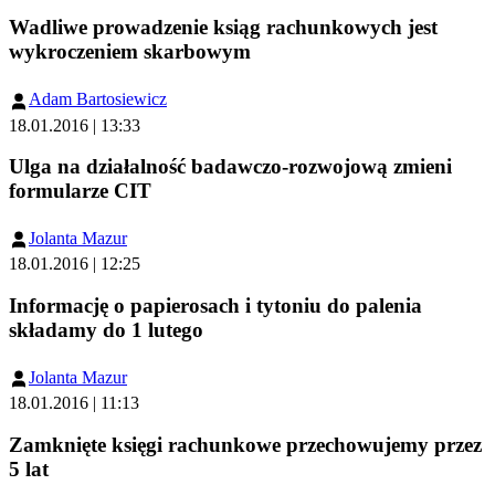
Wadliwe prowadzenie ksiąg rachunkowych jest
wykroczeniem skarbowym
Adam Bartosiewicz
18.01.2016 | 13:33
Ulga na działalność badawczo-rozwojową zmieni
formularze CIT
Jolanta Mazur
18.01.2016 | 12:25
Informację o papierosach i tytoniu do palenia
składamy do 1 lutego
Jolanta Mazur
18.01.2016 | 11:13
Zamknięte księgi rachunkowe przechowujemy przez
5 lat