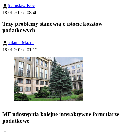
Stanisław Koc
18.01.2016 | 08:40
Trzy problemy stanowią o istocie kosztów
podatkowych
Jolanta Mazur
18.01.2016 | 01:15
MF udostępnia kolejne interaktywne formularze
podatkowe