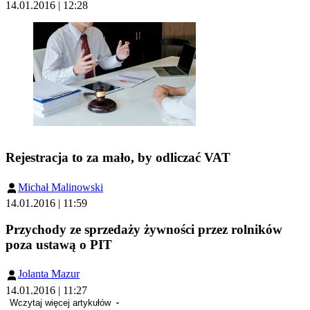
14.01.2016 | 12:28
Rejestracja to za mało, by odliczać VAT
Michał Malinowski
14.01.2016 | 11:59
Przychody ze sprzedaży żywności przez rolników
poza ustawą o PIT
Jolanta Mazur
14.01.2016 | 11:27
Wczytaj więcej artykułów