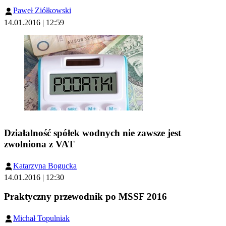
Paweł Ziółkowski
14.01.2016 | 12:59
Działalność spółek wodnych nie zawsze jest
zwolniona z VAT
Katarzyna Bogucka
14.01.2016 | 12:30
Praktyczny przewodnik po MSSF 2016
Michał Topulniak