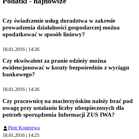
Podatki - najnowsze
Czy świadczenie usług doradztwa w zakresie
prowadzenia działalności gospodarczej można
opodatkować w sposób liniowy?
18.01.2016 | 14:26
Czy ekwiwalent za pranie odzieży można
ewidencjonować w koszty bezpośrednio z wyciągu
bankowego?
18.01.2016 | 14:26
Czy pracownicę na macierzyńskim należy brać pod
uwagę przy ustalaniu liczby ubezpieczonych dla
potrzeb sporządzenia Informacji ZUS IWA?
Piotr Kostrzewa
18.01.2016 | 14:25