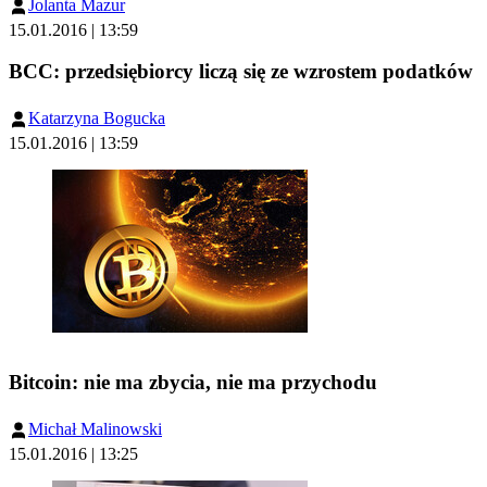
Jolanta Mazur
15.01.2016 | 13:59
BCC: przedsiębiorcy liczą się ze wzrostem podatków
Katarzyna Bogucka
15.01.2016 | 13:59
Bitcoin: nie ma zbycia, nie ma przychodu
Michał Malinowski
15.01.2016 | 13:25