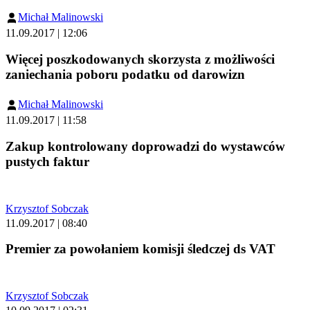
Michał Malinowski
11.09.2017 | 12:06
Więcej poszkodowanych skorzysta z możliwości
zaniechania poboru podatku od darowizn
Michał Malinowski
11.09.2017 | 11:58
Zakup kontrolowany doprowadzi do wystawców
pustych faktur
Krzysztof Sobczak
11.09.2017 | 08:40
Premier za powołaniem komisji śledczej ds VAT
Krzysztof Sobczak