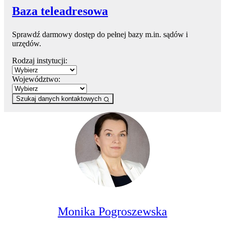
Baza teleadresowa
Sprawdź darmowy dostęp do pełnej bazy m.in. sądów i
urzędów.
Rodzaj instytucji:
Województwo:
Szukaj danych kontaktowych
Monika Pogroszewska