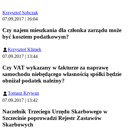
Krzysztof Sobczak
07.09.2017 | 16:04
Czy najem mieszkania dla członka zarządu może
być kosztem podatkowym?
Krzysztof Klimek
07.09.2017 | 13:44
Czy VAT wykazany w fakturze za naprawę
samochodu niebędącego własnością spółki będzie
obniżał podatek należny?
Tomasz Krywan
07.09.2017 | 13:42
Naczelnik Trzeciego Urzędu Skarbowego w
Szczecinie poprowadzi Rejestr Zastawów
Skarbowych