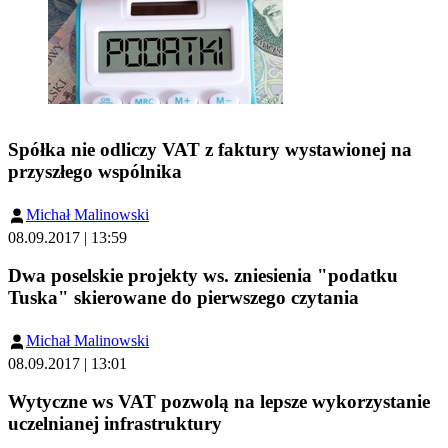
Spółka nie odliczy VAT z faktury wystawionej na
przyszłego wspólnika
Michał Malinowski
08.09.2017 | 13:59
Dwa poselskie projekty ws. zniesienia "podatku
Tuska" skierowane do pierwszego czytania
Michał Malinowski
08.09.2017 | 13:01
Wytyczne ws VAT pozwolą na lepsze wykorzystanie
uczelnianej infrastruktury