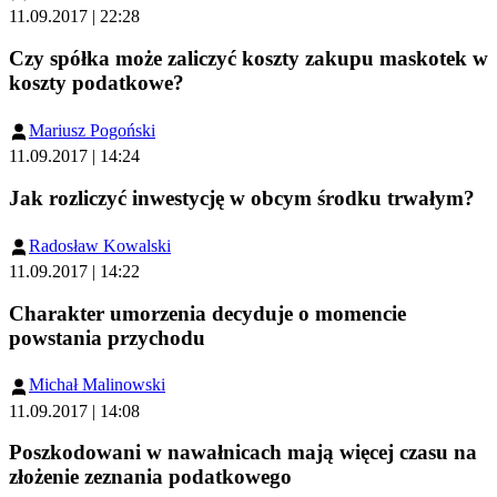
11.09.2017 | 22:28
Czy spółka może zaliczyć koszty zakupu maskotek w
koszty podatkowe?
Mariusz Pogoński
11.09.2017 | 14:24
Jak rozliczyć inwestycję w obcym środku trwałym?
Radosław Kowalski
11.09.2017 | 14:22
Charakter umorzenia decyduje o momencie
powstania przychodu
Michał Malinowski
11.09.2017 | 14:08
Poszkodowani w nawałnicach mają więcej czasu na
złożenie zeznania podatkowego