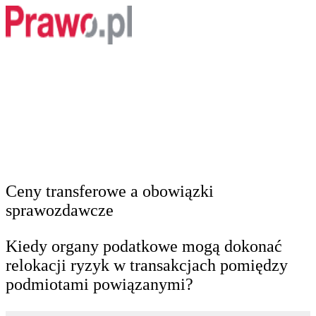
Ceny transferowe a obowiązki
sprawozdawcze
Kiedy organy podatkowe mogą dokonać
relokacji ryzyk w transakcjach pomiędzy
podmiotami powiązanymi?