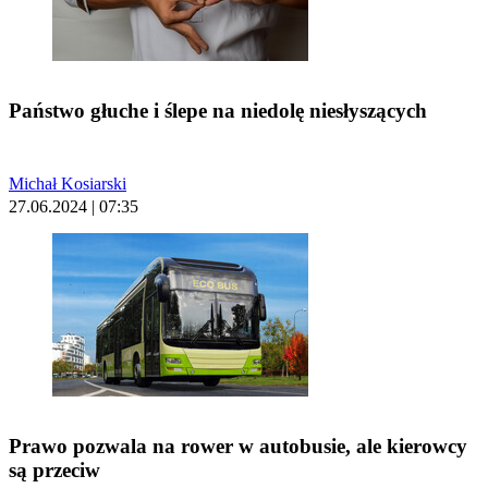
Państwo głuche i ślepe na niedolę niesłyszących
Michał Kosiarski
27.06.2024 | 07:35
Prawo pozwala na rower w autobusie, ale kierowcy
są przeciw