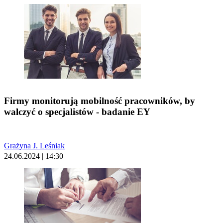
Firmy monitorują mobilność pracowników, by
walczyć o specjalistów - badanie EY
Grażyna J. Leśniak
24.06.2024 | 14:30