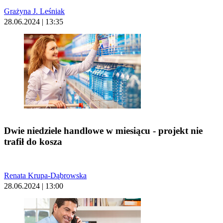
Grażyna J. Leśniak
28.06.2024 | 13:35
Dwie niedziele handlowe w miesiącu - projekt nie
trafił do kosza
Renata Krupa-Dąbrowska
28.06.2024 | 13:00