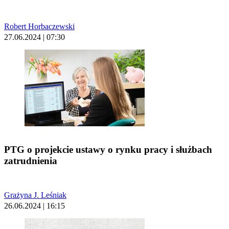
Robert Horbaczewski
27.06.2024 | 07:30
PTG o projekcie ustawy o rynku pracy i służbach
zatrudnienia
Grażyna J. Leśniak
26.06.2024 | 16:15