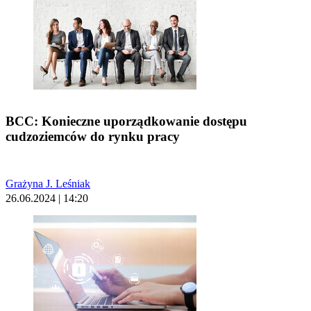
BCC: Konieczne uporządkowanie dostępu
cudzoziemców do rynku pracy
Grażyna J. Leśniak
26.06.2024 | 14:20