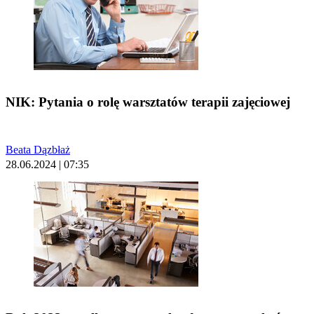
NIK: Pytania o rolę warsztatów terapii zajęciowej
Beata Dązbłaż
28.06.2024 | 07:35