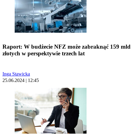
Raport: W budżecie NFZ może zabraknąć 159 mld
złotych w perspektywie trzech lat
Inga Stawicka
25.06.2024 | 12:45