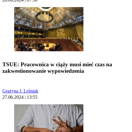
TSUE: Pracownica w ciąży musi mieć czas na
zakwestionowanie wypowiedzenia
Grażyna J. Leśniak
27.06.2024 | 13:55