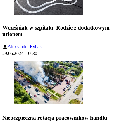
Wcześniak w szpitalu. Rodzic z dodatkowym
urlopem
Aleksandra Rybak
29.06.2024 | 07:30
Niebezpieczna rotacja pracowników handlu