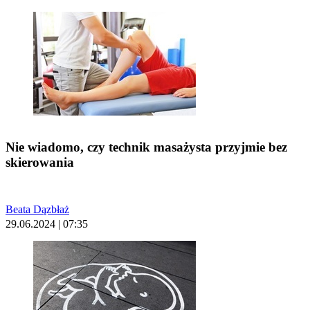
Nie wiadomo, czy technik masażysta przyjmie bez
skierowania
Beata Dązbłaż
29.06.2024 | 07:35