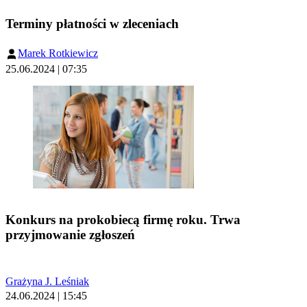
Terminy płatności w zleceniach
Marek Rotkiewicz
25.06.2024 | 07:35
Konkurs na prokobiecą firmę roku. Trwa
przyjmowanie zgłoszeń
Grażyna J. Leśniak
24.06.2024 | 15:45