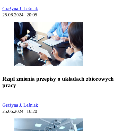
Grażyna J. Leśniak
25.06.2024 | 20:05
Rząd zmienia przepisy o układach zbiorowych
pracy
Grażyna J. Leśniak
25.06.2024 | 16:20