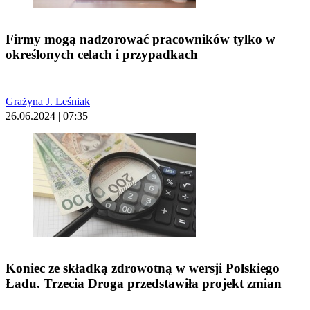
Firmy mogą nadzorować pracowników tylko w
określonych celach i przypadkach
Grażyna J. Leśniak
26.06.2024 | 07:35
Koniec ze składką zdrowotną w wersji Polskiego
Ładu. Trzecia Droga przedstawiła projekt zmian