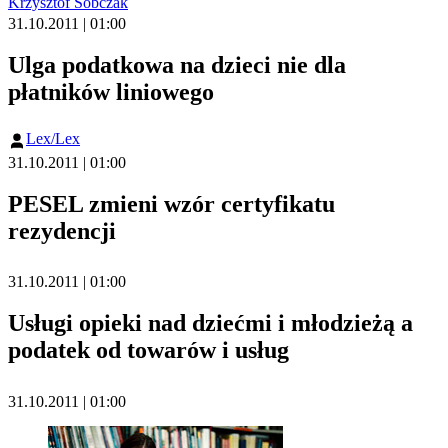
Krzysztof Sobczak
31.10.2011 | 01:00
Ulga podatkowa na dzieci nie dla
płatników liniowego
Lex/Lex
31.10.2011 | 01:00
PESEL zmieni wzór certyfikatu
rezydencji
31.10.2011 | 01:00
Usługi opieki nad dziećmi i młodzieżą a
podatek od towarów i usług
31.10.2011 | 01:00