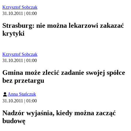
Krzysztof Sobczak
31.10.2011 | 01:00
Strasburg: nie można lekarzowi zakazać
krytyki
Krzysztof Sobczak
31.10.2011 | 01:00
Gmina może zlecić zadanie swojej spółce
bez przetargu
Anna Stańczuk
31.10.2011 | 01:00
Nadzór wyjaśnia, kiedy można zacząć
budowę