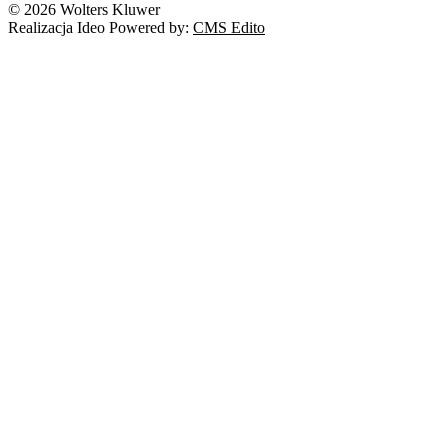
© 2026 Wolters Kluwer
Prawo autorskie
Realizacja Ideo Powered by:
CMS Edito