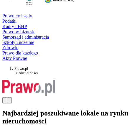
Prawnicy i sądy
Podatki
Kadry i BHP
Prawo w biznesie
Samorząd i administracja
Szkoły i uczelnie
Zdrowie
Prawo dla każdego
Akty Prawne
Prawo.pl
Aktualności
Najbardziej poszukiwane lokale na rynku
nieruchomości