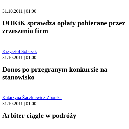
31.10.2011 | 01:00
UOKiK sprawdza opłaty pobierane przez
zrzeszenia firm
Krzysztof Sobczak
31.10.2011 | 01:00
Donos po przegranym konkursie na
stanowisko
Katarzyna Żaczkiewicz-Zborska
31.10.2011 | 01:00
Arbiter ciągle w podróży