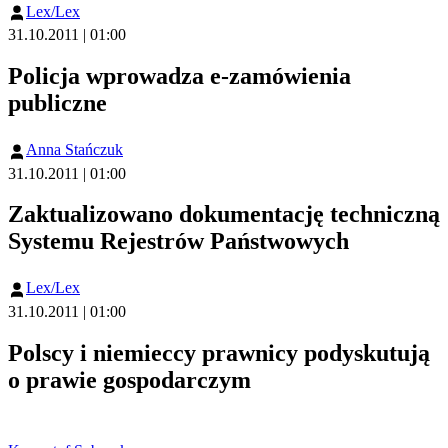
Lex/Lex
31.10.2011 | 01:00
Policja wprowadza e-zamówienia
publiczne
Anna Stańczuk
31.10.2011 | 01:00
Zaktualizowano dokumentację techniczną
Systemu Rejestrów Państwowych
Lex/Lex
31.10.2011 | 01:00
Polscy i niemieccy prawnicy podyskutują
o prawie gospodarczym