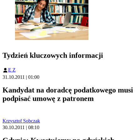
Tydzień kluczowych informacji
E Z
31.10.2011 | 01:00
Kandydat na doradcę podatkowego musi
podpisać umowę z patronem
Krzysztof Sobczak
30.10.2011 | 08:10