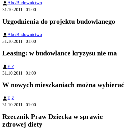
Abc/Budownictwo
31.10.2011 | 01:00
Uzgodnienia do projektu budowlanego
Abc/Budownictwo
31.10.2011 | 01:00
Leasing: w budowlance kryzysu nie ma
E Z
31.10.2011 | 01:00
W nowych mieszkaniach można wybierać
E Z
31.10.2011 | 01:00
Rzecznik Praw Dziecka w sprawie
zdrowej diety