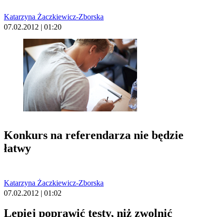
Katarzyna Żaczkiewicz-Zborska
07.02.2012 | 01:20
Konkurs na referendarza nie będzie
łatwy
Katarzyna Żaczkiewicz-Zborska
07.02.2012 | 01:02
Lepiej poprawić testy, niż zwolnić