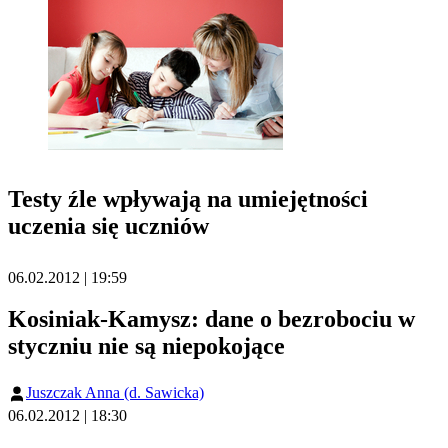
Testy źle wpływają na umiejętności
uczenia się uczniów
06.02.2012 | 19:59
Kosiniak-Kamysz: dane o bezrobociu w
styczniu nie są niepokojące
Juszczak Anna (d. Sawicka)
06.02.2012 | 18:30