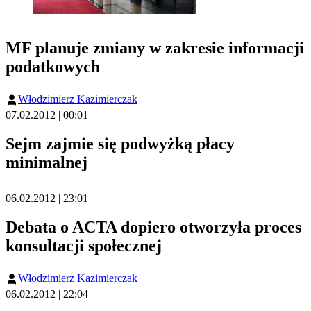
MF planuje zmiany w zakresie informacji
podatkowych
Włodzimierz Kazimierczak
07.02.2012 | 00:01
Sejm zajmie się podwyżką płacy
minimalnej
06.02.2012 | 23:01
Debata o ACTA dopiero otworzyła proces
konsultacji społecznej
Włodzimierz Kazimierczak
06.02.2012 | 22:04