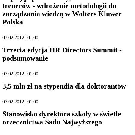
trenerów - wdrożenie metodologii do
zarządzania wiedzą w Wolters Kluwer
Polska
07.02.2012 | 01:00
Trzecia edycja HR Directors Summit -
podsumowanie
07.02.2012 | 01:00
3,5 mln zł na stypendia dla doktorantów
07.02.2012 | 01:00
Stanowisko dyrektora szkoły w świetle
orzecznictwa Sadu Najwyższego