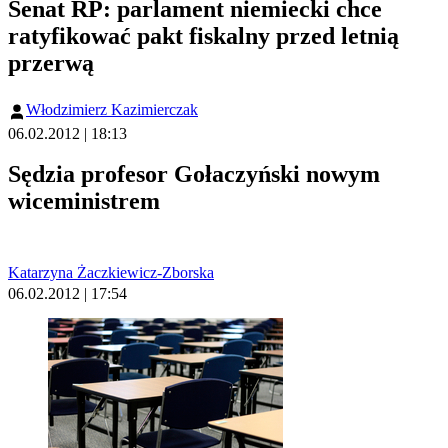
Senat RP: parlament niemiecki chce
ratyfikować pakt fiskalny przed letnią
przerwą
Włodzimierz Kazimierczak
06.02.2012 | 18:13
Sędzia profesor Gołaczyński nowym
wiceministrem
Katarzyna Żaczkiewicz-Zborska
06.02.2012 | 17:54