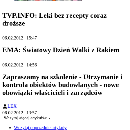
TVP.INFO: Leki bez recepty coraz
droższe
06.02.2012 | 15:47
EMA: Światowy Dzień Walki z Rakiem
06.02.2012 | 14:56
Zapraszamy na szkolenie - Utrzymanie i
kontrola obiektów budowlanych - nowe
obowiązki właścicieli i zarządców
LEX
06.02.2012 | 13:57
Wczytaj więcej artykułów
Wczytaj poprzednie artykuły