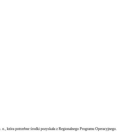
 o., która potrzebne środki pozyskała z Regionalnego Programu Operacyjnego.