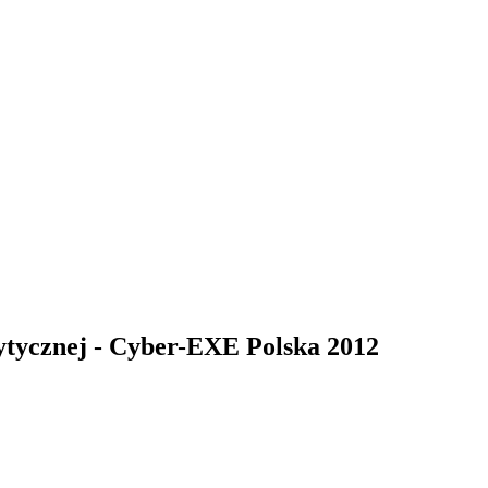
rytycznej - Cyber-EXE Polska 2012