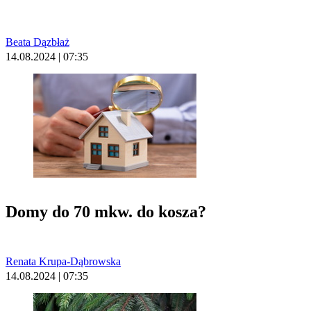
Beata Dązbłaż
14.08.2024 | 07:35
Domy do 70 mkw. do kosza?
Renata Krupa-Dąbrowska
14.08.2024 | 07:35