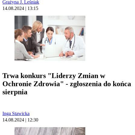
Grażyna J. Leśniak
14.08.2024 | 13:15
Trwa konkurs "Liderzy Zmian w
Ochronie Zdrowia" - zgłoszenia do końca
sierpnia
Inga Stawicka
14.08.2024 | 12:30