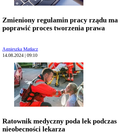
Zmieniony regulamin pracy rządu ma
poprawić proces tworzenia prawa
Agnieszka Matłacz
14.08.2024 | 09:10
Ratownik medyczny poda lek podczas
nieobecności lekarza