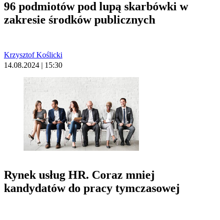
96 podmiotów pod lupą skarbówki w
zakresie środków publicznych
Krzysztof Koślicki
14.08.2024 | 15:30
Rynek usług HR. Coraz mniej
kandydatów do pracy tymczasowej