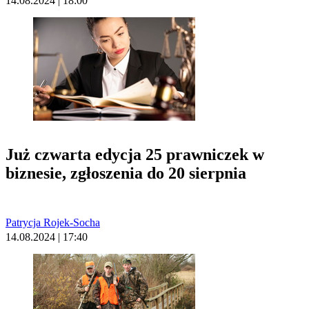
14.08.2024 | 18:00
Już czwarta edycja 25 prawniczek w
biznesie, zgłoszenia do 20 sierpnia
Patrycja Rojek-Socha
14.08.2024 | 17:40