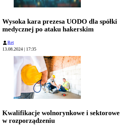
Wysoka kara prezesa UODO dla spółki
medycznej po ataku hakerskim
Ret
13.08.2024 | 17:35
Kwalifikacje wolnorynkowe i sektorowe
w rozporządzeniu