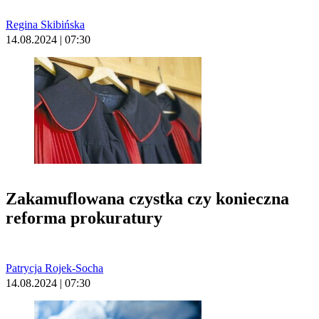
Regina Skibińska
14.08.2024 | 07:30
Zakamuflowana czystka czy konieczna
reforma prokuratury
Patrycja Rojek-Socha
14.08.2024 | 07:30