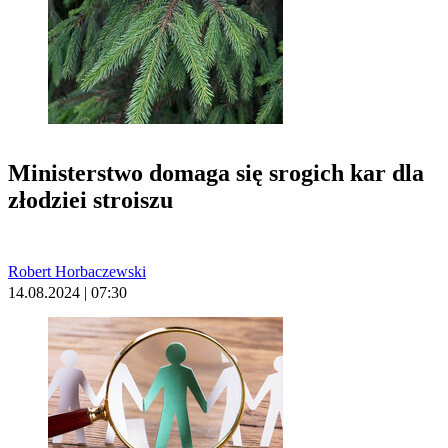
Ministerstwo domaga się srogich kar dla
złodziei stroiszu
Robert Horbaczewski
14.08.2024 | 07:30