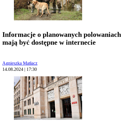
Informacje o planowanych polowaniach
mają być dostępne w internecie
Agnieszka Matłacz
14.08.2024 | 17:30