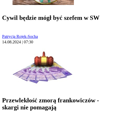
Cywil będzie mógł być szefem w SW
Patrycja Rojek-Socha
14.08.2024 | 07:30
Przewlekłość zmorą frankowiczów -
skargi nie pomagają