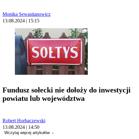
Monika Sewastianowicz
13.08.2024 | 15:15
Fundusz sołecki nie dołoży do inwestycji
powiatu lub województwa
Robert Horbaczewski
13.08.2024 | 14:50
Wczytaj więcej artykułów