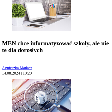
MEN chce informatyzować szkoły, ale nie
te dla dorosłych
Agnieszka Matłacz
14.08.2024 | 10:20