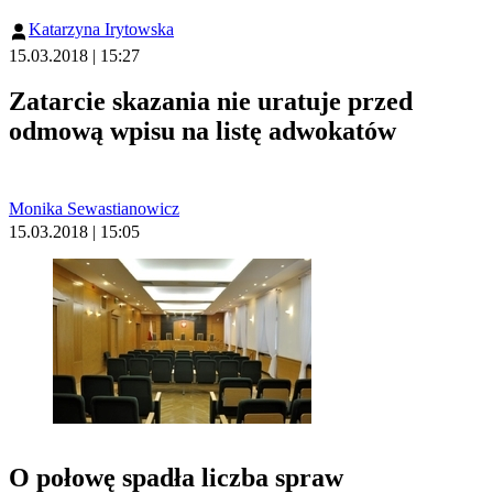
Katarzyna Irytowska
15.03.2018 | 15:27
Zatarcie skazania nie uratuje przed
odmową wpisu na listę adwokatów
Monika Sewastianowicz
15.03.2018 | 15:05
O połowę spadła liczba spraw