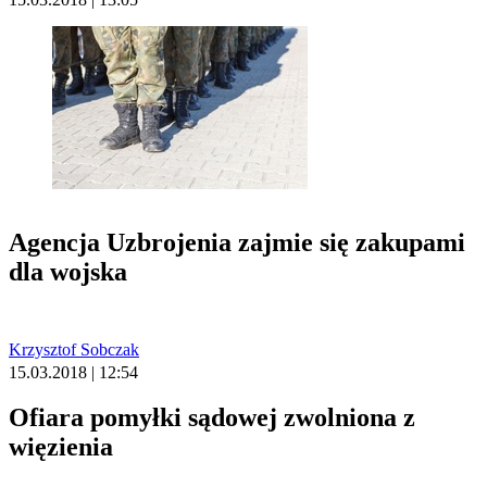
Agencja Uzbrojenia zajmie się zakupami
dla wojska
Krzysztof Sobczak
15.03.2018 | 12:54
Ofiara pomyłki sądowej zwolniona z
więzienia