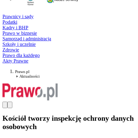
Prawnicy i sądy
Podatki
Kadry i BHP
Prawo w biznesie
Samorząd i administracja
Szkoły i uczelnie
Zdrowie
Prawo dla każdego
Akty Prawne
Prawo.pl
Aktualności
Kościół tworzy inspekcję ochrony danych
osobowych