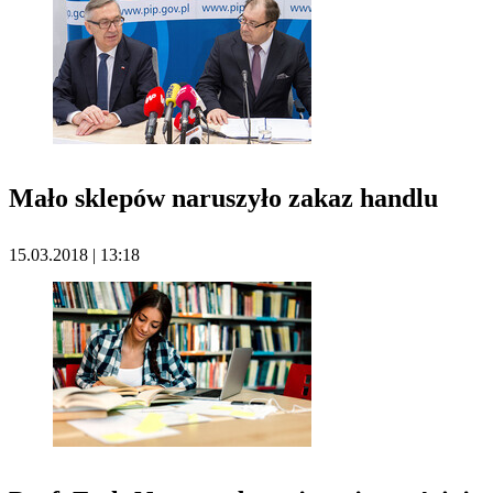
Mało sklepów naruszyło zakaz handlu
15.03.2018 | 13:18