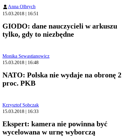
Anna Olbrych
15.03.2018 | 16:51
GIODO: dane nauczycieli w arkuszu
tylko, gdy to niezbędne
Monika Sewastianowicz
15.03.2018 | 16:48
NATO: Polska nie wydaje na obronę 2
proc. PKB
Krzysztof Sobczak
15.03.2018 | 16:33
Ekspert: kamera nie powinna być
wycelowana w urnę wyborczą