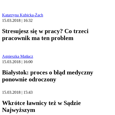
Katarzyna Kubicka-Żach
15.03.2018 | 16:32
Stresujesz się w pracy? Co trzeci
pracownik ma ten problem
Agnieszka Matłacz
15.03.2018 | 16:00
Białystok: proces o błąd medyczny
ponownie odroczony
15.03.2018 | 15:43
Wkrótce ławnicy też w Sądzie
Najwyższym