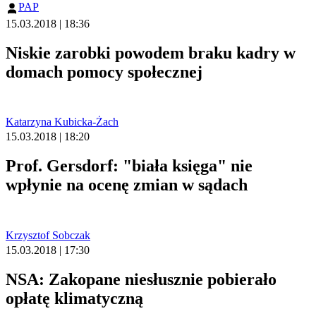
PAP
15.03.2018 | 18:36
Niskie zarobki powodem braku kadry w
domach pomocy społecznej
Katarzyna Kubicka-Żach
15.03.2018 | 18:20
Prof. Gersdorf: "biała księga" nie
wpłynie na ocenę zmian w sądach
Krzysztof Sobczak
15.03.2018 | 17:30
NSA: Zakopane niesłusznie pobierało
opłatę klimatyczną