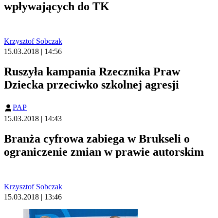
wpływających do TK
Krzysztof Sobczak
15.03.2018 | 14:56
Ruszyła kampania Rzecznika Praw
Dziecka przeciwko szkolnej agresji
PAP
15.03.2018 | 14:43
Branża cyfrowa zabiega w Brukseli o
ograniczenie zmian w prawie autorskim
Krzysztof Sobczak
15.03.2018 | 13:46