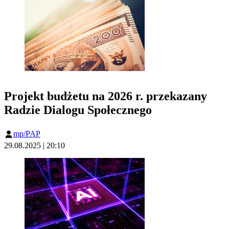
Projekt budżetu na 2026 r. przekazany
Radzie Dialogu Społecznego
mp/PAP
29.08.2025 | 20:10