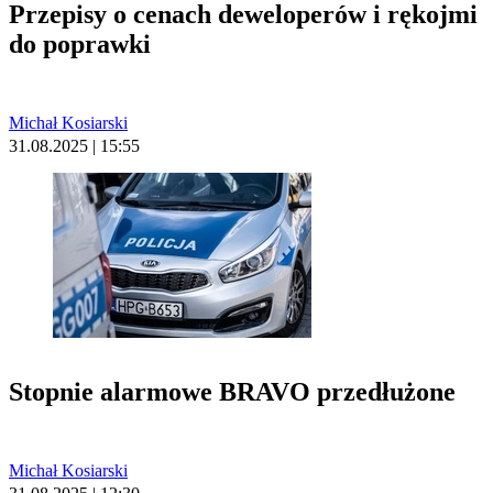
Przepisy o cenach deweloperów i rękojmi
do poprawki
Michał Kosiarski
31.08.2025 | 15:55
Stopnie alarmowe BRAVO przedłużone
Michał Kosiarski