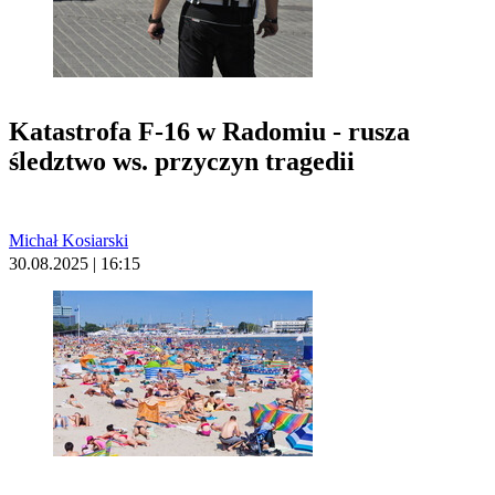
Katastrofa F-16 w Radomiu - rusza
śledztwo ws. przyczyn tragedii
Michał Kosiarski
30.08.2025 | 16:15