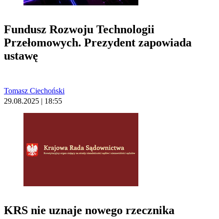
Fundusz Rozwoju Technologii
Przełomowych. Prezydent zapowiada
ustawę
Tomasz Ciechoński
29.08.2025 | 18:55
KRS nie uznaje nowego rzecznika