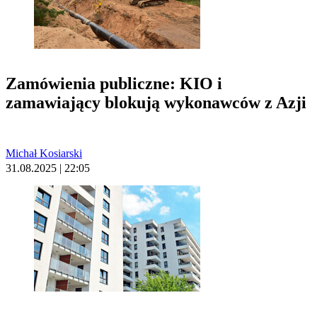
Zamówienia publiczne: KIO i
zamawiający blokują wykonawców z Azji
Michał Kosiarski
31.08.2025 | 22:05