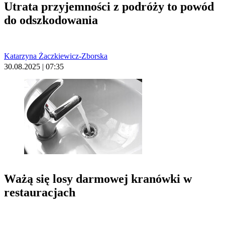
Utrata przyjemności z podróży to powód
do odszkodowania
Katarzyna Żaczkiewicz-Zborska
30.08.2025 | 07:35
Ważą się losy darmowej kranówki w
restauracjach