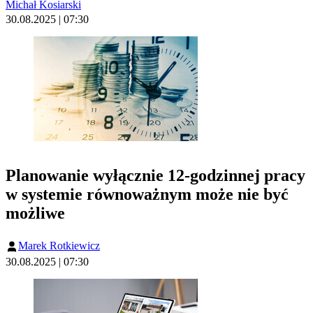
Michał Kosiarski
30.08.2025 | 07:30
Planowanie wyłącznie 12-godzinnej pracy
w systemie równoważnym może nie być
możliwe
Marek Rotkiewicz
30.08.2025 | 07:30