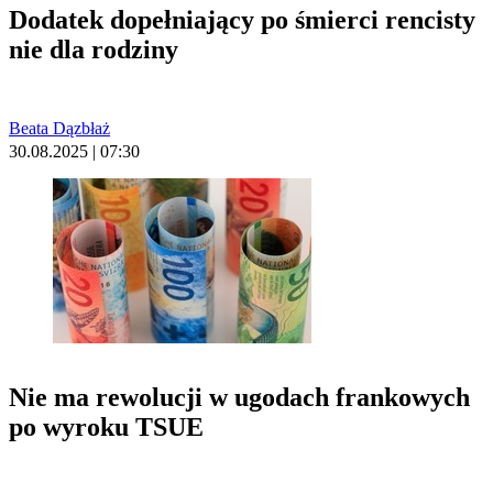
Dodatek dopełniający po śmierci rencisty
nie dla rodziny
Beata Dązbłaż
30.08.2025 | 07:30
Nie ma rewolucji w ugodach frankowych
po wyroku TSUE