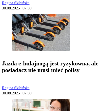
Regina Skibińska
30.08.2025 | 07:30
Jazda e-hulajnogą jest ryzykowna, ale
posiadacz nie musi mieć polisy
Regina Skibińska
30.08.2025 | 07:30