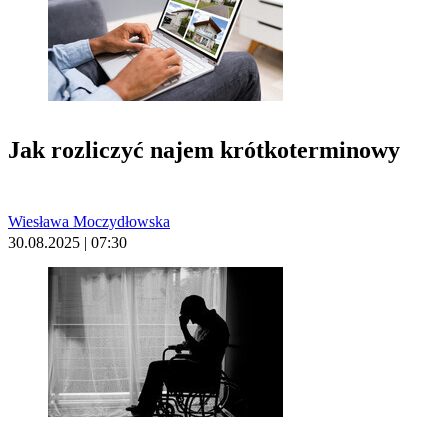
Jak rozliczyć najem krótkoterminowy
Wiesława Moczydłowska
30.08.2025 | 07:30