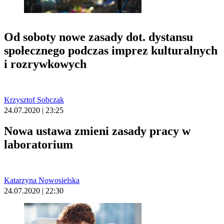
Od soboty nowe zasady dot. dystansu
społecznego podczas imprez kulturalnych
i rozrywkowych
Krzysztof Sobczak
24.07.2020 | 23:25
Nowa ustawa zmieni zasady pracy w
laboratorium
Katarzyna Nowosielska
24.07.2020 | 22:30