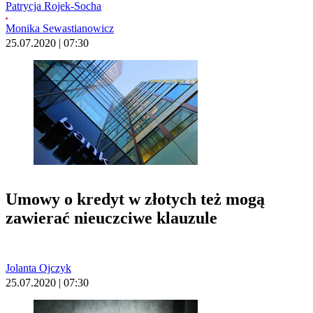
Patrycja Rojek-Socha
Monika Sewastianowicz
25.07.2020 | 07:30
Umowy o kredyt w złotych też mogą
zawierać nieuczciwe klauzule
Jolanta Ojczyk
25.07.2020 | 07:30