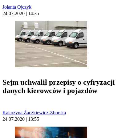
Jolanta Ojczyk
24.07.2020 | 14:35
Sejm uchwalił przepisy o cyfryzacji
danych kierowców i pojazdów
Katarzyna Żaczkiewicz-Zborska
24.07.2020 | 13:55