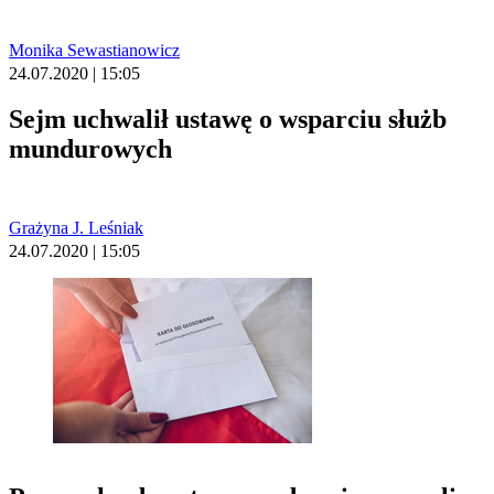
Monika Sewastianowicz
24.07.2020 | 15:05
Sejm uchwalił ustawę o wsparciu służb
mundurowych
Grażyna J. Leśniak
24.07.2020 | 15:05