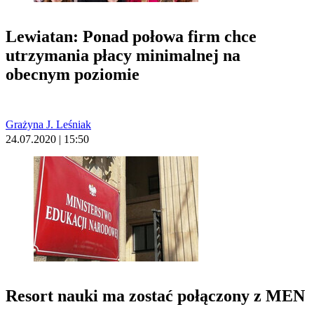
Lewiatan: Ponad połowa firm chce
utrzymania płacy minimalnej na
obecnym poziomie
Grażyna J. Leśniak
24.07.2020 | 15:50
Resort nauki ma zostać połączony z MEN