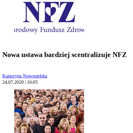
Nowa ustawa bardziej scentralizuje NFZ
Katarzyna Nowosielska
24.07.2020 | 16:05