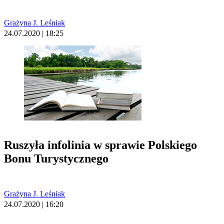
Grażyna J. Leśniak
24.07.2020 | 18:25
Ruszyła infolinia w sprawie Polskiego
Bonu Turystycznego
Grażyna J. Leśniak
24.07.2020 | 16:20