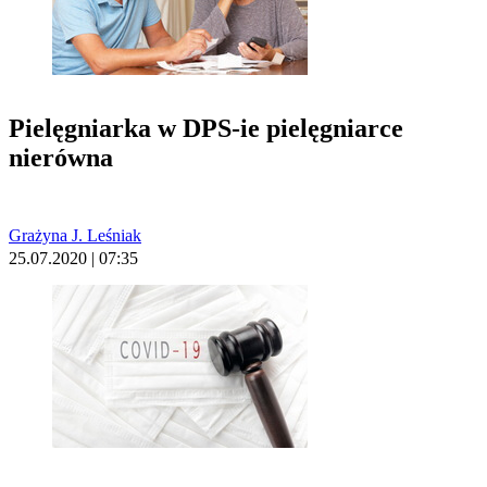
Pielęgniarka w DPS-ie pielęgniarce
nierówna
Grażyna J. Leśniak
25.07.2020 | 07:35