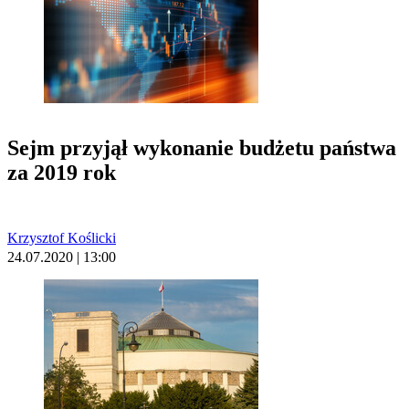
Sejm przyjął wykonanie budżetu państwa
za 2019 rok
Krzysztof Koślicki
24.07.2020 | 13:00