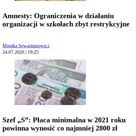
Amnesty: Ograniczenia w działaniu
organizacji w szkołach zbyt restrykcyjne
Monika Sewastianowicz
24.07.2020 | 19:25
Szef „S”: Płaca minimalna w 2021 roku
powinna wynosić co najmniej 2800 zł