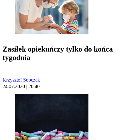
Zasiłek opiekuńczy tylko do końca
tygodnia
Krzysztof Sobczak
24.07.2020 | 20:40