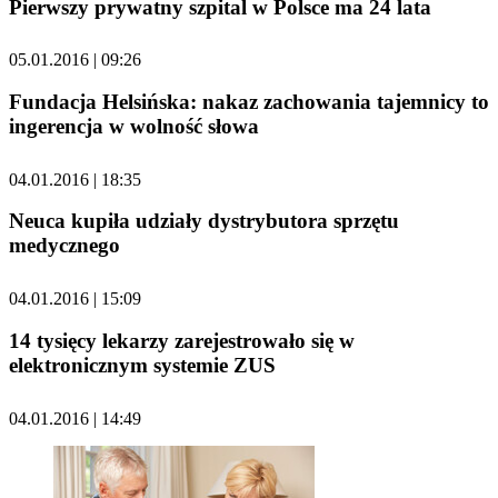
Pierwszy prywatny szpital w Polsce ma 24 lata
05.01.2016 | 09:26
Fundacja Helsińska: nakaz zachowania tajemnicy to
ingerencja w wolność słowa
04.01.2016 | 18:35
Neuca kupiła udziały dystrybutora sprzętu
medycznego
04.01.2016 | 15:09
14 tysięcy lekarzy zarejestrowało się w
elektronicznym systemie ZUS
04.01.2016 | 14:49