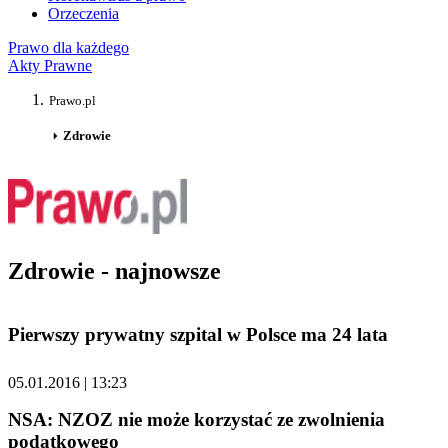
Orzeczenia
Prawo dla każdego
Akty Prawne
Prawo.pl
Zdrowie
Zdrowie - najnowsze
Pierwszy prywatny szpital w Polsce ma 24 lata
05.01.2016 | 13:23
NSA: NZOZ nie może korzystać ze zwolnienia
podatkowego