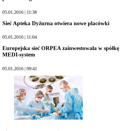
05.01.2016 | 11:38
Sieć Apteka Dyżurna otwiera nowe placówki
05.01.2016 | 11:04
Europejska sieć ORPEA zainwestowała w spółkę
MEDI-system
05.01.2016 | 09:41