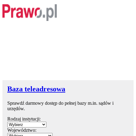
Baza teleadresowa
Sprawdź darmowy dostęp do pełnej bazy m.in. sądów i
urzędów.
Rodzaj instytucji:
Województwo: