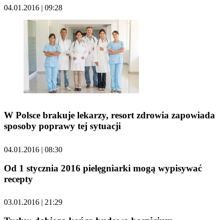
04.01.2016 | 09:28
W Polsce brakuje lekarzy, resort zdrowia zapowiada
sposoby poprawy tej sytuacji
04.01.2016 | 08:30
Od 1 stycznia 2016 pielęgniarki mogą wypisywać
recepty
03.01.2016 | 21:29