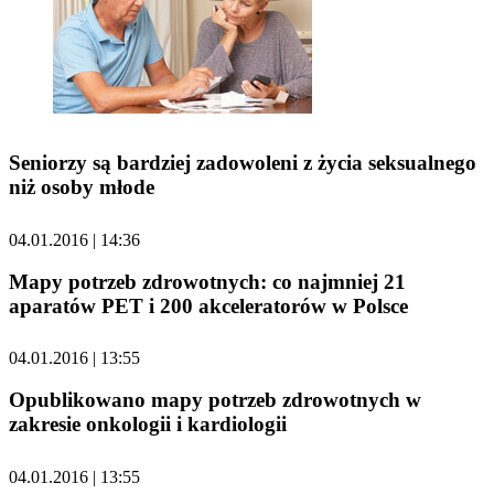
Seniorzy są bardziej zadowoleni z życia seksualnego
niż osoby młode
04.01.2016 | 14:36
Mapy potrzeb zdrowotnych: co najmniej 21
aparatów PET i 200 akceleratorów w Polsce
04.01.2016 | 13:55
Opublikowano mapy potrzeb zdrowotnych w
zakresie onkologii i kardiologii
04.01.2016 | 13:55