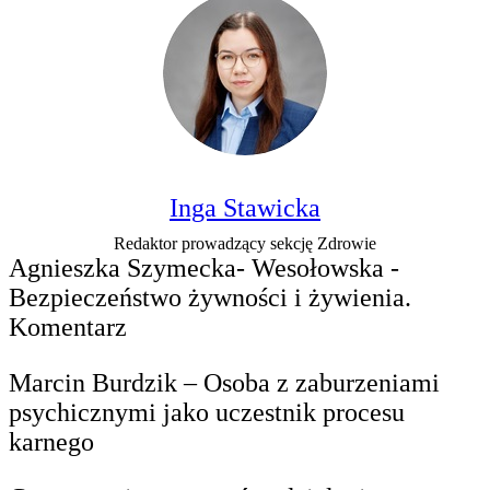
Inga Stawicka
Redaktor prowadzący sekcję Zdrowie
Agnieszka Szymecka- Wesołowska -
Bezpieczeństwo żywności i żywienia.
Komentarz
Marcin Burdzik – Osoba z zaburzeniami
psychicznymi jako uczestnik procesu
karnego