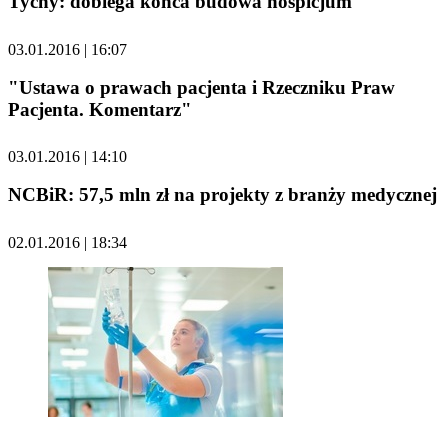
Tychy: dobiega końca budowa hospicjum
03.01.2016 | 16:07
"Ustawa o prawach pacjenta i Rzeczniku Praw
Pacjenta. Komentarz"
03.01.2016 | 14:10
NCBiR: 57,5 mln zł na projekty z branży medycznej
02.01.2016 | 18:34