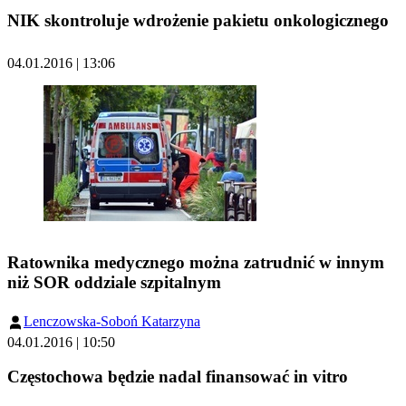
NIK skontroluje wdrożenie pakietu onkologicznego
04.01.2016 | 13:06
Ratownika medycznego można zatrudnić w innym
niż SOR oddziale szpitalnym
Lenczowska-Soboń Katarzyna
04.01.2016 | 10:50
Częstochowa będzie nadal finansować in vitro