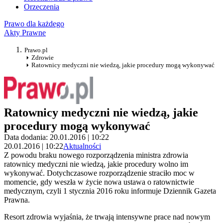
Orzeczenia
Prawo dla każdego
Akty Prawne
Prawo.pl
Zdrowie
Ratownicy medyczni nie wiedzą, jakie procedury mogą wykonywać
Ratownicy medyczni nie wiedzą, jakie
procedury mogą wykonywać
Data dodania: 20.01.2016 | 10:22
20.01.2016 | 10:22
Aktualności
Z powodu braku nowego rozporządzenia ministra zdrowia
ratownicy medyczni nie wiedzą, jakie procedury wolno im
wykonywać. Dotychczasowe rozporządzenie straciło moc w
momencie, gdy weszła w życie nowa ustawa o ratownictwie
medycznym, czyli 1 stycznia 2016 roku informuje Dziennik Gazeta
Prawna.
Resort zdrowia wyjaśnia, że trwają intensywne prace nad nowym