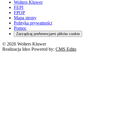
Wolters Kluwer
FEPI
FPOP
Mapa strony
Polityka prywatności
Pomoc
Zarządzaj preferencjami plików cookie
© 2026 Wolters Kluwer
Realizacja Ideo Powered by:
CMS Edito