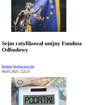
Sejm ratyfikował unijny Fundusz
Odbudowy
Robert Horbaczewski
04.05.2021 | 22:15