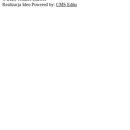
Realizacja Ideo Powered by:
CMS Edito