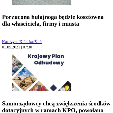
Porzucona hulajnoga będzie kosztowna
dla właściciela, firmy i miasta
Katarzyna Kubicka-Żach
01.05.2021 | 07:30
Samorządowcy chcą zwiększenia środków
dotacyjnych w ramach KPO, powołano