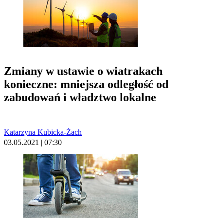
Zmiany w ustawie o wiatrakach
konieczne: mniejsza odległość od
zabudowań i władztwo lokalne
Katarzyna Kubicka-Żach
03.05.2021 | 07:30