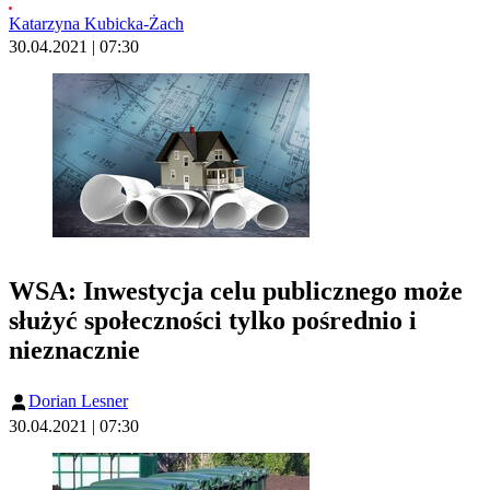
Katarzyna Kubicka-Żach
30.04.2021 | 07:30
WSA: Inwestycja celu publicznego może
służyć społeczności tylko pośrednio i
nieznacznie
Dorian Lesner
30.04.2021 | 07:30