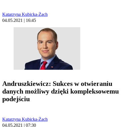
Katarzyna Kubicka-Żach
04.05.2021 | 16:45
Andruszkiewicz: Sukces w otwieraniu
danych możliwy dzięki kompleksowemu
podejściu
Katarzyna Kubicka-Żach
04.05.2021 | 07:30