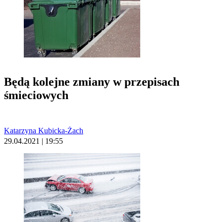
Będą kolejne zmiany w przepisach
śmieciowych
Katarzyna Kubicka-Żach
29.04.2021 | 19:55