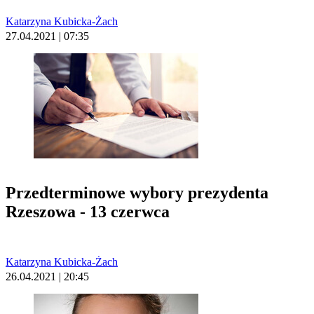
Katarzyna Kubicka-Żach
27.04.2021 | 07:35
Przedterminowe wybory prezydenta
Rzeszowa - 13 czerwca
Katarzyna Kubicka-Żach
26.04.2021 | 20:45