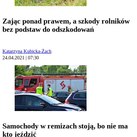
Zając ponad prawem, a szkody rolników
bez podstaw do odszkodowań
Katarzyna Kubicka-Żach
24.04.2021 | 07:30
Samochody w remizach stoją, bo nie ma
kto jeździć