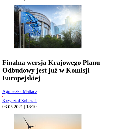
Finalna wersja Krajowego Planu
Odbudowy jest już w Komisji
Europejskiej
Agnieszka Matłacz
Krzysztof Sobczak
03.05.2021 | 18:10