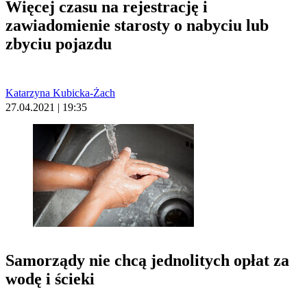
Więcej czasu na rejestrację i
zawiadomienie starosty o nabyciu lub
zbyciu pojazdu
Katarzyna Kubicka-Żach
27.04.2021 | 19:35
Samorządy nie chcą jednolitych opłat za
wodę i ścieki