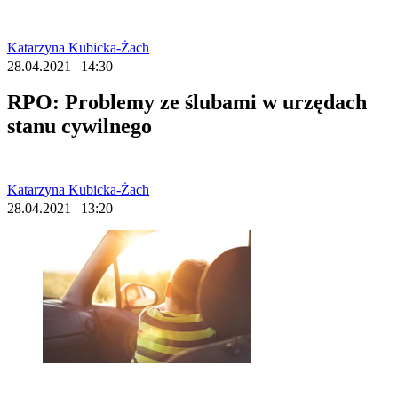
Katarzyna Kubicka-Żach
28.04.2021 | 14:30
RPO: Problemy ze ślubami w urzędach
stanu cywilnego
Katarzyna Kubicka-Żach
28.04.2021 | 13:20