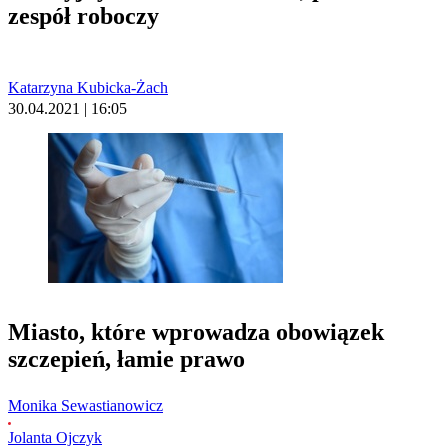
zespół roboczy
Katarzyna Kubicka-Żach
30.04.2021 | 16:05
Miasto, które wprowadza obowiązek
szczepień, łamie prawo
Monika Sewastianowicz
Jolanta Ojczyk