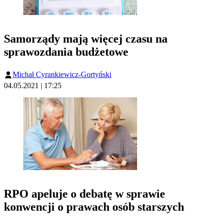
Samorządy mają więcej czasu na
sprawozdania budżetowe
Michał Cyrankiewicz-Gortyński
04.05.2021 | 17:25
RPO apeluje o debatę w sprawie
konwencji o prawach osób starszych