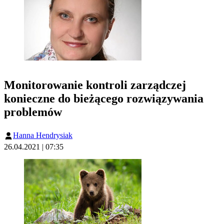
Monitorowanie kontroli zarządczej
konieczne do bieżącego rozwiązywania
problemów
Hanna Hendrysiak
26.04.2021 | 07:35