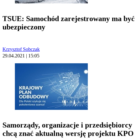
TSUE: Samochód zarejestrowany ma być
ubezpieczony
Krzysztof Sobczak
29.04.2021 | 15:05
Samorządy, organizacje i przedsiębiorcy
chcą znać aktualną wersję projektu KPO