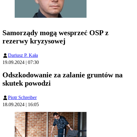
Samorządy mogą wesprzeć OSP z
rezerwy kryzysowej
Dariusz P. Kała
19.09.2024 | 07:30
Odszkodowanie za zalanie gruntów na
skutek powodzi
Piotr Schreiber
18.09.2024 | 16:05