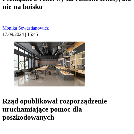
nie na boisko
Monika Sewastianowicz
17.09.2024 | 15:45
Rząd opublikował rozporządzenie
uruchamiające pomoc dla
poszkodowanych