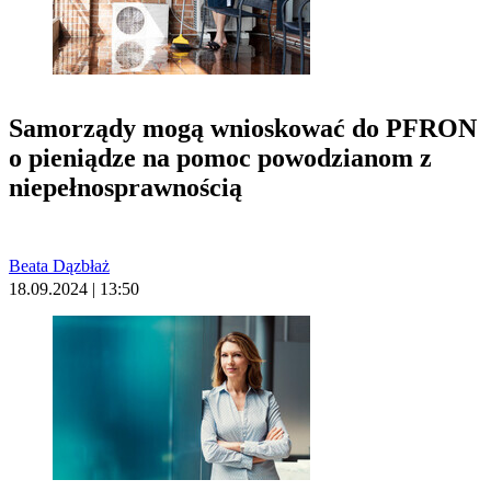
Samorządy mogą wnioskować do PFRON
o pieniądze na pomoc powodzianom z
niepełnosprawnością
Beata Dązbłaż
18.09.2024 | 13:50