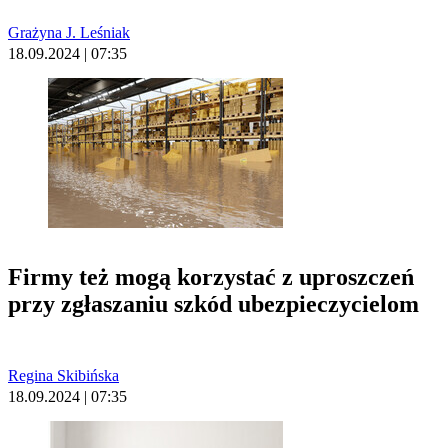
Grażyna J. Leśniak
18.09.2024 | 07:35
Firmy też mogą korzystać z uproszczeń
przy zgłaszaniu szkód ubezpieczycielom
Regina Skibińska
18.09.2024 | 07:35