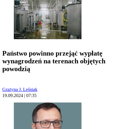
Państwo powinno przejąć wypłatę
wynagrodzeń na terenach objętych
powodzią
Grażyna J. Leśniak
19.09.2024 | 07:35