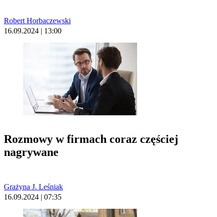
Robert Horbaczewski
16.09.2024 | 13:00
Rozmowy w firmach coraz częściej
nagrywane
Grażyna J. Leśniak
16.09.2024 | 07:35