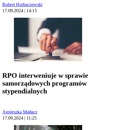
Robert Horbaczewski
17.09.2024 | 14:15
RPO interweniuje w sprawie
samorządowych programów
stypendialnych
Agnieszka Matłacz
17.09.2024 | 11:25