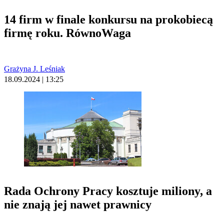
14 firm w finale konkursu na prokobiecą
firmę roku. RównoWaga
Grażyna J. Leśniak
18.09.2024 | 13:25
Rada Ochrony Pracy kosztuje miliony, a
nie znają jej nawet prawnicy