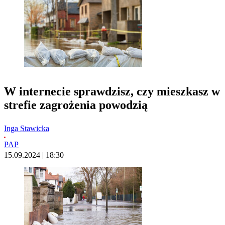
W internecie sprawdzisz, czy mieszkasz w
strefie zagrożenia powodzią
Inga Stawicka
PAP
15.09.2024 | 18:30