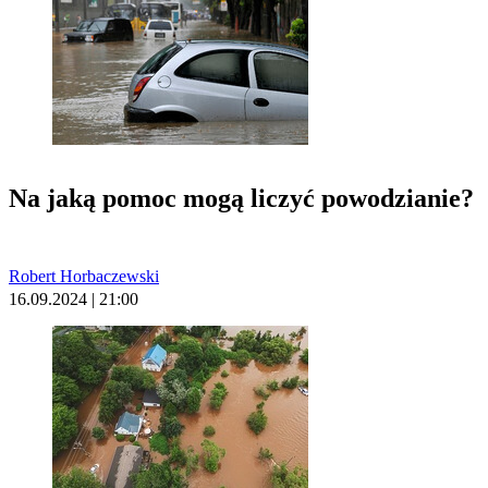
Na jaką pomoc mogą liczyć powodzianie?
Robert Horbaczewski
16.09.2024 | 21:00