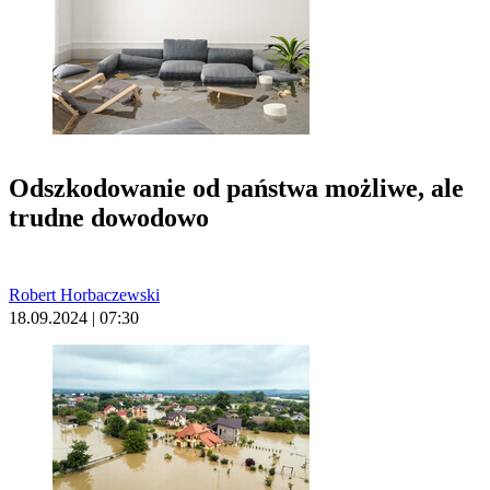
Odszkodowanie od państwa możliwe, ale
trudne dowodowo
Robert Horbaczewski
18.09.2024 | 07:30