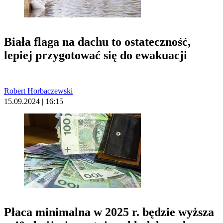
Biała flaga na dachu to ostateczność,
lepiej przygotować się do ewakuacji
Robert Horbaczewski
15.09.2024 | 16:15
Płaca minimalna w 2025 r. będzie wyższa