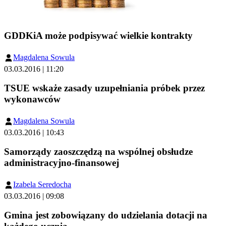
GDDKiA może podpisywać wielkie kontrakty
Magdalena Sowula
03.03.2016 | 11:20
TSUE wskaże zasady uzupełniania próbek przez
wykonawców
Magdalena Sowula
03.03.2016 | 10:43
Samorządy zaoszczędzą na wspólnej obsłudze
administracyjno-finansowej
Izabela Seredocha
03.03.2016 | 09:08
Gmina jest zobowiązany do udzielania dotacji na