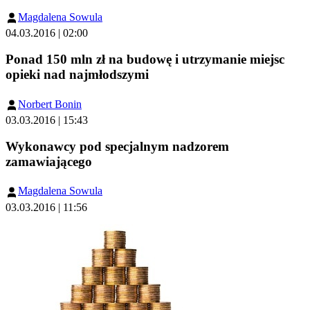
Magdalena Sowula
04.03.2016 | 02:00
Ponad 150 mln zł na budowę i utrzymanie miejsc
opieki nad najmłodszymi
Norbert Bonin
03.03.2016 | 15:43
Wykonawcy pod specjalnym nadzorem
zamawiającego
Magdalena Sowula
03.03.2016 | 11:56