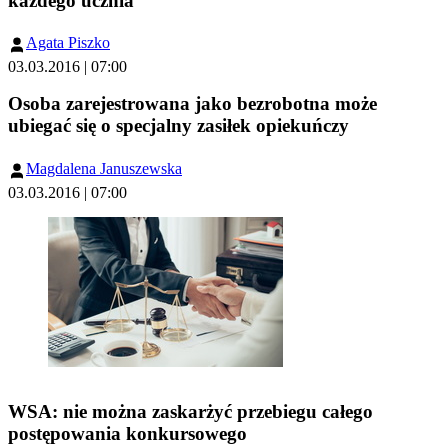
każdego ucznia
Agata Piszko
03.03.2016 | 07:00
Osoba zarejestrowana jako bezrobotna może
ubiegać się o specjalny zasiłek opiekuńczy
Magdalena Januszewska
03.03.2016 | 07:00
WSA: nie można zaskarżyć przebiegu całego
postępowania konkursowego