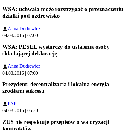
WSA: uchwała może rozstrzygać o przeznaczeniu
działki pod uzdrowisko
Anna Dudrewicz
04.03.2016 | 07:00
WSA: PESEL wystarczy do ustalenia osoby
składającej deklarację
Anna Dudrewicz
04.03.2016 | 07:00
Prezydent: decentralizacja i lokalna energia
źródłami sukcesu
PAP
04.03.2016 | 05:29
ZUS nie respektuje przepisów o waloryzacji
kontraktów