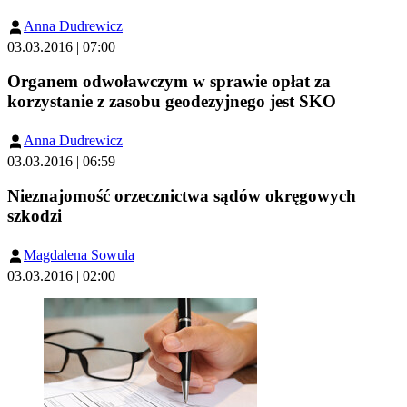
Anna Dudrewicz
03.03.2016 | 07:00
Organem odwoławczym w sprawie opłat za
korzystanie z zasobu geodezyjnego jest SKO
Anna Dudrewicz
03.03.2016 | 06:59
Nieznajomość orzecznictwa sądów okręgowych
szkodzi
Magdalena Sowula
03.03.2016 | 02:00