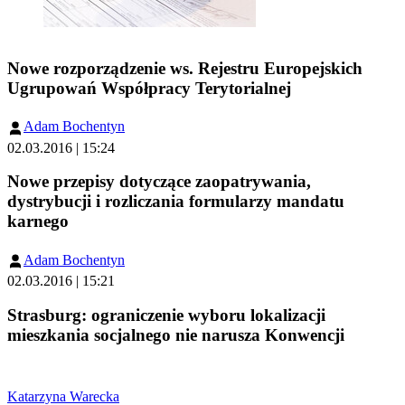
Nowe rozporządzenie ws. Rejestru Europejskich
Ugrupowań Współpracy Terytorialnej
Adam Bochentyn
02.03.2016 | 15:24
Nowe przepisy dotyczące zaopatrywania,
dystrybucji i rozliczania formularzy mandatu
karnego
Adam Bochentyn
02.03.2016 | 15:21
Strasburg: ograniczenie wyboru lokalizacji
mieszkania socjalnego nie narusza Konwencji
Katarzyna Warecka