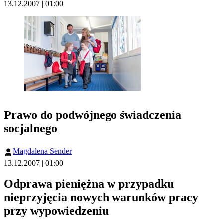
13.12.2007 | 01:00
Prawo do podwójnego świadczenia
socjalnego
Magdalena Sender
13.12.2007 | 01:00
Odprawa pieniężna w przypadku
nieprzyjęcia nowych warunków pracy
przy wypowiedzeniu