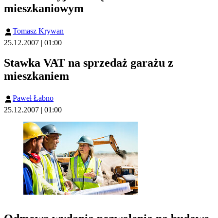
mieszkaniowym
Tomasz Krywan
25.12.2007 | 01:00
Stawka VAT na sprzedaż garażu z
mieszkaniem
Paweł Łabno
25.12.2007 | 01:00