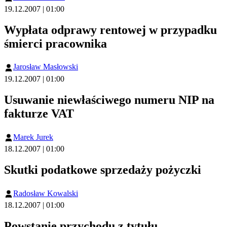
19.12.2007 | 01:00
Wypłata odprawy rentowej w przypadku
śmierci pracownika
Jarosław Masłowski
19.12.2007 | 01:00
Usuwanie niewłaściwego numeru NIP na
fakturze VAT
Marek Jurek
18.12.2007 | 01:00
Skutki podatkowe sprzedaży pożyczki
Radosław Kowalski
18.12.2007 | 01:00
Powstanie przychodu z tytułu