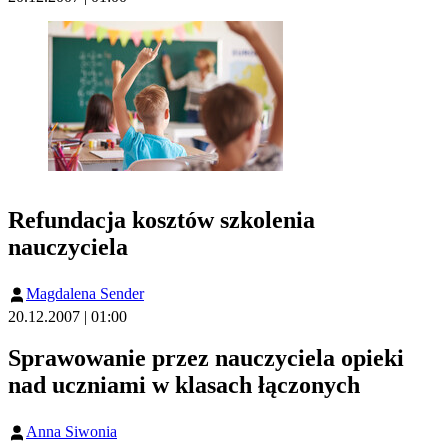
Refundacja kosztów szkolenia
nauczyciela
Magdalena Sender
20.12.2007 | 01:00
Sprawowanie przez nauczyciela opieki
nad uczniami w klasach łączonych
Anna Siwonia