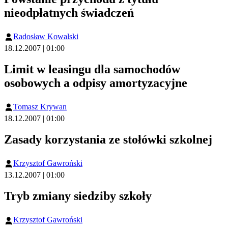
nieodpłatnych świadczeń
Radosław Kowalski
18.12.2007 | 01:00
Limit w leasingu dla samochodów
osobowych a odpisy amortyzacyjne
Tomasz Krywan
18.12.2007 | 01:00
Zasady korzystania ze stołówki szkolnej
Krzysztof Gawroński
13.12.2007 | 01:00
Tryb zmiany siedziby szkoły
Krzysztof Gawroński