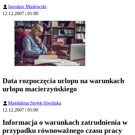
Jarosław Masłowski
12.12.2007 | 01:00
Data rozpoczęcia urlopu na warunkach
urlopu macierzyńskiego
Magdalena Stojek-Siwińska
12.12.2007 | 01:00
Informacja o warunkach zatrudnienia w
przypadku równoważnego czasu pracy