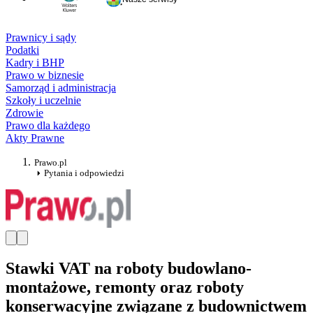
Prawnicy i sądy
Podatki
Kadry i BHP
Prawo w biznesie
Samorząd i administracja
Szkoły i uczelnie
Zdrowie
Prawo dla każdego
Akty Prawne
Prawo.pl
Pytania i odpowiedzi
Stawki VAT na roboty budowlano-
montażowe, remonty oraz roboty
konserwacyjne związane z budownictwem