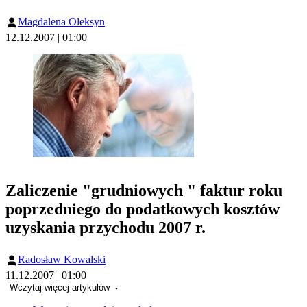
Magdalena Oleksyn
12.12.2007 | 01:00
Zaliczenie "grudniowych " faktur roku
poprzedniego do podatkowych kosztów
uzyskania przychodu 2007 r.
Radosław Kowalski
11.12.2007 | 01:00
Wczytaj więcej artykułów