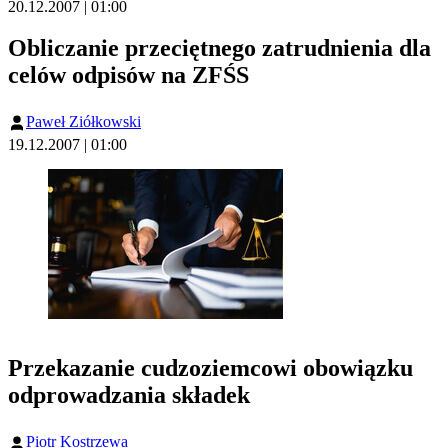
20.12.2007 | 01:00
Obliczanie przeciętnego zatrudnienia dla
celów odpisów na ZFŚS
Paweł Ziółkowski
19.12.2007 | 01:00
Przekazanie cudzoziemcowi obowiązku
odprowadzania składek
Piotr Kostrzewa