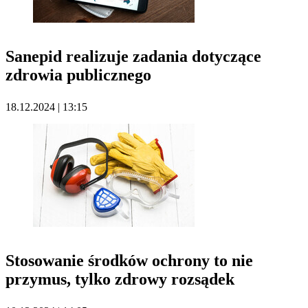
Sanepid realizuje zadania dotyczące
zdrowia publicznego
18.12.2024 | 13:15
Stosowanie środków ochrony to nie
przymus, tylko zdrowy rozsądek