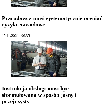
Pracodawca musi systematycznie oceniać
ryzyko zawodowe
15.11.2021 | 06:35
Instrukcja obsługi musi być
sformułowana w sposób jasny i
przejrzysty