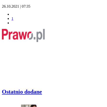
26.10.2021 | 07:35
1
Ostatnio dodane