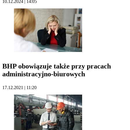
10.12.2024 | 14:05
BHP obowiązuje także przy pracach
administracyjno-biurowych
17.12.2021 | 11:20