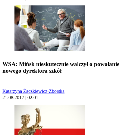
WSA: Mińsk nieskutecznie walczył o powołanie
nowego dyrektora szkół
Katarzyna Żaczkiewicz-Zborska
21.08.2017 | 02:01