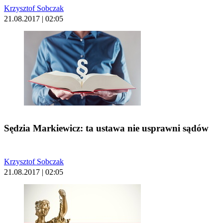
Krzysztof Sobczak
21.08.2017 | 02:05
Sędzia Markiewicz: ta ustawa nie usprawni sądów
Krzysztof Sobczak
21.08.2017 | 02:05