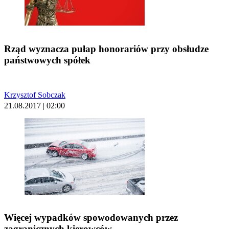
Rząd wyznacza pułap honorariów przy obsłudze
państwowych spółek
Krzysztof Sobczak
21.08.2017 | 02:00
Więcej wypadków spowodowanych przez
zagranicznych kierowców