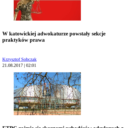
W katowickiej adwokaturze powstały sekcje
praktyków prawa
Krzysztof Sobczak
21.08.2017 | 02:01