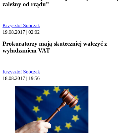
zależny od rządu”
Krzysztof Sobczak
19.08.2017 | 02:02
Prokuratorzy mają skuteczniej walczyć z
wyłudzaniem VAT
Krzysztof Sobczak
18.08.2017 | 19:56