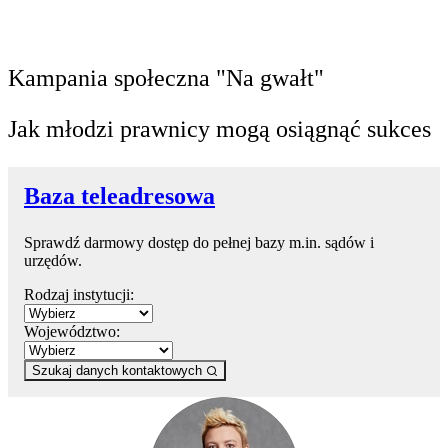
Kampania społeczna "Na gwałt"
Jak młodzi prawnicy mogą osiągnąć sukces
Baza teleadresowa
Sprawdź darmowy dostęp do pełnej bazy m.in. sądów i
urzędów.
Rodzaj instytucji:
Województwo:
Szukaj danych kontaktowych