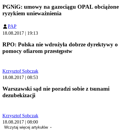
PGNiG: umowy na gazociągu OPAL obciążone
ryzykiem unieważnienia
PAP
18.08.2017 | 19:13
RPO: Polska nie wdrożyła dobrze dyrektywy o
pomocy ofiarom przestępstw
Krzysztof Sobczak
18.08.2017 | 08:53
Warszawski sąd nie poradzi sobie z tsunami
dezubekizacji
Krzysztof Sobczak
18.08.2017 | 08:00
Wczytaj więcej artykułów