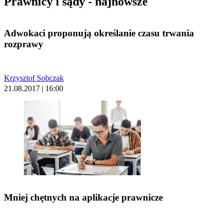
Prawnicy i sądy - najnowsze
Adwokaci proponują określanie czasu trwania
rozprawy
Krzysztof Sobczak
21.08.2017 | 16:00
Mniej chętnych na aplikacje prawnicze