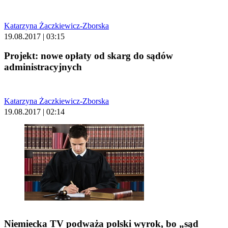
Katarzyna Żaczkiewicz-Zborska
19.08.2017 | 03:15
Projekt: nowe opłaty od skarg do sądów
administracyjnych
Katarzyna Żaczkiewicz-Zborska
19.08.2017 | 02:14
Niemiecka TV podważa polski wyrok, bo „sąd