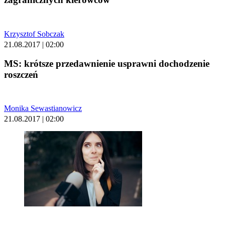
Krzysztof Sobczak
21.08.2017 | 02:00
MS: krótsze przedawnienie usprawni dochodzenie
roszczeń
Monika Sewastianowicz
21.08.2017 | 02:00