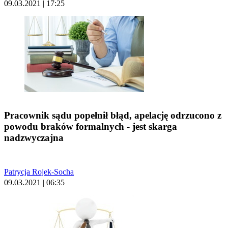
09.03.2021 | 17:25
Pracownik sądu popełnił błąd, apelację odrzucono z
powodu braków formalnych - jest skarga
nadzwyczajna
Patrycja Rojek-Socha
09.03.2021 | 06:35