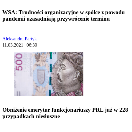
WSA: Trudności organizacyjne w spółce z powodu
pandemii uzasadniają przywrócenie terminu
Aleksandra Partyk
11.03.2021 | 06:30
Obniżenie emerytur funkcjonariuszy PRL już w 228
przypadkach niesłuszne