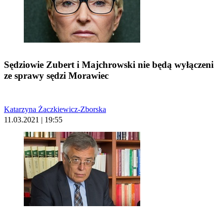
Sędziowie Zubert i Majchrowski nie będą wyłączeni
ze sprawy sędzi Morawiec
Katarzyna Żaczkiewicz-Zborska
11.03.2021 | 19:55