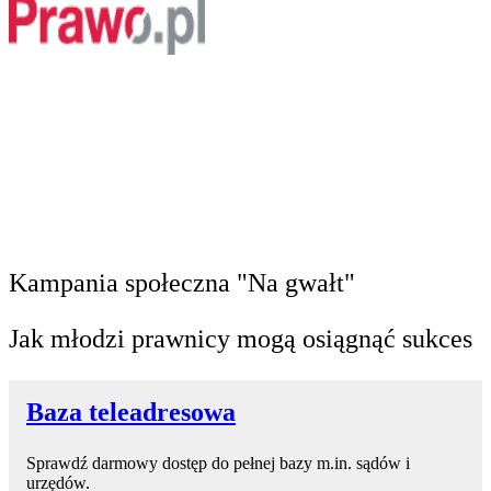
Kampania społeczna "Na gwałt"
Jak młodzi prawnicy mogą osiągnąć sukces
Baza teleadresowa
Sprawdź darmowy dostęp do pełnej bazy m.in. sądów i
urzędów.