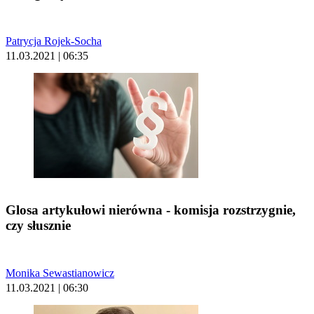
Patrycja Rojek-Socha
11.03.2021 | 06:35
Glosa artykułowi nierówna - komisja rozstrzygnie,
czy słusznie
Monika Sewastianowicz
11.03.2021 | 06:30