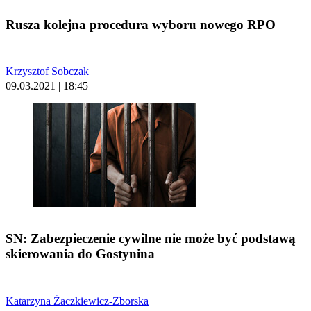
Rusza kolejna procedura wyboru nowego RPO
Krzysztof Sobczak
09.03.2021 | 18:45
SN: Zabezpieczenie cywilne nie może być podstawą
skierowania do Gostynina
Katarzyna Żaczkiewicz-Zborska