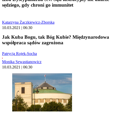
sędziego, gdy chroni go immunitet
Katarzyna Żaczkiewicz-Zborska
10.03.2021 | 06:30
Jak Kuba Bogu, tak Bóg Kubie? Międzynarodowa
współpraca sądów zagrożona
Patrycja Rojek-Socha
Monika Sewastianowicz
10.03.2021 | 06:30