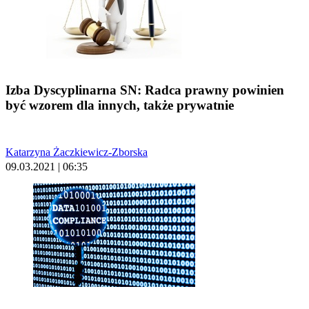
Izba Dyscyplinarna SN: Radca prawny powinien
być wzorem dla innych, także prywatnie
Katarzyna Żaczkiewicz-Zborska
09.03.2021 | 06:35