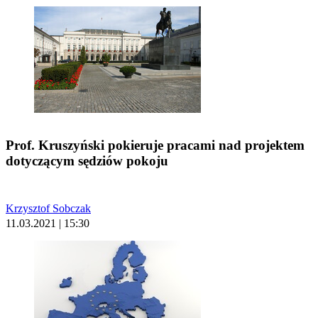
Prof. Kruszyński pokieruje pracami nad projektem
dotyczącym sędziów pokoju
Krzysztof Sobczak
11.03.2021 | 15:30