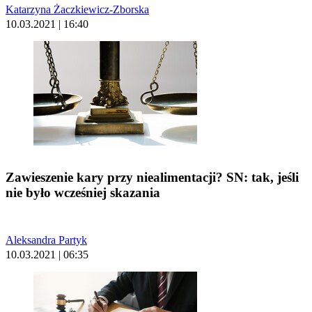
Katarzyna Żaczkiewicz-Zborska
10.03.2021 | 16:40
Zawieszenie kary przy niealimentacji? SN: tak, jeśli
nie było wcześniej skazania
Aleksandra Partyk
10.03.2021 | 06:35