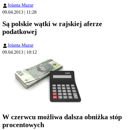
Jolanta Mazur
09.04.2013 | 11:28
Są polskie wątki w rajskiej aferze
podatkowej
Jolanta Mazur
09.04.2013 | 10:12
W czerwcu możliwa dalsza obniżka stóp
procentowych