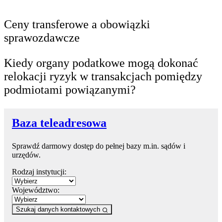
Ceny transferowe a obowiązki
sprawozdawcze
Kiedy organy podatkowe mogą dokonać
relokacji ryzyk w transakcjach pomiędzy
podmiotami powiązanymi?
Baza teleadresowa
Sprawdź darmowy dostęp do pełnej bazy m.in. sądów i
urzędów.
Rodzaj instytucji:
Województwo:
Szukaj danych kontaktowych