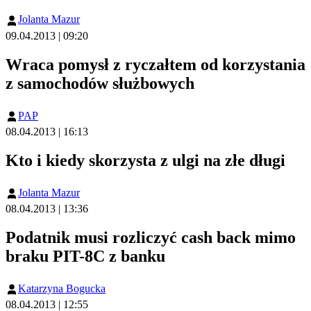
Jolanta Mazur
09.04.2013 | 09:20
Wraca pomysł z ryczałtem od korzystania
z samochodów służbowych
PAP
08.04.2013 | 16:13
Kto i kiedy skorzysta z ulgi na złe długi
Jolanta Mazur
08.04.2013 | 13:36
Podatnik musi rozliczyć cash back mimo
braku PIT-8C z banku
Katarzyna Bogucka
08.04.2013 | 12:55