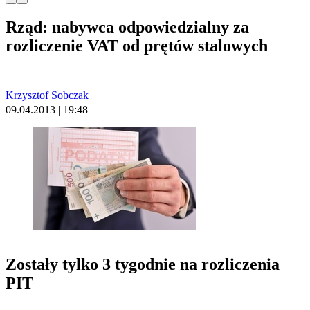
Rząd: nabywca odpowiedzialny za
rozliczenie VAT od prętów stalowych
Krzysztof Sobczak
09.04.2013 | 19:48
Zostały tylko 3 tygodnie na rozliczenia
PIT