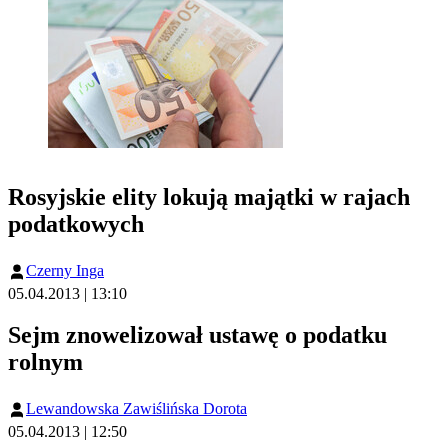
Rosyjskie elity lokują majątki w rajach
podatkowych
Czerny Inga
05.04.2013 | 13:10
Sejm znowelizował ustawę o podatku
rolnym
Lewandowska Zawiślińska Dorota
05.04.2013 | 12:50