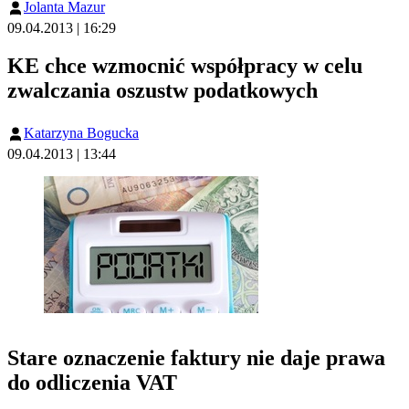
Jolanta Mazur
09.04.2013 | 16:29
KE chce wzmocnić współpracy w celu
zwalczania oszustw podatkowych
Katarzyna Bogucka
09.04.2013 | 13:44
Stare oznaczenie faktury nie daje prawa
do odliczenia VAT