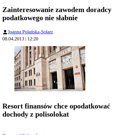
Zainteresowanie zawodem doradcy
podatkowego nie słabnie
Joanna Polańska-Solarz
08.04.2013 | 12:20
Resort finansów chce opodatkować
dochody z polisolokat