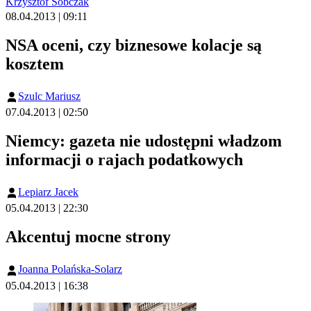
Krzysztof Sobczak
08.04.2013 | 09:11
NSA oceni, czy biznesowe kolacje są
kosztem
Szulc Mariusz
07.04.2013 | 02:50
Niemcy: gazeta nie udostępni władzom
informacji o rajach podatkowych
Lepiarz Jacek
05.04.2013 | 22:30
Akcentuj mocne strony
Joanna Polańska-Solarz
05.04.2013 | 16:38