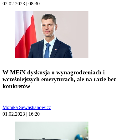
02.02.2023 | 08:30
W MEiN dyskusja o wynagrodzeniach i
wcześniejszych emeryturach, ale na razie bez
konkretów
Monika Sewastianowicz
01.02.2023 | 16:20