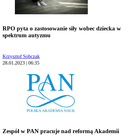
RPO pyta o zastosowanie siły wobec dziecka w
spektrum autyzmu
Krzysztof Sobczak
28.01.2023 | 06:35
Zespół w PAN pracuje nad reformą Akademii