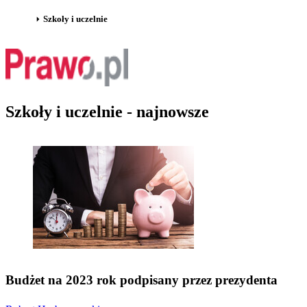
Szkoły i uczelnie
Szkoły i uczelnie - najnowsze
Budżet na 2023 rok podpisany przez prezydenta