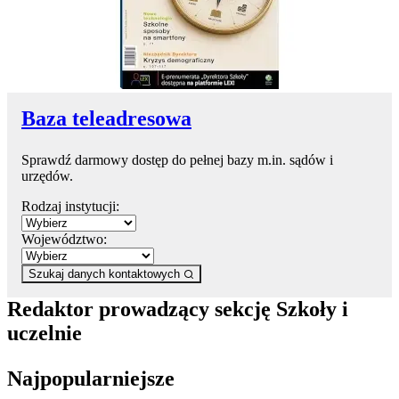
Baza teleadresowa
Sprawdź darmowy dostęp do pełnej bazy m.in. sądów i
urzędów.
Rodzaj instytucji:
Województwo:
Szukaj danych kontaktowych
Redaktor prowadzący sekcję Szkoły i
uczelnie
Najpopularniejsze