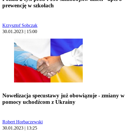
prewencję w szkołach
Krzysztof Sobczak
30.01.2023 | 15:00
Nowelizacja specustawy już obowiązuje - zmiany w
pomocy uchodźcom z Ukrainy
Robert Horbaczewski
30.01.2023 | 13:25