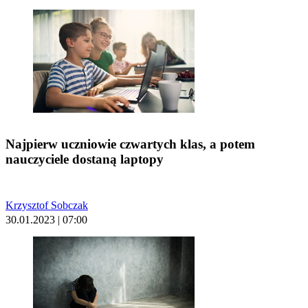
Najpierw uczniowie czwartych klas, a potem
nauczyciele dostaną laptopy
Krzysztof Sobczak
30.01.2023 | 07:00