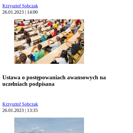
Krzysztof Sobczak
26.01.2023 | 14:00
Ustawa o postępowaniach awansowych na
uczelniach podpisana
Krzysztof Sobczak
26.01.2023 | 13:35