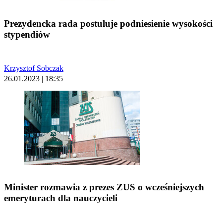
Prezydencka rada postuluje podniesienie wysokości
stypendiów
Krzysztof Sobczak
26.01.2023 | 18:35
Minister rozmawia z prezes ZUS o wcześniejszych
emeryturach dla nauczycieli