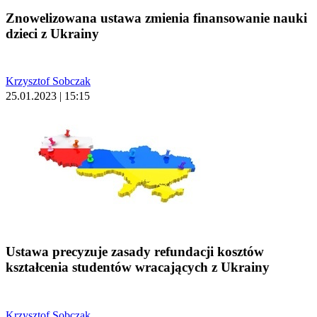
Znowelizowana ustawa zmienia finansowanie nauki
dzieci z Ukrainy
Krzysztof Sobczak
25.01.2023 | 15:15
Ustawa precyzuje zasady refundacji kosztów
kształcenia studentów wracających z Ukrainy
Krzysztof Sobczak