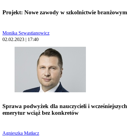
Projekt: Nowe zawody w szkolnictwie branżowym
Monika Sewastianowicz
02.02.2023 | 17:40
Sprawa podwyżek dla nauczycieli i wcześniejszych
emerytur wciąż bez konkretów
Agnieszka Matłacz