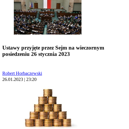
Ustawy przyjęte przez Sejm na wieczornym
posiedzeniu 26 stycznia 2023
Robert Horbaczewski
26.01.2023 | 23:20