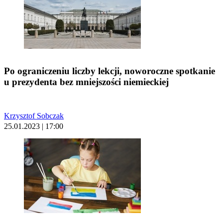
Po ograniczeniu liczby lekcji, noworoczne spotkanie
u prezydenta bez mniejszości niemieckiej
Krzysztof Sobczak
25.01.2023 | 17:00