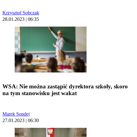
Krzysztof Sobczak
28.01.2023 | 06:35
WSA: Nie można zastąpić dyrektora szkoły, skoro
na tym stanowisku jest wakat
Marek Sondej
27.01.2023 | 06:30