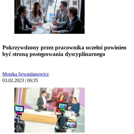
Pokrzywdzony przez pracownika uczelni powinien
być stroną postępowania dyscyplinarnego
Monika Sewastianowicz
03.02.2023 | 06:35