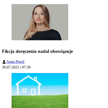
Fikcja doręczenia nadal obowiązuje
Anna Pioch
30.07.2021 | 07:30