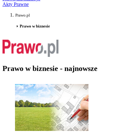
Akty Prawne
Prawo.pl
Prawo w biznesie
Prawo w biznesie - najnowsze