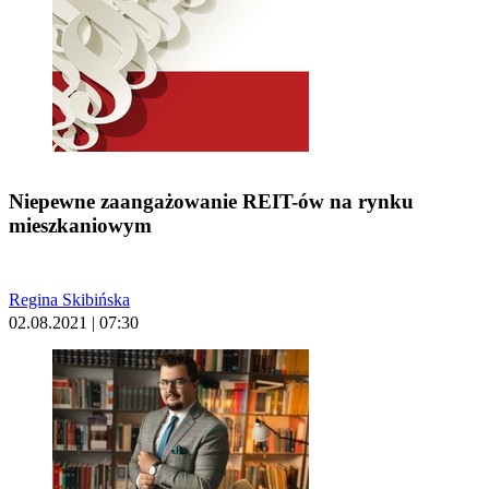
Niepewne zaangażowanie REIT-ów na rynku
mieszkaniowym
Regina Skibińska
02.08.2021 | 07:30