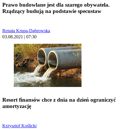
Prawo budowlane jest dla szarego obywatela.
Rządzący budują na podstawie specustaw
Renata Krupa-Dąbrowska
03.08.2021 | 07:30
Resort finansów chce z dnia na dzień ograniczyć
amortyzację
Krzysztof Koślicki