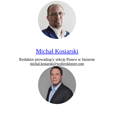
Michał Kosiarski
Redaktor prowadzący sekcję Prawo w biznesie
michal.kosiarski@wolterskluwer.com