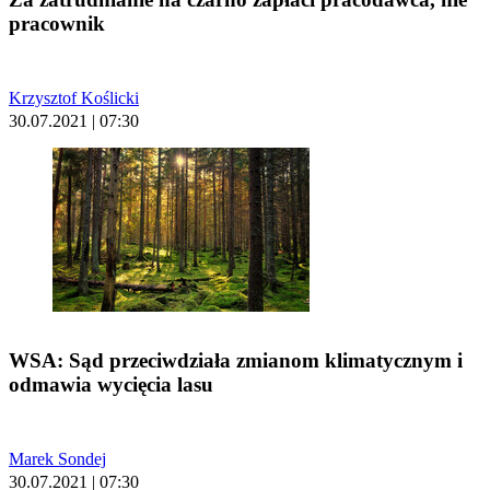
pracownik
Krzysztof Koślicki
30.07.2021 | 07:30
WSA: Sąd przeciwdziała zmianom klimatycznym i
odmawia wycięcia lasu
Marek Sondej
30.07.2021 | 07:30