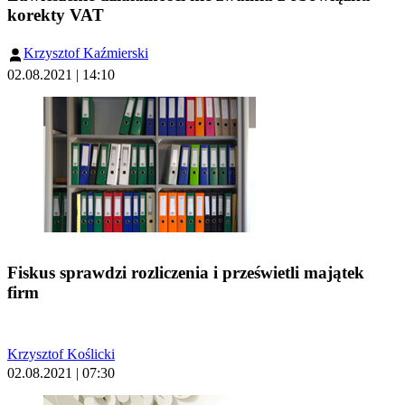
korekty VAT
Krzysztof Kaźmierski
02.08.2021 | 14:10
Fiskus sprawdzi rozliczenia i prześwietli majątek
firm
Krzysztof Koślicki
02.08.2021 | 07:30