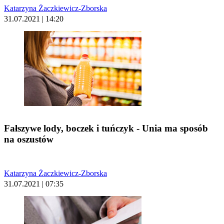
Katarzyna Żaczkiewicz-Zborska
31.07.2021 | 14:20
Fałszywe lody, boczek i tuńczyk - Unia ma sposób
na oszustów
Katarzyna Żaczkiewicz-Zborska
31.07.2021 | 07:35