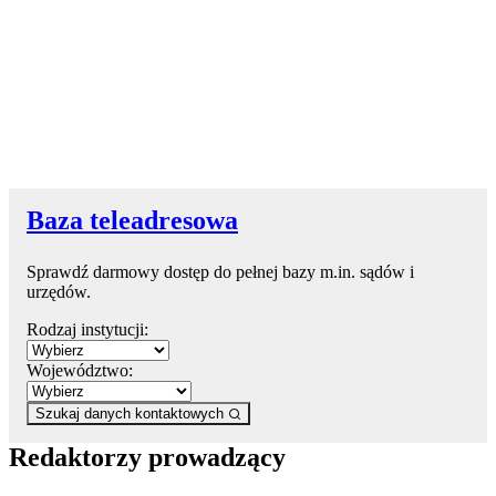
Baza teleadresowa
Sprawdź darmowy dostęp do pełnej bazy m.in. sądów i
urzędów.
Rodzaj instytucji:
Województwo:
Szukaj danych kontaktowych
Redaktorzy prowadzący