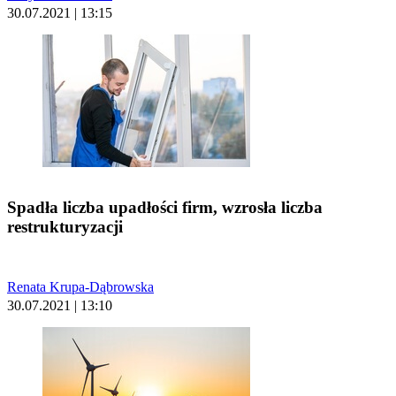
30.07.2021 | 13:15
Spadła liczba upadłości firm, wzrosła liczba
restrukturyzacji
Renata Krupa-Dąbrowska
30.07.2021 | 13:10