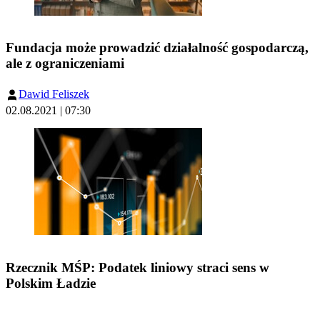
Fundacja może prowadzić działalność gospodarczą,
ale z ograniczeniami
Dawid Feliszek
02.08.2021 | 07:30
Rzecznik MŚP: Podatek liniowy straci sens w
Polskim Ładzie