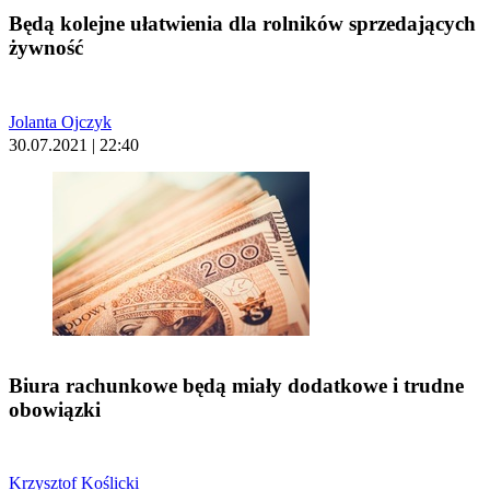
Będą kolejne ułatwienia dla rolników sprzedających
żywność
Jolanta Ojczyk
30.07.2021 | 22:40
Biura rachunkowe będą miały dodatkowe i trudne
obowiązki
Krzysztof Koślicki