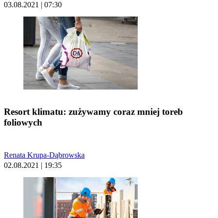
03.08.2021 | 07:30
Resort klimatu: zużywamy coraz mniej toreb
foliowych
Renata Krupa-Dąbrowska
02.08.2021 | 19:35