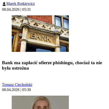
Marek Rotkiewicz
08.04.2026 | 05:31
Bank ma zapłacić ofierze phishingu, chociaż ta nie
była ostrożna
Tomasz Ciechoński
08.04.2026 | 05:30