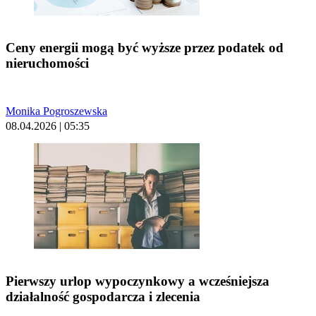
Ceny energii mogą być wyższe przez podatek od
nieruchomości
Monika Pogroszewska
08.04.2026 | 05:35
Pierwszy urlop wypoczynkowy a wcześniejsza
działalność gospodarcza i zlecenia