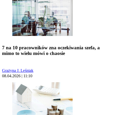
7 na 10 pracowników zna oczekiwania szefa, a
mimo to wielu mówi o chaosie
Grażyna J. Leśniak
08.04.2026 | 11:10