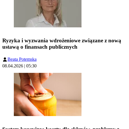
Ryzyka i wyzwania wdrożeniowe związane z nową
ustawą o finansach publicznych
Beata Potemska
08.04.2026 | 05:30