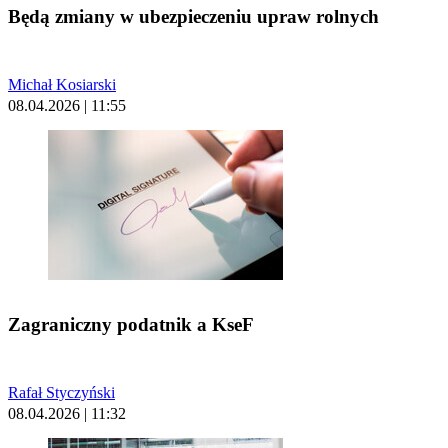
Będą zmiany w ubezpieczeniu upraw rolnych
Michał Kosiarski
08.04.2026 | 11:55
Zagraniczny podatnik a KseF
Rafał Styczyński
08.04.2026 | 11:32