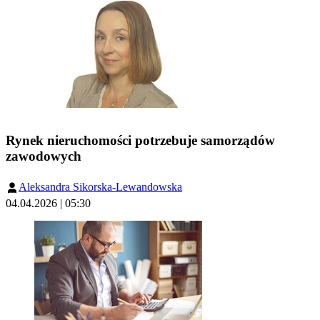
Rynek nieruchomości potrzebuje samorządów
zawodowych
Aleksandra Sikorska-Lewandowska
04.04.2026 | 05:30