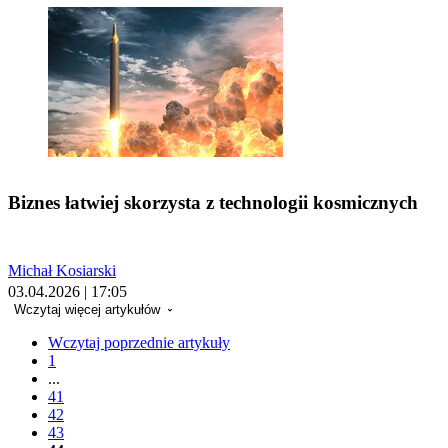
Biznes łatwiej skorzysta z technologii kosmicznych
Michał Kosiarski
03.04.2026 | 17:05
Wczytaj więcej artykułów
Wczytaj poprzednie artykuły
1
...
41
42
43