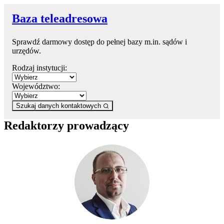
Baza teleadresowa
Sprawdź darmowy dostęp do pełnej bazy m.in. sądów i
urzędów.
Rodzaj instytucji:
Województwo:
Szukaj danych kontaktowych
Redaktorzy prowadzący