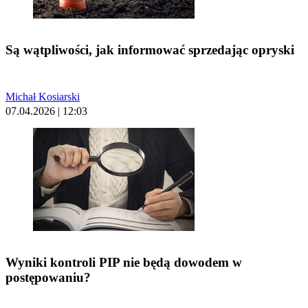
Są wątpliwości, jak informować sprzedając opryski
Michał Kosiarski
07.04.2026 | 12:03
Wyniki kontroli PIP nie będą dowodem w
postępowaniu?