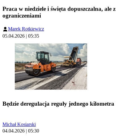
Praca w niedziele i święta dopuszczalna, ale z
ograniczeniami
Marek Rotkiewicz
05.04.2026 | 05:35
Będzie deregulacja reguły jednego kilometra
Michał Kosiarski
04.04.2026 | 05:30