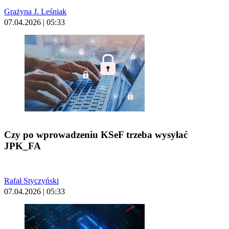
Grażyna J. Leśniak
07.04.2026 | 05:33
Czy po wprowadzeniu KSeF trzeba wysyłać
JPK_FA
Rafał Styczyński
07.04.2026 | 05:33