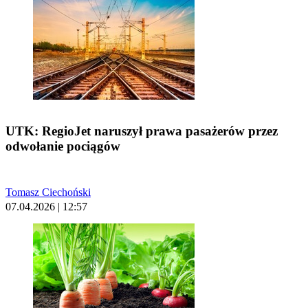
UTK: RegioJet naruszył prawa pasażerów przez
odwołanie pociągów
Tomasz Ciechoński
07.04.2026 | 12:57