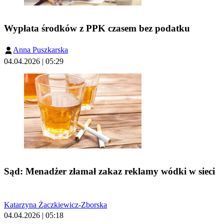
Wypłata środków z PPK czasem bez podatku
Anna Puszkarska
04.04.2026 | 05:29
Sąd: Menadżer złamał zakaz reklamy wódki w sieci
Katarzyna Żaczkiewicz-Zborska
04.04.2026 | 05:18