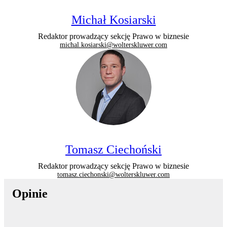
Michał Kosiarski
Redaktor prowadzący sekcję Prawo w biznesie
michal.kosiarski@wolterskluwer.com
Tomasz Ciechoński
Redaktor prowadzący sekcję Prawo w biznesie
tomasz.ciechonski@wolterskluwer.com
Opinie