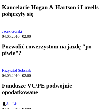
Kancelarie Hogan & Hartson i Lovells
połączyły się
Jacek Górski
04.05.2010 | 02:00
Pozwolić rowerzystom na jazdę "po
piwie"?
Krzysztof Sobczak
04.05.2010 | 02:00
Fundusze VC/PE podwójnie
opodatkowane
Jan Lis