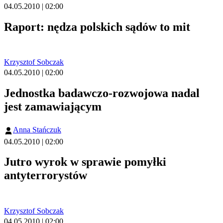
04.05.2010 | 02:00
Raport: nędza polskich sądów to mit
Krzysztof Sobczak
04.05.2010 | 02:00
Jednostka badawczo-rozwojowa nadal
jest zamawiającym
Anna Stańczuk
04.05.2010 | 02:00
Jutro wyrok w sprawie pomyłki
antyterrorystów
Krzysztof Sobczak
04.05.2010 | 02:00