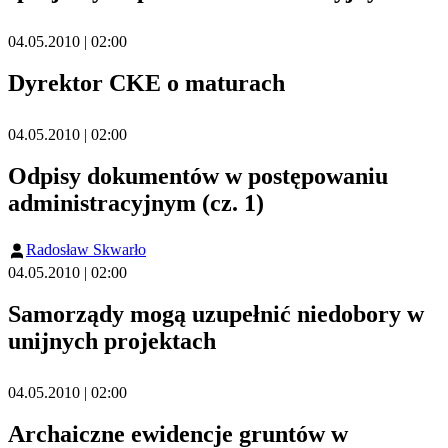
04.05.2010 | 02:00
Dyrektor CKE o maturach
04.05.2010 | 02:00
Odpisy dokumentów w postępowaniu
administracyjnym (cz. 1)
Radosław Skwarło
04.05.2010 | 02:00
Samorządy mogą uzupełnić niedobory w
unijnych projektach
04.05.2010 | 02:00
Archaiczne ewidencje gruntów w