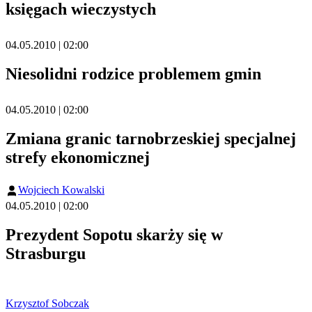
księgach wieczystych
04.05.2010 | 02:00
Niesolidni rodzice problemem gmin
04.05.2010 | 02:00
Zmiana granic tarnobrzeskiej specjalnej
strefy ekonomicznej
Wojciech Kowalski
04.05.2010 | 02:00
Prezydent Sopotu skarży się w
Strasburgu
Krzysztof Sobczak