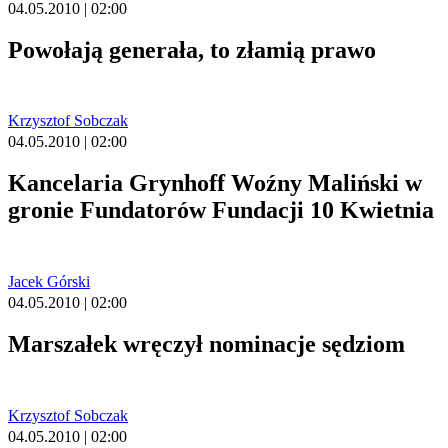
04.05.2010 | 02:00
Powołają generała, to złamią prawo
Krzysztof Sobczak
04.05.2010 | 02:00
Kancelaria Grynhoff Woźny Maliński w
gronie Fundatorów Fundacji 10 Kwietnia
Jacek Górski
04.05.2010 | 02:00
Marszałek wręczył nominacje sędziom
Krzysztof Sobczak
04.05.2010 | 02:00