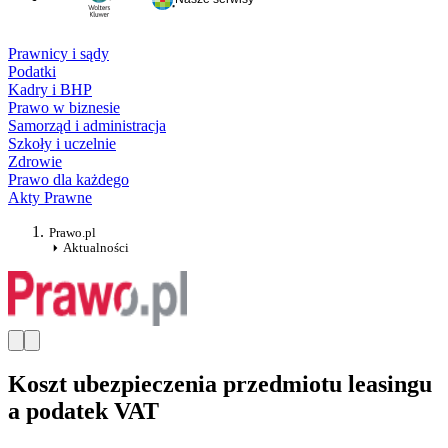
Prawnicy i sądy
Podatki
Kadry i BHP
Prawo w biznesie
Samorząd i administracja
Szkoły i uczelnie
Zdrowie
Prawo dla każdego
Akty Prawne
Prawo.pl
Aktualności
Koszt ubezpieczenia przedmiotu leasingu
a podatek VAT