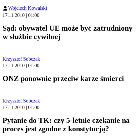
Wojciech Kowalski
17.11.2010 | 01:00
Sąd: obywatel UE może być zatrudniony
w służbie cywilnej
Krzysztof Sobczak
17.11.2010 | 01:00
ONZ ponownie przeciw karze śmierci
Krzysztof Sobczak
17.11.2010 | 01:00
Pytanie do TK: czy 5-letnie czekanie na
proces jest zgodne z konstytucją?