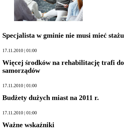
Specjalista w gminie nie musi mieć stażu
17.11.2010 | 01:00
Więcej środków na rehabilitację trafi do
samorządów
17.11.2010 | 01:00
Budżety dużych miast na 2011 r.
17.11.2010 | 01:00
Ważne wskaźniki