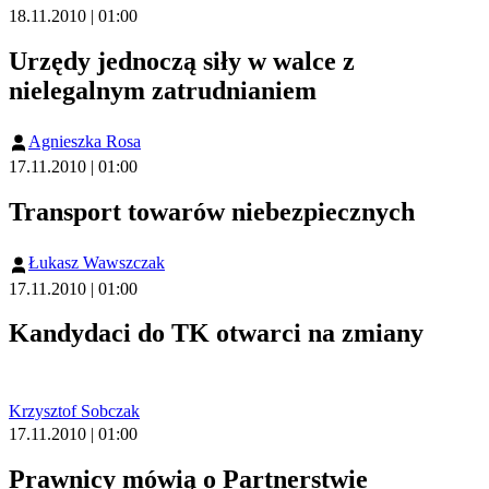
18.11.2010 | 01:00
Urzędy jednoczą siły w walce z
nielegalnym zatrudnianiem
Agnieszka Rosa
17.11.2010 | 01:00
Transport towarów niebezpiecznych
Łukasz Wawszczak
17.11.2010 | 01:00
Kandydaci do TK otwarci na zmiany
Krzysztof Sobczak
17.11.2010 | 01:00
Prawnicy mówią o Partnerstwie