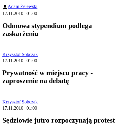
Adam Żelewski
17.11.2010 | 01:00
Odmowa stypendium podlega
zaskarżeniu
Krzysztof Sobczak
17.11.2010 | 01:00
Prywatność w miejscu pracy -
zaproszenie na debatę
Krzysztof Sobczak
17.11.2010 | 01:00
Sędziowie jutro rozpoczynają protest