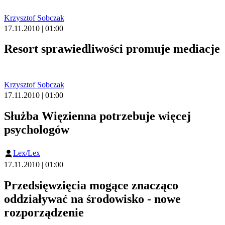
Krzysztof Sobczak
17.11.2010 | 01:00
Resort sprawiedliwości promuje mediacje
Krzysztof Sobczak
17.11.2010 | 01:00
Służba Więzienna potrzebuje więcej
psychologów
Lex/Lex
17.11.2010 | 01:00
Przedsięwzięcia mogące znacząco
oddziaływać na środowisko - nowe
rozporządzenie