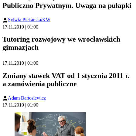
Publiczno Prywatnym. Uwaga na pułapki
Sylwia Piekarska/KW
17.11.2010 | 01:00
Tutoring rozwojowy we wrocławskich
gimnazjach
17.11.2010 | 01:00
Zmiany stawek VAT od 1 stycznia 2011 r.
a zamówienia publiczne
Adam Bartosiewicz
17.11.2010 | 01:00