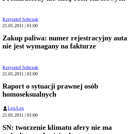
Krzysztof Sobczak
21.01.2011 | 01:00
Zakup paliwa: numer rejestracyjny auta
nie jest wymagany na fakturze
Krzysztof Sobczak
21.01.2011 | 01:00
Raport o sytuacji prawnej osób
homoseksualnych
Lex/Lex
21.01.2011 | 01:00
SN: tworzenie klimatu afery nie ma