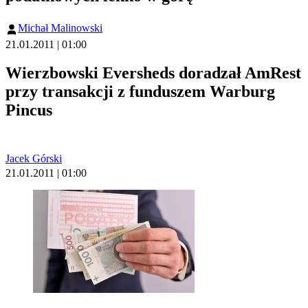
Michał Malinowski
21.01.2011 | 01:00
Wierzbowski Eversheds doradzał AmRest
przy transakcji z funduszem Warburg
Pincus
Jacek Górski
21.01.2011 | 01:00