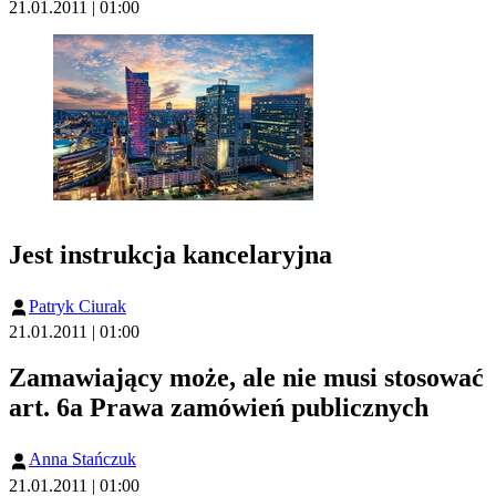
21.01.2011 | 01:00
Jest instrukcja kancelaryjna
Patryk Ciurak
21.01.2011 | 01:00
Zamawiający może, ale nie musi stosować
art. 6a Prawa zamówień publicznych
Anna Stańczuk
21.01.2011 | 01:00