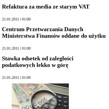
Refaktura za media ze starym VAT
21.01.2011 | 01:00
Centrum Przetwarzania Danych
Ministerstwa Finansów oddane do użytku
21.01.2011 | 01:00
Stawka odsetek od zaległości
podatkowych lekko w górę
21.01.2011 | 01:00