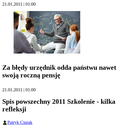
21.01.2011 | 01:00
Za błędy urzędnik odda państwu nawet
swoją roczną pensję
21.01.2011 | 01:00
Spis powszechny 2011 Szkolenie - kilka
refleksji
Patryk Ciurak