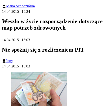
Marta Schodzińska
14.04.2015 | 15:24
Weszło w życie rozporządzenie dotyczące
map potrzeb zdrowotnych
14.04.2015 | 15:03
Nie spóźnij się z rozliczeniem PIT
Inny
14.04.2015 | 15:03