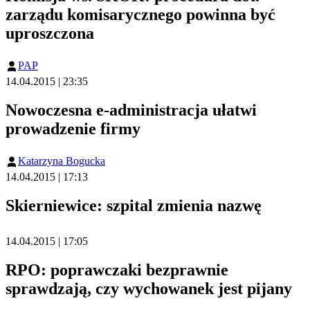
zarządu komisarycznego powinna być
uproszczona
PAP
14.04.2015 | 23:35
Nowoczesna e-administracja ułatwi
prowadzenie firmy
Katarzyna Bogucka
14.04.2015 | 17:13
Skierniewice: szpital zmienia nazwę
14.04.2015 | 17:05
RPO: poprawczaki bezprawnie
sprawdzają, czy wychowanek jest pijany