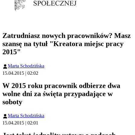
Zatrudniasz nowych pracowników? Masz
szansę na tytuł "Kreatora miejsc pracy
2015"
Marta Schodzińska
15.04.2015 | 02:02
W 2015 roku pracownik odbierze dwa
wolne dni za święta przypadające w
soboty
Marta Schodzińska
15.04.2015 | 02:01