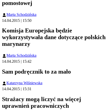
pomostowej
Marta Schodzińska
14.04.2015 | 15:50
Komisja Europejska będzie
wykorzystywała dane dotyczące polskich
marynarzy
Marta Schodzińska
14.04.2015 | 15:42
Sam podręcznik to za mało
Katarzyna Wiśniewska
14.04.2015 | 15:31
Strażacy mogą liczyć na więcej
uprawnień pracowniczych