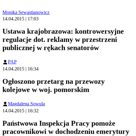
Monika Sewastianowicz
14.04.2015 | 17:03
Ustawa krajobrazowa: kontrowersyjne
regulacje dot. reklamy w przestrzeni
publicznej w rękach senatorów
PAP
14.04.2015 | 16:34
Ogłoszono przetarg na przewozy
kolejowe w woj. pomorskim
Magdalena Sowula
14.04.2015 | 16:32
Państwowa Inspekcja Pracy pomoże
pracownikowi w dochodzeniu emerytury