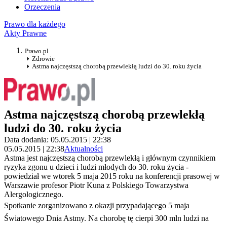
Orzeczenia
Prawo dla każdego
Akty Prawne
Prawo.pl
Zdrowie
Astma najczęstszą chorobą przewlekłą ludzi do 30. roku życia
Astma najczęstszą chorobą przewlekłą
ludzi do 30. roku życia
Data dodania: 05.05.2015 | 22:38
05.05.2015 | 22:38
Aktualności
Astma jest najczęstszą chorobą przewlekłą i głównym czynnikiem
ryzyka zgonu u dzieci i ludzi młodych do 30. roku życia -
powiedział we wtorek 5 maja 2015 roku na konferencji prasowej w
Warszawie profesor Piotr Kuna z Polskiego Towarzystwa
Alergologicznego.
Spotkanie zorganizowano z okazji przypadającego 5 maja
Światowego Dnia Astmy. Na chorobę tę cierpi 300 mln ludzi na