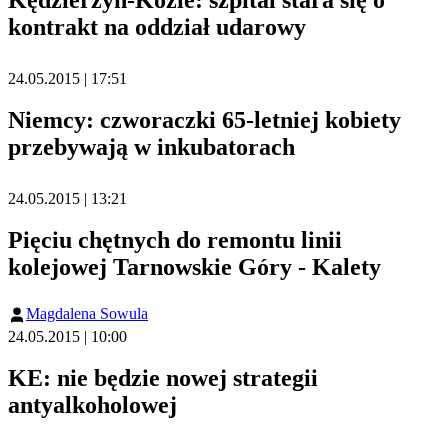
kontrakt na oddział udarowy
24.05.2015 | 17:51
Niemcy: czworaczki 65-letniej kobiety
przebywają w inkubatorach
24.05.2015 | 13:21
Pięciu chętnych do remontu linii
kolejowej Tarnowskie Góry - Kalety
Magdalena Sowula
24.05.2015 | 10:00
KE: nie będzie nowej strategii
antyalkoholowej