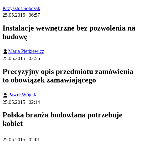
Krzysztof Sobczak
25.05.2015 | 06:57
Instalacje wewnętrzne bez pozwolenia na
budowę
Maria Pietkiewicz
25.05.2015 | 02:55
Precyzyjny opis przedmiotu zamówienia
to obowiązek zamawiającego
Paweł Wójcik
25.05.2015 | 02:14
Polska branża budowlana potrzebuje
kobiet
25.05.2015 | 02:01