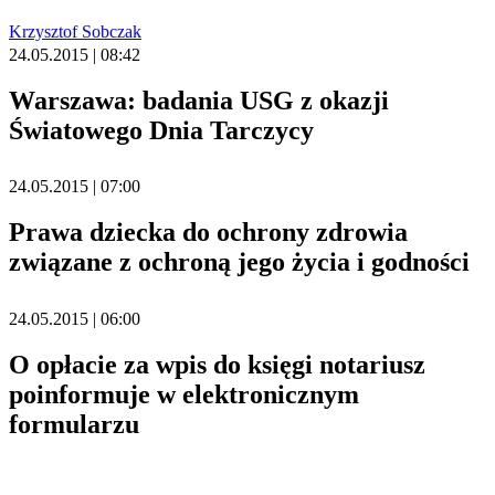
Krzysztof Sobczak
24.05.2015 | 08:42
Warszawa: badania USG z okazji
Światowego Dnia Tarczycy
24.05.2015 | 07:00
Prawa dziecka do ochrony zdrowia
związane z ochroną jego życia i godności
24.05.2015 | 06:00
O opłacie za wpis do księgi notariusz
poinformuje w elektronicznym
formularzu