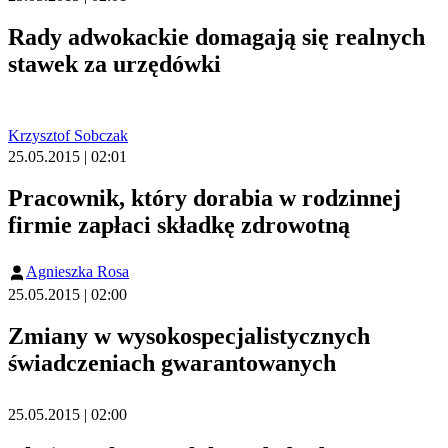
Rady adwokackie domagają się realnych
stawek za urzędówki
Krzysztof Sobczak
25.05.2015 | 02:01
Pracownik, który dorabia w rodzinnej
firmie zapłaci składkę zdrowotną
Agnieszka Rosa
25.05.2015 | 02:00
Zmiany w wysokospecjalistycznych
świadczeniach gwarantowanych
25.05.2015 | 02:00