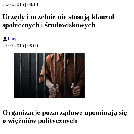
25.05.2015 | 08:18
Urzędy i uczelnie nie stosują klauzul
społecznych i środowiskowych
Inny
25.05.2015 | 08:00
Organizacje pozarządowe upominają się
o więźniów politycznych