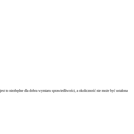
t to niezbędne dla dobra wymiaru sprawiedliwości, a okoliczność nie może być ustalona