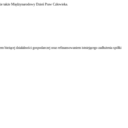
dzie także Międzynarodowy Dzień Praw Człowieka.