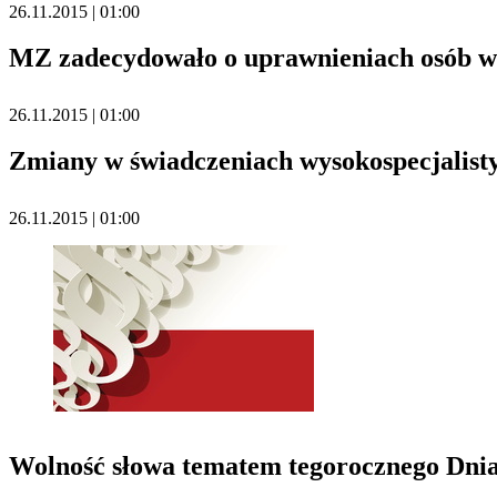
26.11.2015 | 01:00
MZ zadecydowało o uprawnieniach osób w
26.11.2015 | 01:00
Zmiany w świadczeniach wysokospecjalist
26.11.2015 | 01:00
Wolność słowa tematem tegorocznego Dni