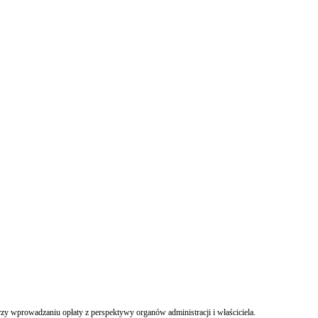
zy wprowadzaniu opłaty z perspektywy organów administracji i właściciela.