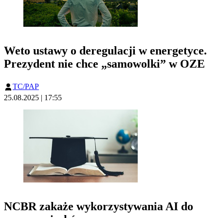
Weto ustawy o deregulacji w energetyce.
Prezydent nie chce „samowolki” w OZE
TC/PAP
25.08.2025 | 17:55
NCBR zakaże wykorzystywania AI do