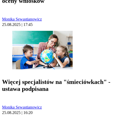
oceny wniosków
Monika Sewastianowicz
25.08.2025 | 17:45
Więcej specjalistów na "śmieciówkach" -
ustawa podpisana
Monika Sewastianowicz
25.08.2025 | 16:20