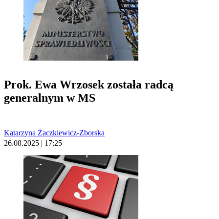
Prok. Ewa Wrzosek została radcą
generalnym w MS
Katarzyna Żaczkiewicz-Zborska
26.08.2025 | 17:25