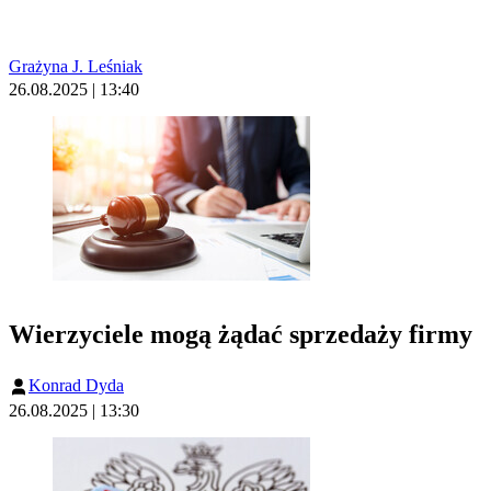
Grażyna J. Leśniak
26.08.2025 | 13:40
Wierzyciele mogą żądać sprzedaży firmy
Konrad Dyda
26.08.2025 | 13:30