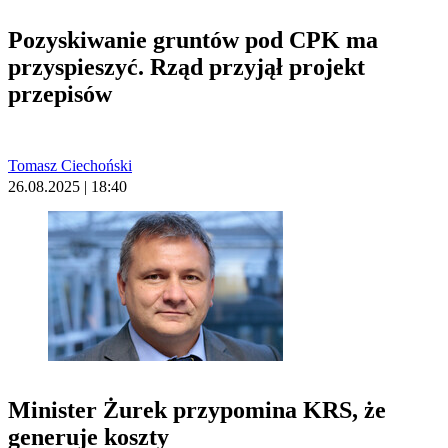
Pozyskiwanie gruntów pod CPK ma
przyspieszyć. Rząd przyjął projekt
przepisów
Tomasz Ciechoński
26.08.2025 | 18:40
Minister Żurek przypomina KRS, że
generuje koszty