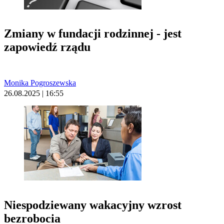
Zmiany w fundacji rodzinnej - jest
zapowiedź rządu
Monika Pogroszewska
26.08.2025 | 16:55
Niespodziewany wakacyjny wzrost
bezrobocia