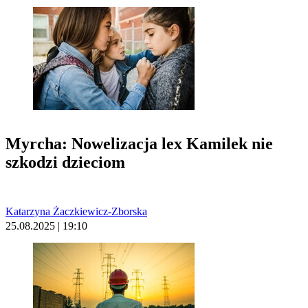
Myrcha: Nowelizacja lex Kamilek nie
szkodzi dzieciom
Katarzyna Żaczkiewicz-Zborska
25.08.2025 | 19:10