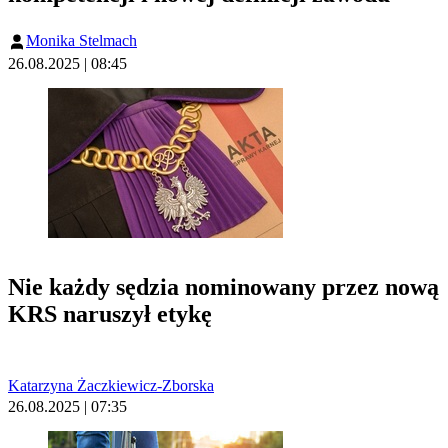
Monika Stelmach
26.08.2025 | 08:45
Nie każdy sędzia nominowany przez nową
KRS naruszył etykę
Katarzyna Żaczkiewicz-Zborska
26.08.2025 | 07:35