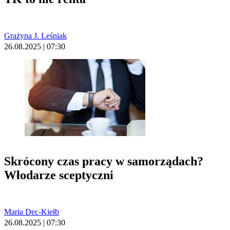
Grażyna J. Leśniak
26.08.2025 | 07:30
Skrócony czas pracy w samorządach?
Włodarze sceptyczni
Maria Dec-Kiełb
26.08.2025 | 07:30