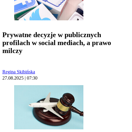
Prywatne decyzje w publicznych
profilach w social mediach, a prawo
milczy
Regina Skibińska
27.08.2025 | 07:30