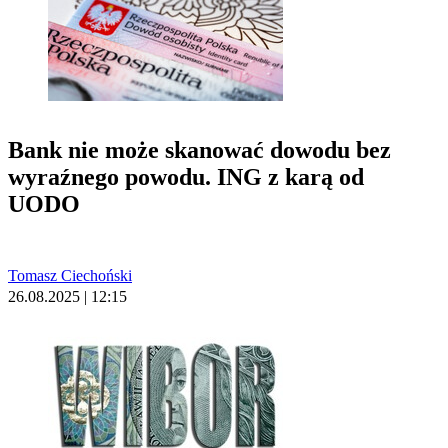
Bank nie może skanować dowodu bez
wyraźnego powodu. ING z karą od
UODO
Tomasz Ciechoński
26.08.2025 | 12:15