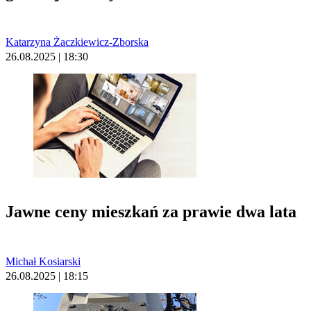
Katarzyna Żaczkiewicz-Zborska
26.08.2025 | 18:30
Jawne ceny mieszkań za prawie dwa lata
Michał Kosiarski
26.08.2025 | 18:15