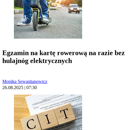
Egzamin na kartę rowerową na razie bez
hulajnóg elektrycznych
Monika Sewastianowicz
26.08.2025 | 07:30