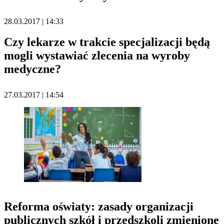
28.03.2017 | 14:33
Czy lekarze w trakcie specjalizacji będą
mogli wystawiać zlecenia na wyroby
medyczne?
27.03.2017 | 14:54
Reforma oświaty: zasady organizacji
publicznych szkół i przedszkoli zmienione