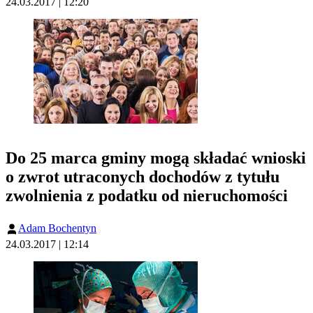
24.03.2017 | 12:20
Do 25 marca gminy mogą składać wnioski
o zwrot utraconych dochodów z tytułu
zwolnienia z podatku od nieruchomości
Adam Bochentyn
24.03.2017 | 12:14