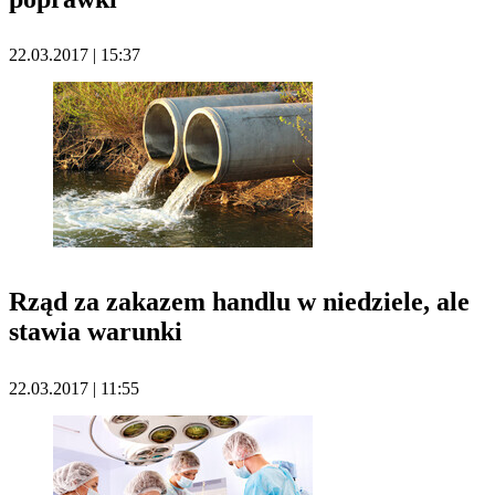
22.03.2017 | 15:37
Rząd za zakazem handlu w niedziele, ale
stawia warunki
22.03.2017 | 11:55