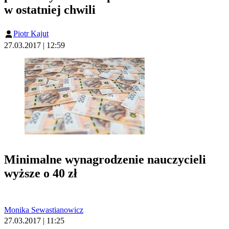
w ostatniej chwili
Piotr Kajut
27.03.2017 | 12:59
Minimalne wynagrodzenie nauczycieli
wyższe o 40 zł
Monika Sewastianowicz
27.03.2017 | 11:25