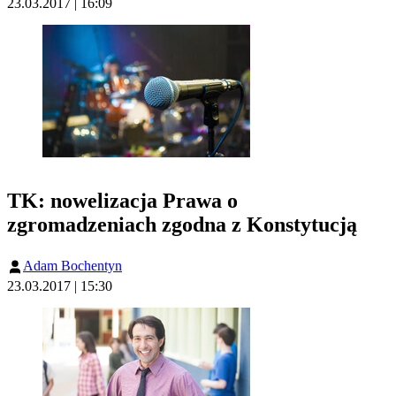
23.03.2017 | 16:09
TK: nowelizacja Prawa o
zgromadzeniach zgodna z Konstytucją
Adam Bochentyn
23.03.2017 | 15:30