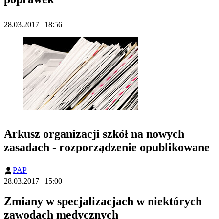
28.03.2017 | 18:56
Arkusz organizacji szkół na nowych
zasadach - rozporządzenie opublikowane
PAP
28.03.2017 | 15:00
Zmiany w specjalizacjach w niektórych
zawodach medycznych