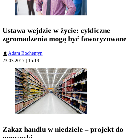
Ustawa wejdzie w życie: cykliczne
zgromadzenia mogą być faworyzowane
Adam Bochentyn
23.03.2017 | 15:19
Zakaz handlu w niedziele – projekt do
poprawki