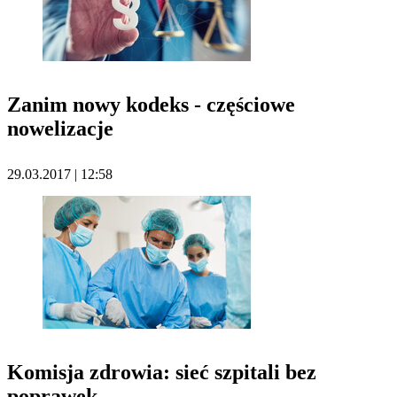
Zanim nowy kodeks - częściowe
nowelizacje
29.03.2017 | 12:58
Komisja zdrowia: sieć szpitali bez
poprawek