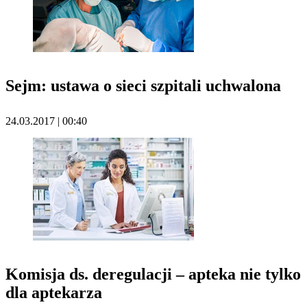
Sejm: ustawa o sieci szpitali uchwalona
24.03.2017 | 00:40
Komisja ds. deregulacji – apteka nie tylko
dla aptekarza