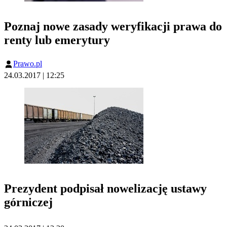
Poznaj nowe zasady weryfikacji prawa do
renty lub emerytury
Prawo.pl
24.03.2017 | 12:25
Prezydent podpisał nowelizację ustawy
górniczej