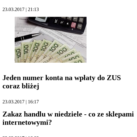
23.03.2017 | 21:13
Jeden numer konta na wpłaty do ZUS
coraz bliżej
23.03.2017 | 16:17
Zakaz handlu w niedziele - co ze sklepami
internetowymi?