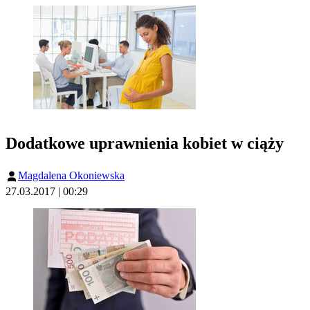
Dodatkowe uprawnienia kobiet w ciąży
Magdalena Okoniewska
27.03.2017 | 00:29