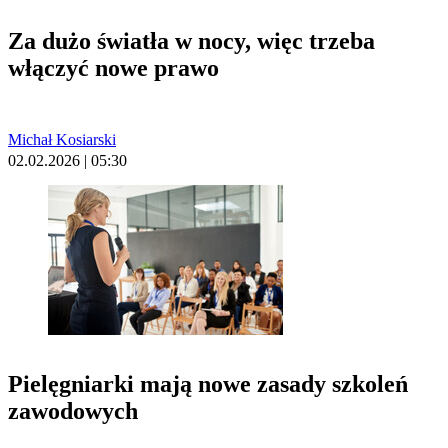
Za dużo światła w nocy, więc trzeba
włączyć nowe prawo
Michał Kosiarski
02.02.2026 | 05:30
Pielęgniarki mają nowe zasady szkoleń
zawodowych