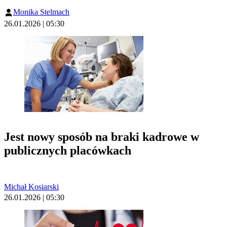
Monika Stelmach
26.01.2026 | 05:30
Jest nowy sposób na braki kadrowe w
publicznych placówkach
Michał Kosiarski
26.01.2026 | 05:30