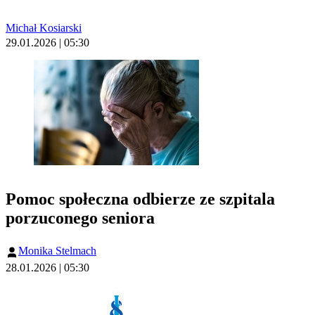
Michał Kosiarski
29.01.2026 | 05:30
Pomoc społeczna odbierze ze szpitala
porzuconego seniora
Monika Stelmach
28.01.2026 | 05:30