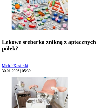
Lekowe sreberka znikną z aptecznych
półek?
Michał Kosiarski
30.01.2026 | 05:30