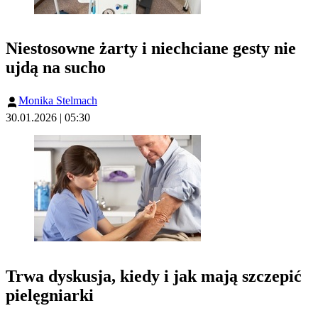
Niestosowne żarty i niechciane gesty nie
ujdą na sucho
Monika Stelmach
30.01.2026 | 05:30
Trwa dyskusja, kiedy i jak mają szczepić
pielęgniarki