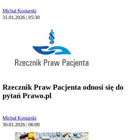
Michał Kosiarski
31.01.2026 | 05:30
Rzecznik Praw Pacjenta odnosi się do
pytań Prawo.pl
Michał Kosiarski
30.01.2026 | 06:00