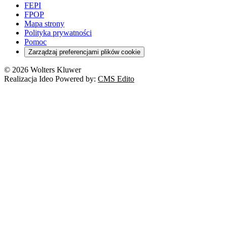
FEPI
FPOP
Mapa strony
Polityka prywatności
Pomoc
Zarządzaj preferencjami plików cookie
© 2026 Wolters Kluwer
Realizacja Ideo Powered by:
CMS Edito