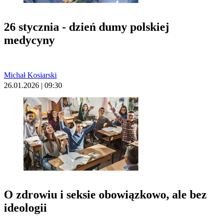
26 stycznia - dzień dumy polskiej
medycyny
Michał Kosiarski
26.01.2026 | 09:30
O zdrowiu i seksie obowiązkowo, ale bez
ideologii