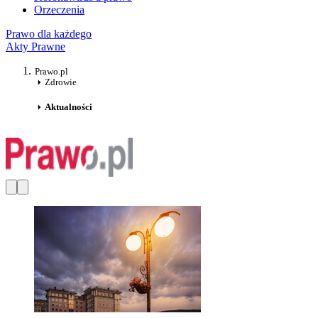
Orzeczenia
Prawo dla każdego
Akty Prawne
Prawo.pl
Zdrowie
Aktualności