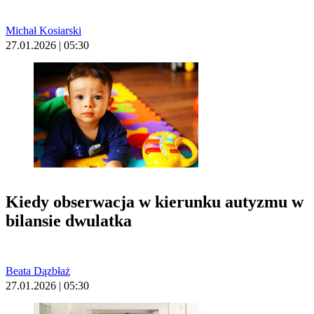
Michał Kosiarski
27.01.2026 | 05:30
Kiedy obserwacja w kierunku autyzmu w
bilansie dwulatka
Beata Dązbłaż
27.01.2026 | 05:30