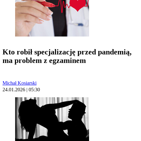
Kto robił specjalizację przed pandemią,
ma problem z egzaminem
Michał Kosiarski
24.01.2026 | 05:30