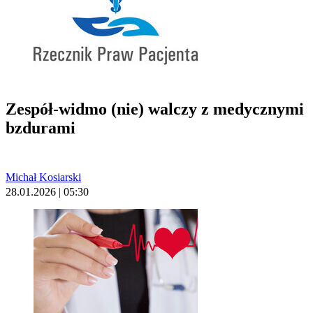
Zespół-widmo (nie) walczy z medycznymi
bzdurami
Michał Kosiarski
28.01.2026 | 05:30