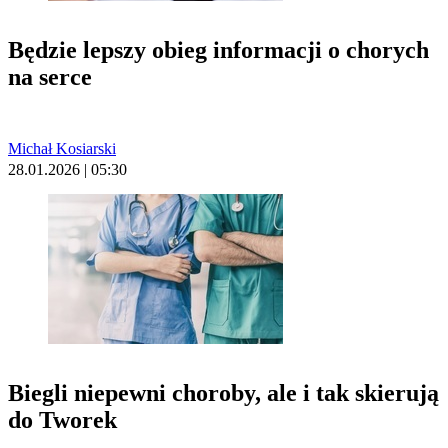
Będzie lepszy obieg informacji o chorych
na serce
Michał Kosiarski
28.01.2026 | 05:30
Biegli niepewni choroby, ale i tak skierują
do Tworek