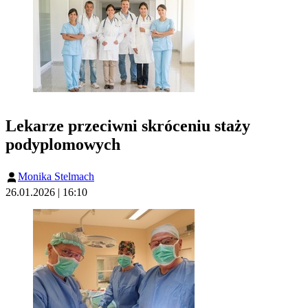
Lekarze przeciwni skróceniu staży
podyplomowych
Monika Stelmach
26.01.2026 | 16:10