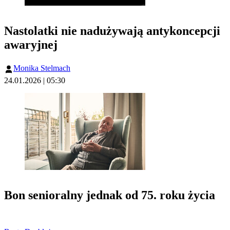
Nastolatki nie nadużywają antykoncepcji
awaryjnej
Monika Stelmach
24.01.2026 | 05:30
Bon senioralny jednak od 75. roku życia