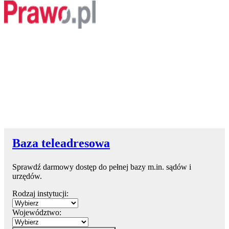
Baza teleadresowa
Sprawdź darmowy dostęp do pełnej bazy m.in. sądów i
urzędów.
Rodzaj instytucji:
Województwo: