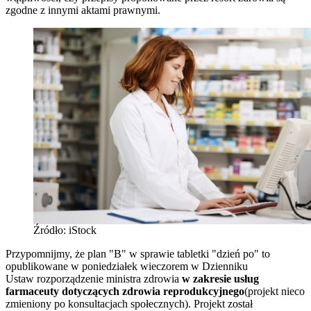
zgodne z innymi aktami prawnymi.
Źródło: iStock
Przypomnijmy, że plan "B" w sprawie tabletki "dzień po" to
opublikowane w poniedziałek wieczorem w Dzienniku
Ustaw rozporządzenie ministra zdrowia
w zakresie usług
farmaceuty dotyczących zdrowia reprodukcyjnego
(projekt nieco
zmieniony po konsultacjach społecznych). Projekt został