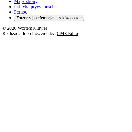
Mapa strony
Polityka prywatności
Pomoc
Zarządzaj preferencjami plików cookie
© 2026 Wolters Kluwer
Realizacja Ideo Powered by:
CMS Edito