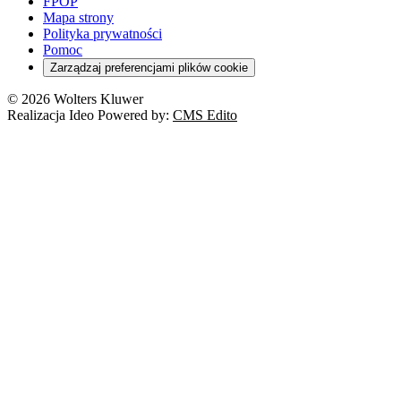
FPOP
Mapa strony
Polityka prywatności
Pomoc
Zarządzaj preferencjami plików cookie
© 2026 Wolters Kluwer
Realizacja Ideo Powered by:
CMS Edito