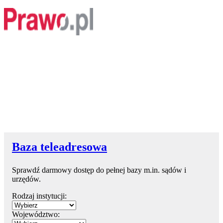
Baza teleadresowa
Sprawdź darmowy dostęp do pełnej bazy m.in. sądów i
urzędów.
Rodzaj instytucji:
Województwo: