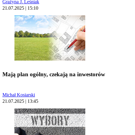
Grażyna J. Leśniak
21.07.2025 | 15:10
Mają plan ogólny, czekają na inwestorów
Michał Kosiarski
21.07.2025 | 13:45