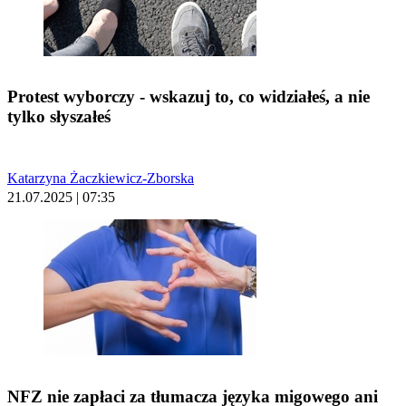
Protest wyborczy - wskazuj to, co widziałeś, a nie
tylko słyszałeś
Katarzyna Żaczkiewicz-Zborska
21.07.2025 | 07:35
NFZ nie zapłaci za tłumacza języka migowego ani