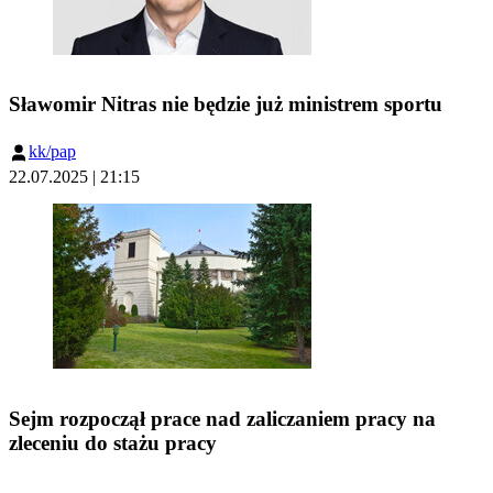
Sławomir Nitras nie będzie już ministrem sportu
kk/pap
22.07.2025 | 21:15
Sejm rozpoczął prace nad zaliczaniem pracy na
zleceniu do stażu pracy