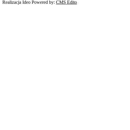
Realizacja Ideo Powered by:
CMS Edito