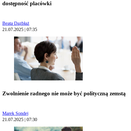
dostępność placówki
Beata Dązbłaż
21.07.2025 | 07:35
Zwolnienie radnego nie może być polityczną zemstą
Marek Sondej
21.07.2025 | 07:30