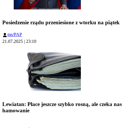
Posiedzenie rządu przeniesione z wtorku na piątek
ms/PAP
21.07.2025 | 23:10
Lewiatan: Płace jeszcze szybko rosną, ale czeka nas
hamowanie