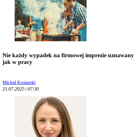
Nie każdy wypadek na firmowej imprezie uznawany
jak w pracy
Michał Kosiarski
21.07.2025 | 07:30