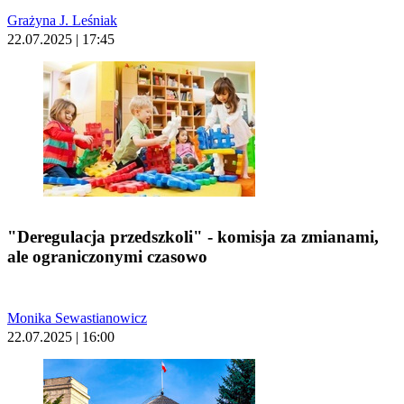
Grażyna J. Leśniak
22.07.2025 | 17:45
"Deregulacja przedszkoli" - komisja za zmianami,
ale ograniczonymi czasowo
Monika Sewastianowicz
22.07.2025 | 16:00