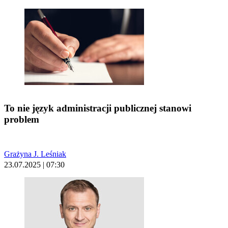
To nie język administracji publicznej stanowi
problem
Grażyna J. Leśniak
23.07.2025 | 07:30