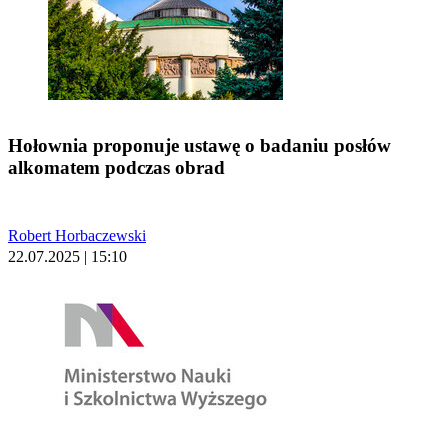
Hołownia proponuje ustawę o badaniu posłów
alkomatem podczas obrad
Robert Horbaczewski
22.07.2025 | 15:10