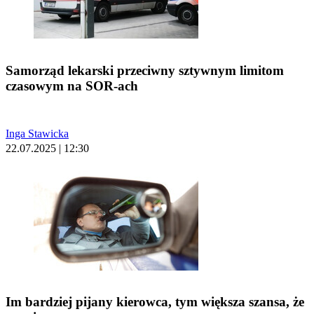
Samorząd lekarski przeciwny sztywnym limitom
czasowym na SOR-ach
Inga Stawicka
22.07.2025 | 12:30
Im bardziej pijany kierowca, tym większa szansa, że