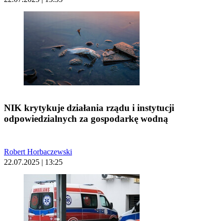
NIK krytykuje działania rządu i instytucji
odpowiedzialnych za gospodarkę wodną
Robert Horbaczewski
22.07.2025 | 13:25