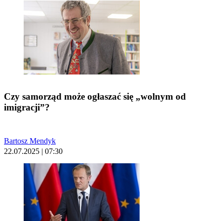
Czy samorząd może ogłaszać się „wolnym od
imigracji”?
Bartosz Mendyk
22.07.2025 | 07:30