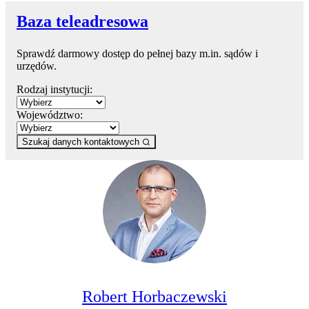
Baza teleadresowa
Sprawdź darmowy dostęp do pełnej bazy m.in. sądów i
urzędów.
Rodzaj instytucji:
Województwo:
Szukaj danych kontaktowych
Robert Horbaczewski