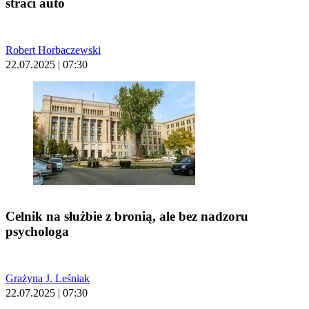
straci auto
Robert Horbaczewski
22.07.2025 | 07:30
Celnik na służbie z bronią, ale bez nadzoru
psychologa
Grażyna J. Leśniak
22.07.2025 | 07:30