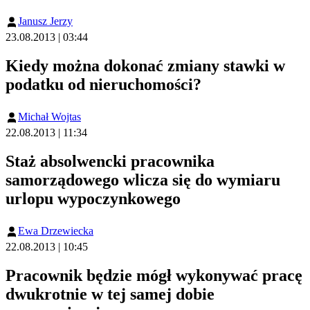
Janusz Jerzy
23.08.2013 | 03:44
Kiedy można dokonać zmiany stawki w
podatku od nieruchomości?
Michał Wojtas
22.08.2013 | 11:34
Staż absolwencki pracownika
samorządowego wlicza się do wymiaru
urlopu wypoczynkowego
Ewa Drzewiecka
22.08.2013 | 10:45
Pracownik będzie mógł wykonywać pracę
dwukrotnie w tej samej dobie