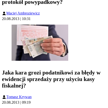
protokół powypadkowy?
Maciej Ambroziewicz
20.08.2013 | 10:31
Jaka kara grozi podatnikowi za błędy w
ewidencji sprzedaży przy użyciu kasy
fiskalnej?
Tomasz Krywan
20.08.2013 | 09:19