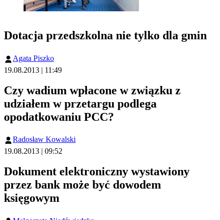
Dotacja przedszkolna nie tylko dla gmin
Agata Piszko
19.08.2013 | 11:49
Czy wadium wpłacone w związku z
udziałem w przetargu podlega
opodatkowaniu PCC?
Radosław Kowalski
19.08.2013 | 09:52
Dokument elektroniczny wystawiony
przez bank może być dowodem
księgowym