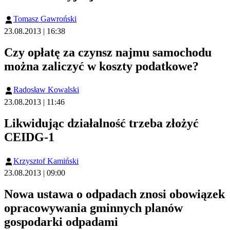
Tomasz Gawroński
23.08.2013 | 16:38
Czy opłatę za czynsz najmu samochodu
można zaliczyć w koszty podatkowe?
Radosław Kowalski
23.08.2013 | 11:46
Likwidując działalność trzeba złożyć
CEIDG-1
Krzysztof Kamiński
23.08.2013 | 09:00
Nowa ustawa o odpadach znosi obowiązek
opracowywania gminnych planów
gospodarki odpadami