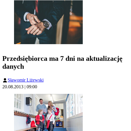
Przedsiębiorca ma 7 dni na aktualizację
danych
Sławomir Liżewski
20.08.2013 | 09:00