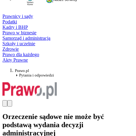
Prawnicy i sądy
Podatki
Kadry i BHP
Prawo w biznesie
Samorząd i administracja
Szkoły i uczelnie
Zdrowie
Prawo dla każdego
Akty Prawne
Prawo.pl
Pytania i odpowiedzi
Orzeczenie sądowe nie może być
podstawą wydania decyzji
administracyjnej