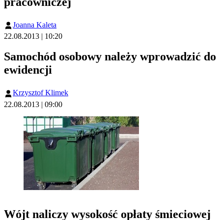
pracowniczej
Joanna Kaleta
22.08.2013 | 10:20
Samochód osobowy należy wprowadzić do
ewidencji
Krzysztof Klimek
22.08.2013 | 09:00
Wójt naliczy wysokość opłaty śmieciowej