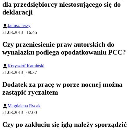
dla przedsiębiorcy niestosującego się do
deklaracji
Janusz Jerzy
21.08.2013 | 16:46
Czy przeniesienie praw autorskich do
wynalazku podlega opodatkowaniu PCC?
Krzysztof Kamiński
21.08.2013 | 08:37
Dodatek za pracę w porze nocnej można
zastąpić ryczałtem
Magdalena Rycak
21.08.2013 | 07:00
Czy po zakłuciu się igłą należy sporządzić