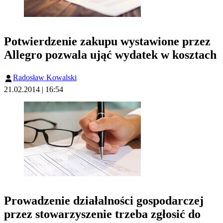
Potwierdzenie zakupu wystawione przez
Allegro pozwala ująć wydatek w kosztach
Radosław Kowalski
21.02.2014 | 16:54
Prowadzenie działalności gospodarczej
przez stowarzyszenie trzeba zgłosić do