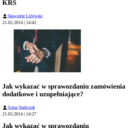
KRS
Sławomir Liżewski
21.02.2014 | 14:42
Jak wykazać w sprawozdaniu zamówienia
dodatkowe i uzupełniające?
Anna Stańczuk
21.02.2014 | 14:27
Jak wykazać w sprawozdaniu