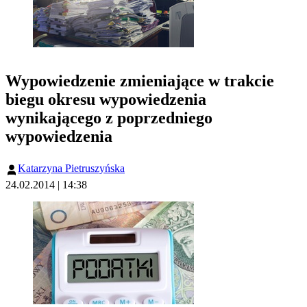
Wypowiedzenie zmieniające w trakcie
biegu okresu wypowiedzenia
wynikającego z poprzedniego
wypowiedzenia
Katarzyna Pietruszyńska
24.02.2014 | 14:38