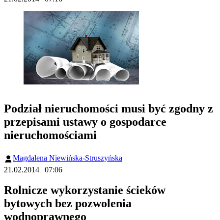
Podział nieruchomości musi być zgodny z
przepisami ustawy o gospodarce
nieruchomościami
Magdalena Niewińska-Struszyńska
21.02.2014 | 07:06
Rolnicze wykorzystanie ścieków
bytowych bez pozwolenia
wodnoprawnego