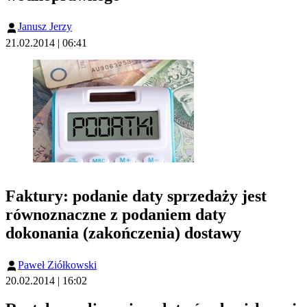
Janusz Jerzy
21.02.2014 | 06:41
Faktury: podanie daty sprzedaży jest
równoznaczne z podaniem daty
dokonania (zakończenia) dostawy
Paweł Ziółkowski
20.02.2014 | 16:02