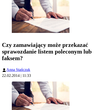
Czy zamawiający może przekazać
sprawozdanie listem poleconym lub
faksem?
Anna Stańczuk
22.02.2014 | 11:33