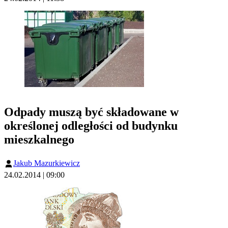
Odpady muszą być składowane w
określonej odległości od budynku
mieszkalnego
Jakub Mazurkiewicz
24.02.2014 | 09:00