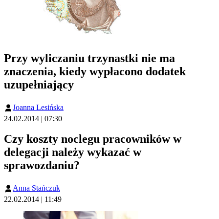
Przy wyliczaniu trzynastki nie ma
znaczenia, kiedy wypłacono dodatek
uzupełniający
Joanna Lesińska
24.02.2014 | 07:30
Czy koszty noclegu pracowników w
delegacji należy wykazać w
sprawozdaniu?
Anna Stańczuk
22.02.2014 | 11:49