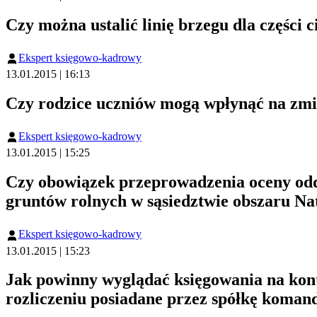
Czy można ustalić linię brzegu dla części
Ekspert księgowo-kadrowy
13.01.2015 | 16:13
Czy rodzice uczniów mogą wpłynąć na zmi
Ekspert księgowo-kadrowy
13.01.2015 | 15:25
Czy obowiązek przeprowadzenia oceny odd
gruntów rolnych w sąsiedztwie obszaru Na
Ekspert księgowo-kadrowy
13.01.2015 | 15:23
Jak powinny wyglądać księgowania na kont
rozliczeniu posiadane przez spółkę komand