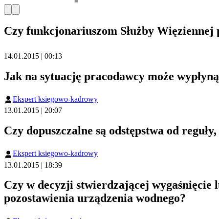
Czy funkcjonariuszom Służby Więziennej 
14.01.2015 | 00:13
Jak na sytuację pracodawcy może wypłynąć
Ekspert księgowo-kadrowy
13.01.2015 | 20:07
Czy dopuszczalne są odstępstwa od reguły,
Ekspert księgowo-kadrowy
13.01.2015 | 18:39
Czy w decyzji stwierdzającej wygaśnięcie 
pozostawienia urządzenia wodnego?