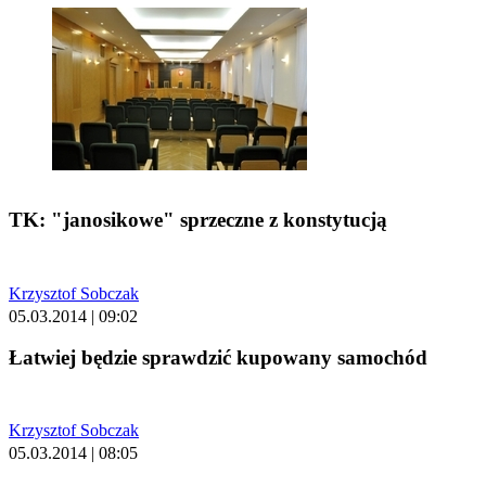
TK: "janosikowe" sprzeczne z konstytucją
Krzysztof Sobczak
05.03.2014 | 09:02
Łatwiej będzie sprawdzić kupowany samochód
Krzysztof Sobczak
05.03.2014 | 08:05