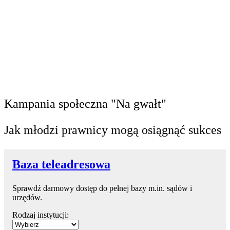
Kampania społeczna "Na gwałt"
Jak młodzi prawnicy mogą osiągnąć sukces
Baza teleadresowa
Sprawdź darmowy dostęp do pełnej bazy m.in. sądów i
urzędów.
Rodzaj instytucji: