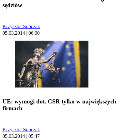
sędziów
Krzysztof Sobczak
05.03.2014 | 06:00
UE: wymogi dot. CSR tylko w największych
firmach
Krzysztof Sobczak
05.03.2014 | 05:47