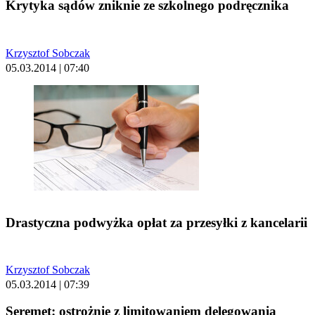
Krytyka sądów zniknie ze szkolnego podręcznika
Krzysztof Sobczak
05.03.2014 | 07:40
Drastyczna podwyżka opłat za przesyłki z kancelarii
Krzysztof Sobczak
05.03.2014 | 07:39
Seremet: ostrożnie z limitowaniem delegowania