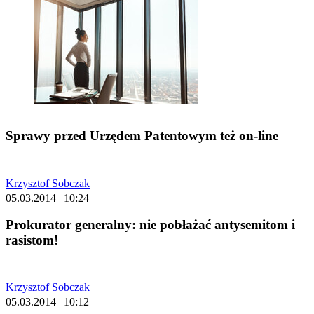
Sprawy przed Urzędem Patentowym też on-line
Krzysztof Sobczak
05.03.2014 | 10:24
Prokurator generalny: nie pobłażać antysemitom i
rasistom!
Krzysztof Sobczak
05.03.2014 | 10:12