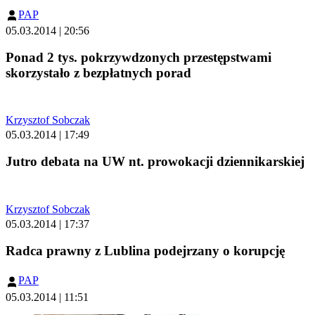
PAP
05.03.2014 | 20:56
Ponad 2 tys. pokrzywdzonych przestępstwami
skorzystało z bezpłatnych porad
Krzysztof Sobczak
05.03.2014 | 17:49
Jutro debata na UW nt. prowokacji dziennikarskiej
Krzysztof Sobczak
05.03.2014 | 17:37
Radca prawny z Lublina podejrzany o korupcję
PAP
05.03.2014 | 11:51