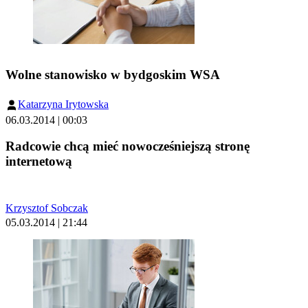
Wolne stanowisko w bydgoskim WSA
Katarzyna Irytowska
06.03.2014 | 00:03
Radcowie chcą mieć nowocześniejszą stronę
internetową
Krzysztof Sobczak
05.03.2014 | 21:44