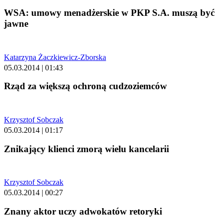
WSA: umowy menadżerskie w PKP S.A. muszą być
jawne
Katarzyna Żaczkiewicz-Zborska
05.03.2014 | 01:43
Rząd za większą ochroną cudzoziemców
Krzysztof Sobczak
05.03.2014 | 01:17
Znikający klienci zmorą wielu kancelarii
Krzysztof Sobczak
05.03.2014 | 00:27
Znany aktor uczy adwokatów retoryki